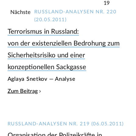
19
RUSSLAND-ANALYSEN NR. 220
Nächste
(20.05.2011)
Terrorismus in Russland:
von der existenziellen Bedrohung zum
Sicherheitsrisiko und einer
konzeptionellen Sackgasse
Aglaya Snetkov — Analyse
Zum Beitrag
RUSSLAND-ANALYSEN NR. 219 (06.05.2011)
Organisation der Polizeikräfte in