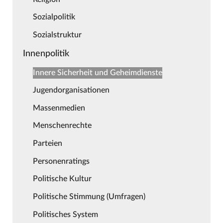
Sozialpolitik
Sozialstruktur
Innenpolitik
Innere Sicherheit und Geheimdienste
Jugendorganisationen
Massenmedien
Menschenrechte
Parteien
Personenratings
Politische Kultur
Politische Stimmung (Umfragen)
Politisches System