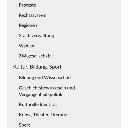
Proteste
Rechtssystem
Regionen
Staatsverwaltung
Wahlen
Zivilgesellschaft
Kultur, Bildung, Sport
Bildung und Wissenschaft
Geschichtsbewusstsein und
Vergangenheitspolitik
Kulturelle Identität
Kunst, Theater, Literatur
Sport