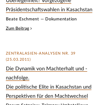
Überlegenheit? Vorgezogene
Präsidentschaftswahlen in Kasachstan
Beate Eschment — Dokumentation
Zum Beitrag
ZENTRALASIEN-ANALYSEN NR. 39
(25.03.2011)
Die Dynamik von Machterhalt und -
nachfolge.
Die politische Elite in Kasachstan und
Perspektiven für den Machtwechsel