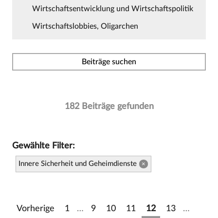
Wirtschaftsentwicklung und Wirtschaftspolitik
Wirtschaftslobbies, Oligarchen
Beiträge suchen
182 Beiträge gefunden
Gewählte Filter:
Innere Sicherheit und Geheimdienste
×
Vorherige
1
…
9
10
11
12
13
…