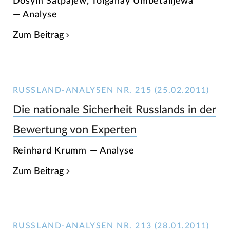
Dosym Satpajew, Tolganay Umbetalijewa
— Analyse
Zum Beitrag
RUSSLAND-ANALYSEN NR. 215 (25.02.2011)
Die nationale Sicherheit Russlands in der
Bewertung von Experten
Reinhard Krumm — Analyse
Zum Beitrag
RUSSLAND-ANALYSEN NR. 213 (28.01.2011)