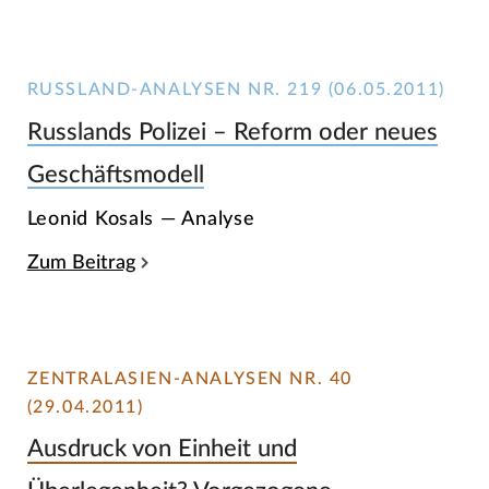
RUSSLAND-ANALYSEN NR. 219 (06.05.2011)
Russlands Polizei – Reform oder neues
Geschäftsmodell
Leonid Kosals — Analyse
Zum Beitrag
ZENTRALASIEN-ANALYSEN NR. 40
(29.04.2011)
Ausdruck von Einheit und