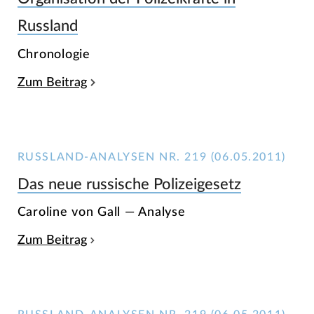
Russland
Chronologie
Zum Beitrag
RUSSLAND-ANALYSEN NR. 219 (06.05.2011)
Das neue russische Polizeigesetz
Caroline von Gall — Analyse
Zum Beitrag