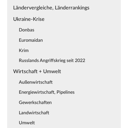
Ländervergleiche, Länderrankings
Ukraine-Krise
Donbas
Euromaidan
Krim
Russlands Angriffskrieg seit 2022
Wirtschaft + Umwelt
Außenwirtschaft
Energiewirtschaft, Pipelines
Gewerkschaften
Landwirtschaft
Umwelt