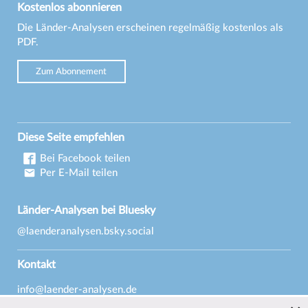
Kostenlos abonnieren
Die Länder-Analysen erscheinen regelmäßig kostenlos als
PDF.
Zum Abonnement
Diese Seite empfehlen
Bei Facebook teilen
Per E-Mail teilen
Länder-Analysen bei Bluesky
@laenderanalysen.bsky.social
Kontakt
info@laender-analysen.de