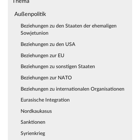
Thema
Außenpolitik
Beziehungen zu den Staaten der ehemaligen
Sowjetunion
Beziehungen zu den USA
Beziehungen zur EU
Beziehungen zu sonstigen Staaten
Beziehungen zur NATO
Beziehungen zu internationalen Organisationen
Eurasische Integration
Nordkaukasus
Sanktionen
Syrienkrieg