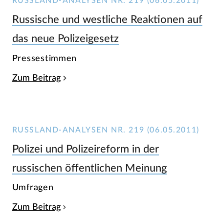
RUSSLAND-ANALYSEN NR. 219 (06.05.2011)
Russische und westliche Reaktionen auf
das neue Polizeigesetz
Pressestimmen
Zum Beitrag
RUSSLAND-ANALYSEN NR. 219 (06.05.2011)
Polizei und Polizeireform in der
russischen öffentlichen Meinung
Umfragen
Zum Beitrag