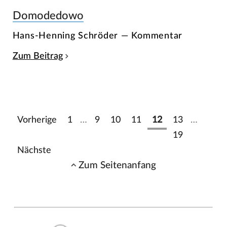
Domodedowo
Hans-Henning Schröder — Kommentar
Zum Beitrag
Vorherige
1
…
9
10
11
12
13
…
19
Nächste
Zum Seitenanfang