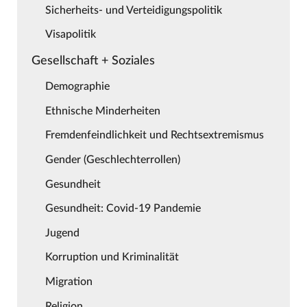
Sicherheits- und Verteidigungspolitik
Visapolitik
Gesellschaft + Soziales
Demographie
Ethnische Minderheiten
Fremdenfeindlichkeit und Rechtsextremismus
Gender (Geschlechterrollen)
Gesundheit
Gesundheit: Covid-19 Pandemie
Jugend
Korruption und Kriminalität
Migration
Religion