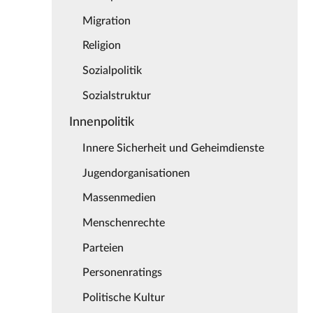
Migration
Religion
Sozialpolitik
Sozialstruktur
Innenpolitik
Innere Sicherheit und Geheimdienste
Jugendorganisationen
Massenmedien
Menschenrechte
Parteien
Personenratings
Politische Kultur