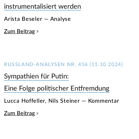
instrumentalisiert werden
Arista Beseler — Analyse
Zum Beitrag
RUSSLAND-ANALYSEN NR. 456 (11.10.2024)
Sympathien für Putin:
Eine Folge politischer Entfremdung
Lucca Hoffeller, Nils Steiner — Kommentar
Zum Beitrag