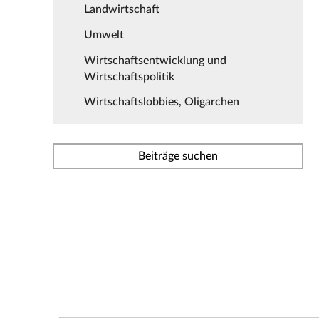
Landwirtschaft
Umwelt
Wirtschaftsentwicklung und
Wirtschaftspolitik
Wirtschaftslobbies, Oligarchen
Beiträge suchen