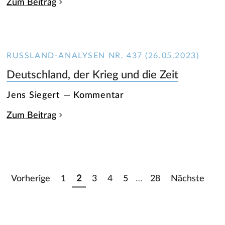
Zum Beitrag
RUSSLAND-ANALYSEN NR. 437 (26.05.2023)
Deutschland, der Krieg und die Zeit
Jens Siegert — Kommentar
Zum Beitrag
Vorherige
1
2
3
4
5
…
28
Nächste