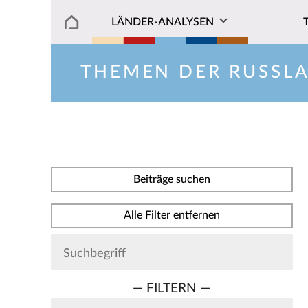
LÄNDER-ANALYSEN
THEMEN DER RUSSL
Beiträge suchen
Alle Filter entfernen
— FILTERN —