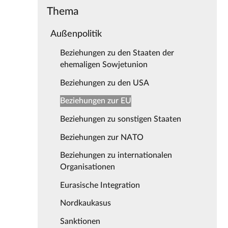
Thema
Außenpolitik
Beziehungen zu den Staaten der
ehemaligen Sowjetunion
Beziehungen zu den USA
Beziehungen zur EU
Beziehungen zu sonstigen Staaten
Beziehungen zur NATO
Beziehungen zu internationalen
Organisationen
Eurasische Integration
Nordkaukasus
Sanktionen