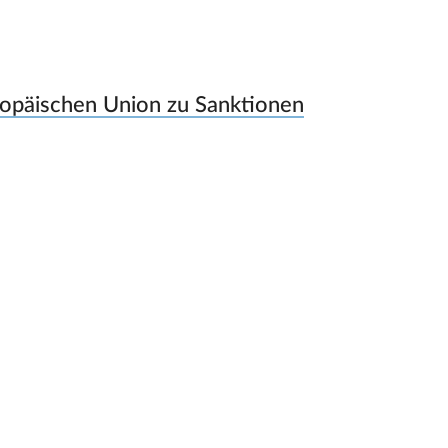
opäischen Union zu Sanktionen