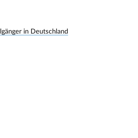
gänger in Deutschland