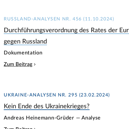
RUSSLAND-ANALYSEN NR. 456 (11.10.2024)
Durchführungsverordnung des Rates der Eur
gegen Russland
Dokumentation
Zum Beitrag
UKRAINE-ANALYSEN NR. 295 (23.02.2024)
Kein Ende des Ukrainekrieges?
Andreas Heinemann-Grüder — Analyse