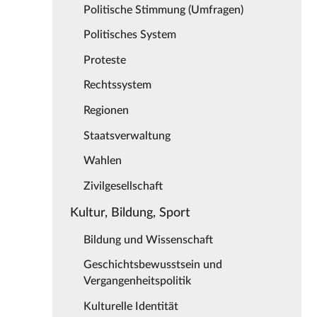
Politische Stimmung (Umfragen)
Politisches System
Proteste
Rechtssystem
Regionen
Staatsverwaltung
Wahlen
Zivilgesellschaft
Kultur, Bildung, Sport
Bildung und Wissenschaft
Geschichtsbewusstsein und
Vergangenheitspolitik
Kulturelle Identität