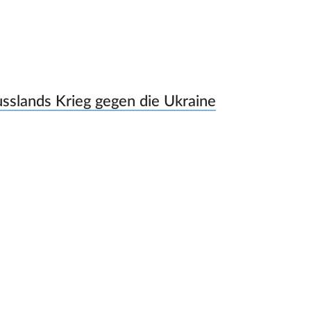
sslands Krieg gegen die Ukraine