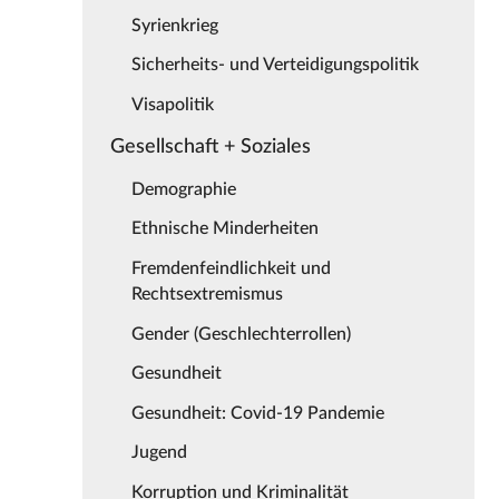
Syrienkrieg
Sicherheits- und Verteidigungspolitik
Visapolitik
Gesellschaft + Soziales
Demographie
Ethnische Minderheiten
Fremdenfeindlichkeit und
Rechtsextremismus
Gender (Geschlechterrollen)
Gesundheit
Gesundheit: Covid-19 Pandemie
Jugend
Korruption und Kriminalität