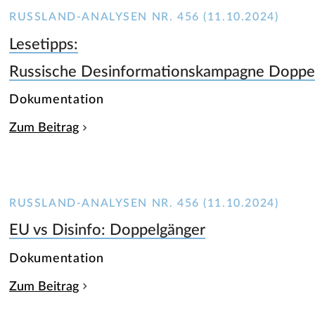
RUSSLAND-ANALYSEN NR. 456 (11.10.2024)
Lesetipps:
Russische Desinformationskampagne Doppel
Dokumentation
Zum Beitrag
RUSSLAND-ANALYSEN NR. 456 (11.10.2024)
EU vs Disinfo: Doppelgänger
Dokumentation
Zum Beitrag