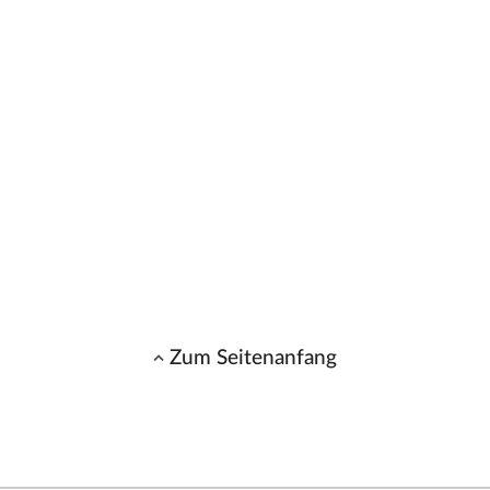
Zum Seitenanfang