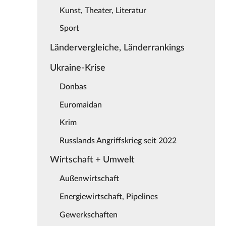
Kunst, Theater, Literatur
Sport
Ländervergleiche, Länderrankings
Ukraine-Krise
Donbas
Euromaidan
Krim
Russlands Angriffskrieg seit 2022
Wirtschaft + Umwelt
Außenwirtschaft
Energiewirtschaft, Pipelines
Gewerkschaften