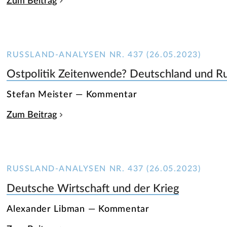
Zum Beitrag
RUSSLAND-ANALYSEN NR. 437 (26.05.2023)
Ostpolitik Zeitenwende? Deutschland und Ru
Stefan Meister — Kommentar
Zum Beitrag
RUSSLAND-ANALYSEN NR. 437 (26.05.2023)
Deutsche Wirtschaft und der Krieg
Alexander Libman — Kommentar