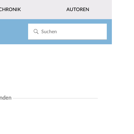
CHRONIK
AUTOREN
unden