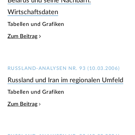
Belarus und seine Nachbarn:
Wirtschaftsdaten
Tabellen und Grafiken
Zum Beitrag
RUSSLAND-ANALYSEN NR. 93 (10.03.2006)
Russland und Iran im regionalen Umfeld
Tabellen und Grafiken
Zum Beitrag