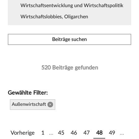
Wirtschaftsentwicklung und Wirtschaftspolitik
Wirtschaftslobbies, Oligarchen
Beiträge suchen
520 Beiträge gefunden
Gewählte Filter:
Außenwirtschaft
×
Vorherige
1
…
45
46
47
48
49
…