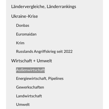
Ländervergleiche, Länderrankings
Ukraine-Krise
Donbas
Euromaidan
Krim
Russlands Angriffskrieg seit 2022
Wirtschaft + Umwelt
Außenwirtschaft
Energiewirtschaft, Pipelines
Gewerkschaften
Landwirtschaft
Umwelt