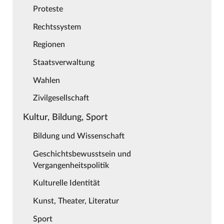
Proteste
Rechtssystem
Regionen
Staatsverwaltung
Wahlen
Zivilgesellschaft
Kultur, Bildung, Sport
Bildung und Wissenschaft
Geschichtsbewusstsein und
Vergangenheitspolitik
Kulturelle Identität
Kunst, Theater, Literatur
Sport