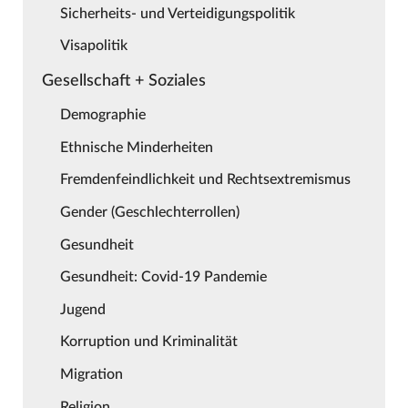
Sicherheits- und Verteidigungspolitik
Visapolitik
Gesellschaft + Soziales
Demographie
Ethnische Minderheiten
Fremdenfeindlichkeit und Rechtsextremismus
Gender (Geschlechterrollen)
Gesundheit
Gesundheit: Covid-19 Pandemie
Jugend
Korruption und Kriminalität
Migration
Religion