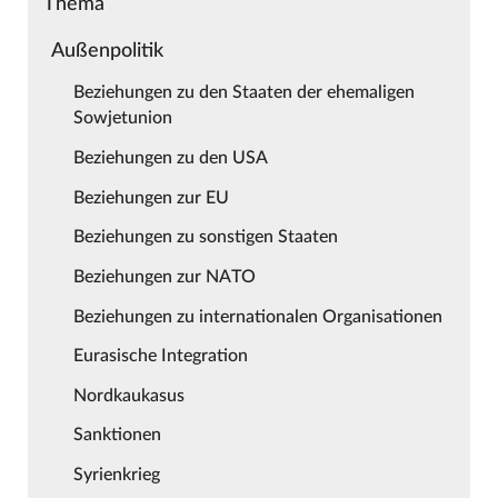
Thema
Außenpolitik
Beziehungen zu den Staaten der ehemaligen
Sowjetunion
Beziehungen zu den USA
Beziehungen zur EU
Beziehungen zu sonstigen Staaten
Beziehungen zur NATO
Beziehungen zu internationalen Organisationen
Eurasische Integration
Nordkaukasus
Sanktionen
Syrienkrieg