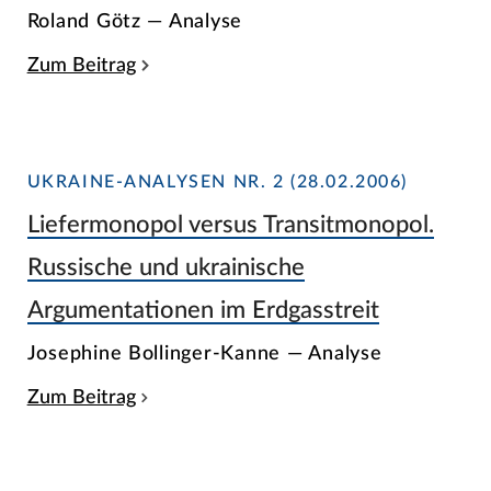
Roland Götz — Analyse
Zum Beitrag
UKRAINE-ANALYSEN NR. 2 (28.02.2006)
Liefermonopol versus Transitmonopol.
Russische und ukrainische
Argumentationen im Erdgasstreit
Josephine Bollinger-Kanne — Analyse
Zum Beitrag