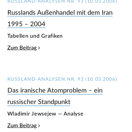
RUSSLAND-ANALYSEN NR. 93 (10.03.2006)
Russlands Außenhandel mit dem Iran
1995 – 2004
Tabellen und Grafiken
Zum Beitrag
RUSSLAND-ANALYSEN NR. 93 (10.03.2006)
Das iranische Atomproblem – ein
russischer Standpunkt
Wladimir Jewsejew — Analyse
Zum Beitrag