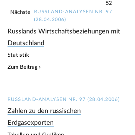
52
RUSSLAND-ANALYSEN NR. 97
Nächste
(28.04.2006)
Russlands Wirtschaftsbeziehungen mit
Deutschland
Statistik
Zum Beitrag
RUSSLAND-ANALYSEN NR. 97 (28.04.2006)
Zahlen zu den russischen
Erdgasexporten
Tabellen und Grafiken