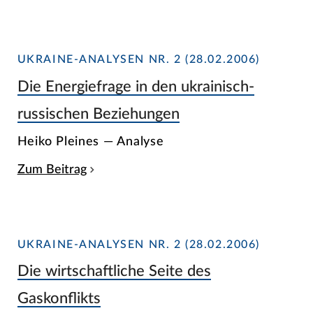
UKRAINE-ANALYSEN NR. 2 (28.02.2006)
Die Energiefrage in den ukrainisch-
russischen Beziehungen
Heiko Pleines — Analyse
Zum Beitrag
UKRAINE-ANALYSEN NR. 2 (28.02.2006)
Die wirtschaftliche Seite des
Gaskonflikts