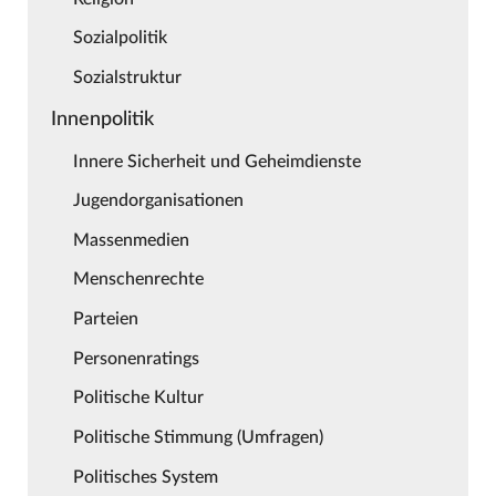
Sozialpolitik
Sozialstruktur
Innenpolitik
Innere Sicherheit und Geheimdienste
Jugendorganisationen
Massenmedien
Menschenrechte
Parteien
Personenratings
Politische Kultur
Politische Stimmung (Umfragen)
Politisches System