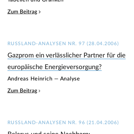
Zum Beitrag
RUSSLAND-ANALYSEN NR. 97 (28.04.2006)
Gazprom ein verlässlicher Partner für die
europäische Energieversorgung?
Andreas Heinrich — Analyse
Zum Beitrag
RUSSLAND-ANALYSEN NR. 96 (21.04.2006)