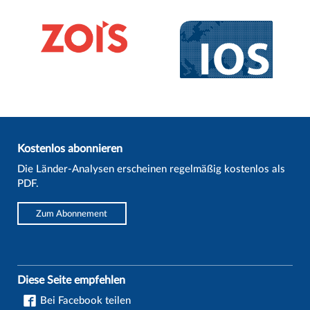
Kostenlos abonnieren
Die Länder-Analysen erscheinen regelmäßig kostenlos als
PDF.
Zum Abonnement
Diese Seite empfehlen
Bei Facebook teilen