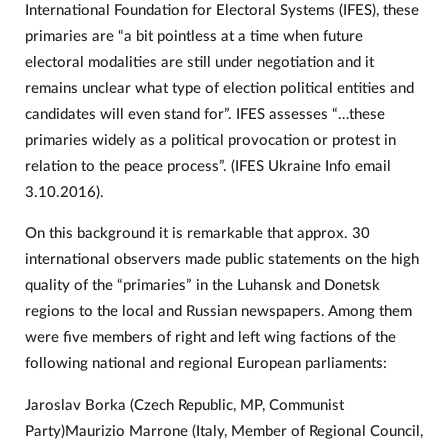
International Foundation for Electoral Systems (IFES), these
primaries are “a bit pointless at a time when future
electoral modalities are still under negotiation and it
remains unclear what type of election political entities and
candidates will even stand for”. IFES assesses “…these
primaries widely as a political provocation or protest in
relation to the peace process”. (IFES Ukraine Info email
3.10.2016).
On this background it is remarkable that approx. 30
international observers made public statements on the high
quality of the “primaries” in the Luhansk and Donetsk
regions to the local and Russian newspapers. Among them
were five members of right and left wing factions of the
following national and regional European parliaments:
Jaroslav Borka (Czech Republic, MP, Communist
Party)Maurizio Marrone (Italy, Member of Regional Council,