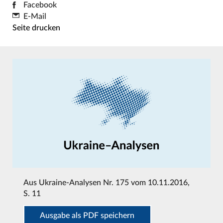
Facebook
E-Mail
Seite drucken
Aus
Ukraine-Analysen Nr. 175 vom 10.11.2016
,
S. 11
Ausgabe als PDF speichern