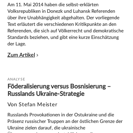
Am 11. Mai 2014 haben die selbst-erklärten
Volksrepubliken in Donezk und Luhansk Referenden
über ihre Unabhängigkeit abgehalten. Der vorliegende
Text erläutert die verschiedenen Kritikpunkte an den
Referenden, die sich auf Völkerrecht und demokratische
Standards beziehen, und gibt eine kurze Einschätzung
der Lage.
Zum Artikel
ANALYSE
Föderalisierung versus Bosnisierung –
Russlands Ukraine-Strategie
Von Stefan Meister
Russlands Provokationen in der Ostukraine und die
Präsenz russischer Truppen an der östlichen Grenze der
Ukraine zielen darauf, die ukrainische