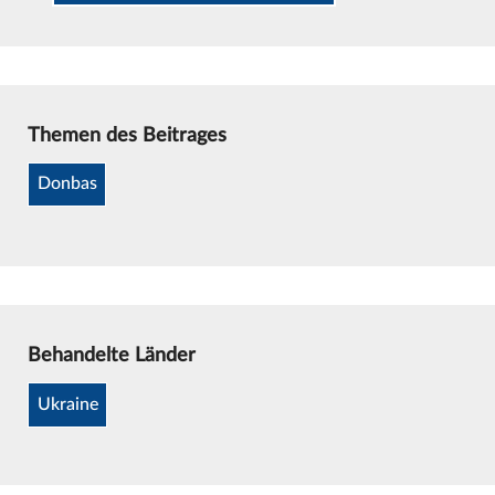
Themen des Beitrages
Donbas
Behandelte Länder
Ukraine