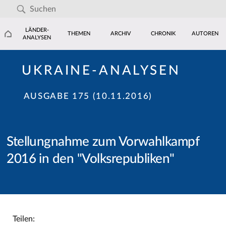
LÄNDER-
THEMEN
ARCHIV
CHRONIK
AUTOREN
ANALYSEN
UKRAINE-ANALYSEN
AUSGABE 175 (10.11.2016)
Stellungnahme zum Vorwahlkampf
2016 in den "Volksrepubliken"
Teilen: