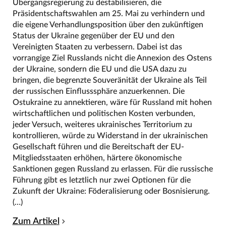
Übergangsregierung zu destabilisieren, die
Präsidentschaftswahlen am 25. Mai zu verhindern und
die eigene Verhandlungsposition über den zukünftigen
Status der Ukraine gegenüber der EU und den
Vereinigten Staaten zu verbessern. Dabei ist das
vorrangige Ziel Russlands nicht die Annexion des Ostens
der Ukraine, sondern die EU und die USA dazu zu
bringen, die begrenzte Souveränität der Ukraine als Teil
der russischen Einflusssphäre anzuerkennen. Die
Ostukraine zu annektieren, wäre für Russland mit hohen
wirtschaftlichen und politischen Kosten verbunden,
jeder Versuch, weiteres ukrainisches Territorium zu
kontrollieren, würde zu Widerstand in der ukrainischen
Gesellschaft führen und die Bereitschaft der EU-
Mitgliedsstaaten erhöhen, härtere ökonomische
Sanktionen gegen Russland zu erlassen. Für die russische
Führung gibt es letztlich nur zwei Optionen für die
Zukunft der Ukraine: Föderalisierung oder Bosnisierung.
(…)
Zum Artikel