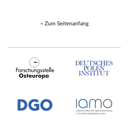
Zum Seitenanfang