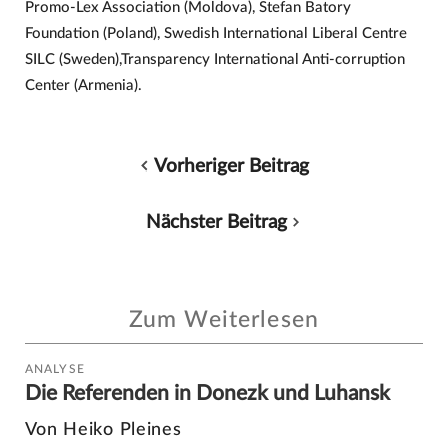
Promo-Lex Association (Moldova), Stefan Batory
Foundation (Poland), Swedish International Liberal Centre
SILC (Sweden),Transparency International Anti-corruption
Center (Armenia).
Vorheriger Beitrag
Nächster Beitrag
Zum Weiterlesen
ANALYSE
Die Referenden in Donezk und Luhansk
Von Heiko Pleines