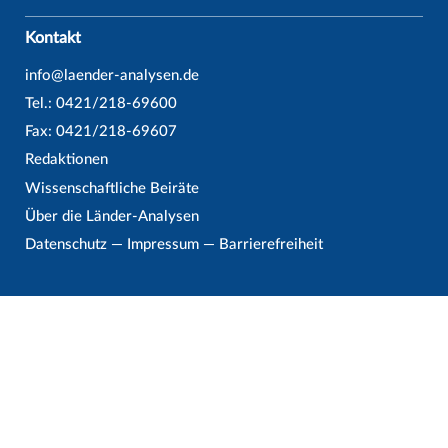
Kontakt
info@laender-analysen.de
Tel.: 0421/218-69600
Fax: 0421/218-69607
Redaktionen
Wissenschaftliche Beiräte
Über die Länder-Analysen
Datenschutz
—
Impressum
—
Barrierefreiheit