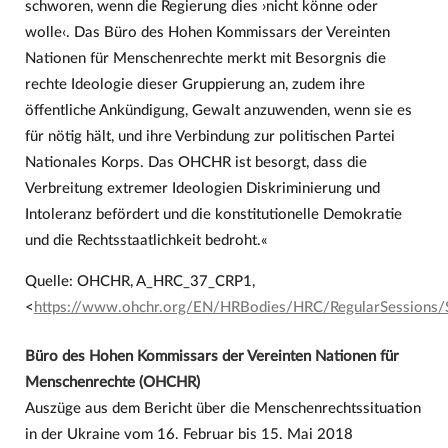
schworen, wenn die Regierung dies ›nicht könne oder
wolle‹. Das Büro des Hohen Kommissars der Vereinten
Nationen für Menschenrechte merkt mit Besorgnis die
rechte Ideologie dieser Gruppierung an, zudem ihre
öffentliche Ankündigung, Gewalt anzuwenden, wenn sie es
für nötig hält, und ihre Verbindung zur politischen Partei
Nationales Korps. Das OHCHR ist besorgt, dass die
Verbreitung extremer Ideologien Diskriminierung und
Intoleranz befördert und die konstitutionelle Demokratie
und die Rechtsstaatlichkeit bedroht.«
Quelle: OHCHR, A_HRC_37_CRP1,
<
https://www.ohchr.org/EN/HRBodies/HRC/RegularSessions
Büro des Hohen Kommissars der Vereinten Nationen für
Menschenrechte (OHCHR)
Auszüge aus dem Bericht über die Menschenrechtssituation
in der Ukraine vom 16. Februar bis 15. Mai 2018