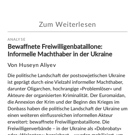
Zum Weiterlesen
ANALYSE
Bewaffnete Freiwilligenbataillone:
Informelle Machthaber in der Ukraine
Von Huseyn Aliyev
Die politische Landschaft der postsowjetischen Ukraine
ist geprägt durch eine Vielzahl informeller Machthaber,
darunter Oligarchen, hochrangige »Problemlöser« und
Akteure der organisierten Kriminalität. Der Euromaidan,
die Annexion der Krim und der Beginn des Krieges im
Donbass haben die politische Landschaft der Ukraine um
einen weiteren einflussreichen informellen Akteur
erweitert: bewaffnete Freiwilligenbataillone. Die
Freiwilligenverbände – in der Ukraine als »Dobrobaty«