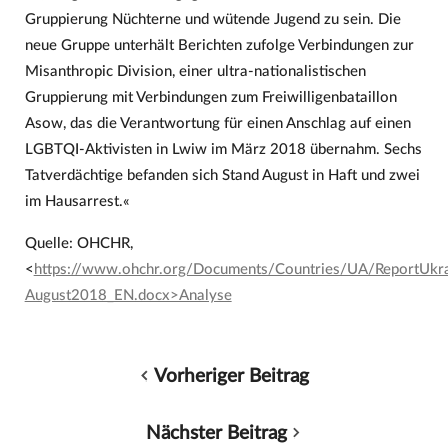
Gruppierung Nüchterne und wütende Jugend zu sein. Die
neue Gruppe unterhält Berichten zufolge Verbindungen zur
Misanthropic Division, einer ultra-nationalistischen
Gruppierung mit Verbindungen zum Freiwilligenbataillon
Asow, das die Verantwortung für einen Anschlag auf einen
LGBTQI-Aktivisten in Lwiw im März 2018 übernahm. Sechs
Tatverdächtige befanden sich Stand August in Haft und zwei
im Hausarrest.«
Quelle: OHCHR,
<
https://www.ohchr.org/Documents/Countries/UA/ReportUkr
August2018_EN.docx>Analyse
Vorheriger Beitrag
Nächster Beitrag