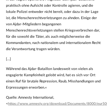
praktisch ohne Aufsicht oder Kontrolle agieren, und die
lokale Polizei entweder nicht bereit, oder dazu in der Lage
ist, die Menschenrechtverletzungen zu ahnden. Einige der
von Ajdar-Mitgliedern begangenen
Menschenrechtsverletzungen stellen Kriegsverbrechen dar,
für die sowohl die Täter, als auch möglicherweise die
Kommandanten, nach nationalem und internationalem Recht
die Verantwortung tragen würden.
[…]
Während das Ajdar-Bataillon landesweit von vielen als
engagierte Kampfeinheit gelobt wird, hat es sich vor Ort
einen Ruf für brutale Repression, Raub, Misshandlungen und
Erpressungen erworben.«
Quelle: Amnesty International,
<
https://www.amnesty.org/download/Documents/8000/eur5