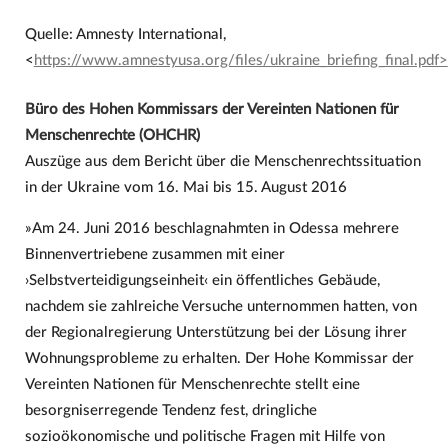
Quelle: Amnesty International,
<
https://www.amnestyusa.org/files/ukraine_briefing_final.pdf>
Büro des Hohen Kommissars der Vereinten Nationen für
Menschenrechte (OHCHR)
Auszüge aus dem Bericht über die Menschenrechtssituation
in der Ukraine vom 16. Mai bis 15. August 2016
»Am 24. Juni 2016 beschlagnahmten in Odessa mehrere
Binnenvertriebene zusammen mit einer
›Selbstverteidigungseinheit‹ ein öffentliches Gebäude,
nachdem sie zahlreiche Versuche unternommen hatten, von
der Regionalregierung Unterstützung bei der Lösung ihrer
Wohnungsprobleme zu erhalten. Der Hohe Kommissar der
Vereinten Nationen für Menschenrechte stellt eine
besorgniserregende Tendenz fest, dringliche
sozioökonomische und politische Fragen mit Hilfe von