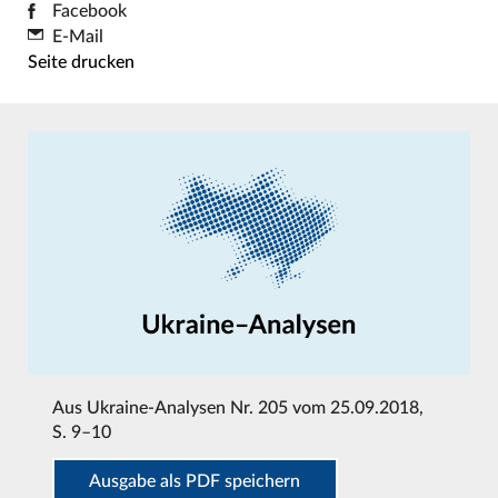
Facebook
E-Mail
Seite drucken
Aus
Ukraine-Analysen Nr. 205 vom 25.09.2018
,
S. 9–10
Ausgabe als PDF speichern