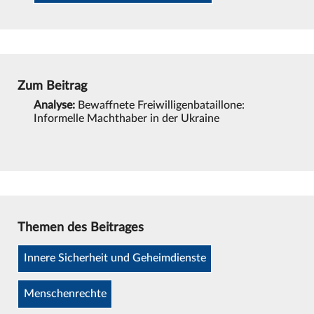
Zum Beitrag
Analyse:
Bewaffnete Freiwilligenbataillone:
Informelle Machthaber in der Ukraine
Themen des Beitrages
Innere Sicherheit und Geheimdienste
Menschenrechte