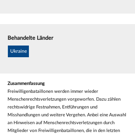
Behandelte Länder
Ukraine
Zusammenfassung
Freiwilligenbataillonen werden immer wieder
Menschenrechtsverletzungen vorgeworfen. Dazu zählen
rechtswidrige Festnahmen, Entführungen und
Misshandlungen und weitere Vergehen. Anbei eine Auswahl
an Hinweisen auf Menschenrechtsverletzungen durch
Mitglieder von Freiwilligenbataillonen, die in den letzten