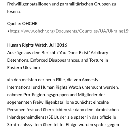
Freiwilligenbataillonen und paramilitärischen Gruppen zu
lösen.«
Quelle: OHCHR,
<
https://www.ohchr.org/Documents/Countries/UA/Ukraine15t
Human Rights Watch, Juli 2016
Auszüge aus dem Bericht »‘You Don’t Exist.’ Arbitrary
Detentions, Enforced Disappearances, and Torture in
Eastern Ukraine«
»In den meisten der neun Fälle, die von Amnesty
International und Human Rights Watch untersucht wurden,
nahmen Pro-Regierungsgruppen und Mitglieder der
sogenannten Freiwilligenbataillone zunächst einzelne
Personen fest und überreichten sie dann dem ukrainischen
Inlandsgeheimdienst (SBU), der sie später in das offizielle
Strafrechtssystem überstellte. Einige wurden später gegen