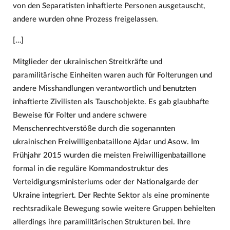
von den Separatisten inhaftierte Personen ausgetauscht,
andere wurden ohne Prozess freigelassen.
[…]
Mitglieder der ukrainischen Streitkräfte und
paramilitärische Einheiten waren auch für Folterungen und
andere Misshandlungen verantwortlich und benutzten
inhaftierte Zivilisten als Tauschobjekte. Es gab glaubhafte
Beweise für Folter und andere schwere
Menschenrechtverstöße durch die sogenannten
ukrainischen Freiwilligenbataillone Ajdar und Asow. Im
Frühjahr 2015 wurden die meisten Freiwilligenbataillone
formal in die reguläre Kommandostruktur des
Verteidigungsministeriums oder der Nationalgarde der
Ukraine integriert. Der Rechte Sektor als eine prominente
rechtsradikale Bewegung sowie weitere Gruppen behielten
allerdings ihre paramilitärischen Strukturen bei. Ihre