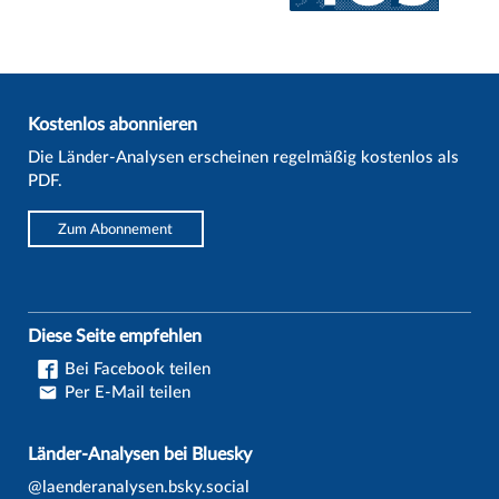
Kostenlos abonnieren
Die Länder-Analysen erscheinen regelmäßig kostenlos als
PDF.
Zum Abonnement
Diese Seite empfehlen
Bei Facebook teilen
Per E-Mail teilen
Länder-Analysen bei Bluesky
@laenderanalysen.bsky.social