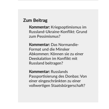
Zum Beitrag
Kommentar:
Kriegsoptimismus im
Russland-Ukraine-Konflikt: Grund
zum Pessimismus?
Kommentar:
Das Normandie-
Format und die Minsker
Abkommen: Können sie zu einer
Deeskalation im Konflikt mit
Russland beitragen?
Kommentar:
Russlands
Passportisierung des Donbas: Von
einer eingeschränkten zu einer
vollwertigen Staatsbürgerschaft?