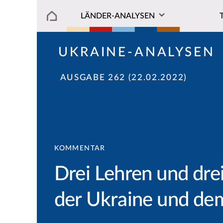
LÄNDER-ANALYSEN
UKRAINE-ANALYSEN
AUSGABE 262 (22.02.2022)
KOMMENTAR
Drei Lehren und dre
der Ukraine und d