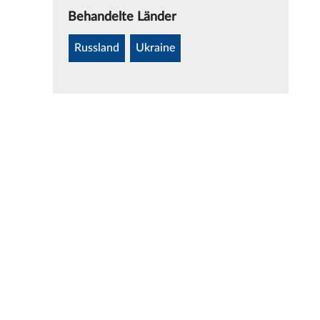
Behandelte Länder
Russland
Ukraine