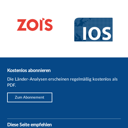
Kostenlos abonnieren
Die Länder-Analysen erscheinen regelmäßig kostenlos als
PDF.
Zum Abonnement
Diese Seite empfehlen