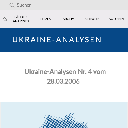
LÄNDER-
THEMEN
ARCHIV
CHRONIK
AUTOREN
ANALYSEN
UKRAINE-ANALYSEN
Ukraine-Analysen Nr. 4 vom
28.03.2006