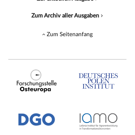
Zum Archiv aller Ausgaben
Zum Seitenanfang