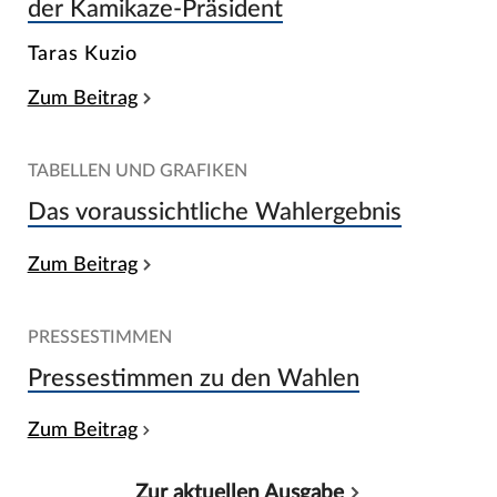
der Kamikaze-Präsident
Taras Kuzio
Zum Beitrag
TABELLEN UND GRAFIKEN
Das voraussichtliche Wahlergebnis
Zum Beitrag
PRESSESTIMMEN
Pressestimmen zu den Wahlen
Zum Beitrag
Zur aktuellen Ausgabe