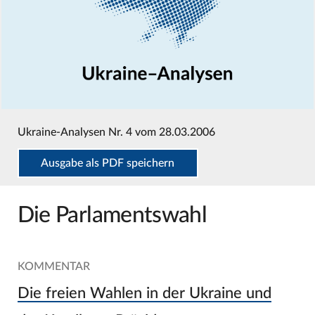
Ukraine-Analysen Nr. 4 vom 28.03.2006
Ausgabe als PDF speichern
Die Parlamentswahl
KOMMENTAR
Die freien Wahlen in der Ukraine und