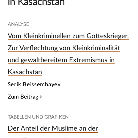
in Kasachstan
ANALYSE
Vom Kleinkriminellen zum Gotteskrieger.
Zur Verflechtung von Kleinkriminalität
und gewaltbereitem Extremismus in
Kasachstan
Serik Beissembayev
Zum Beitrag
TABELLEN UND GRAFIKEN
Der Anteil der Muslime an der