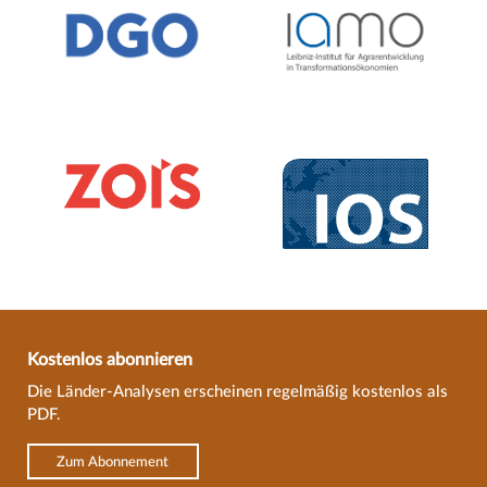
Kostenlos abonnieren
Die Länder-Analysen erscheinen regelmäßig kostenlos als
PDF.
Zum Abonnement