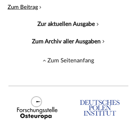
Zum Beitrag
Zur aktuellen Ausgabe
Zum Archiv aller Ausgaben
Zum Seitenanfang