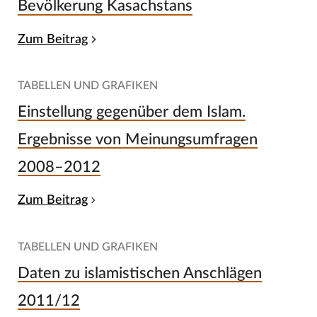
Bevölkerung Kasachstans
Zum Beitrag
TABELLEN UND GRAFIKEN
Einstellung gegenüber dem Islam.
Ergebnisse von Meinungsumfragen
2008–2012
Zum Beitrag
TABELLEN UND GRAFIKEN
Daten zu islamistischen Anschlägen
2011/12