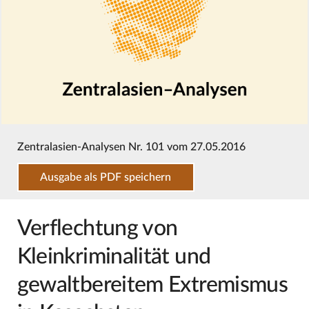
Zentralasien-Analysen Nr. 101 vom 27.05.2016
Ausgabe als PDF speichern
Verflechtung von
Kleinkriminalität und
gewaltbereitem Extremismus