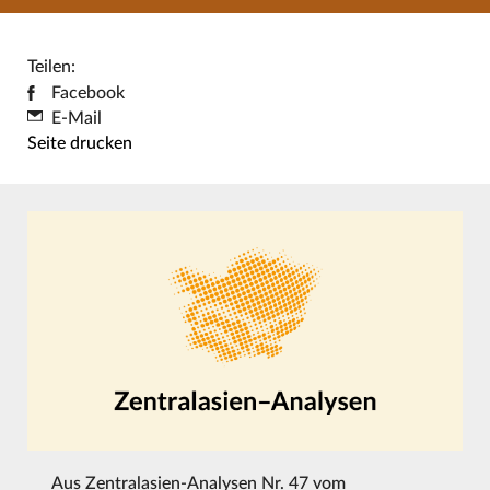
Teilen:
Facebook
E-Mail
Seite drucken
Aus
Zentralasien-Analysen Nr. 47 vom