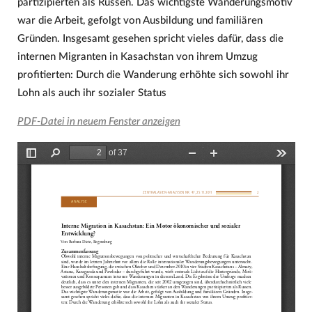
partizipierten als Russen. Das wichtigste Wanderungsmotiv
war die Arbeit, gefolgt von Ausbildung und familiären
Gründen. Insgesamt gesehen spricht vieles dafür, dass die
internen Migranten in Kasachstan von ihrem Umzug
profitierten: Durch die Wanderung erhöhte sich sowohl ihr
Lohn als auch ihr sozialer Status
PDF-Datei in neuem Fenster anzeigen