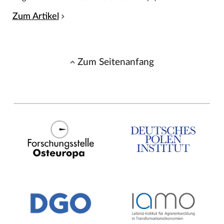
Zum Artikel
Zum Seitenanfang