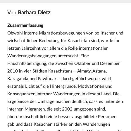
Von
Barbara Dietz
Zusammenfassung
Obwohl interne Migrationsbewegungen von politischer und
wirtschaftlicher Bedeutung für Kasachstan sind, wurde im
letzten Jahrzehnt vor allem die Rolle internationaler
Wanderungsbewegungen untersucht. Eine
Haushaltsbefragung, die zwischen Oktober und Dezember
2010 in vier Städten Kasachstans – Almaty, Astana,
Karaganda und Pawlodar – durchgeführt wurde, wirft
erstmals Licht auf die Hintergründe, Motivationen und
Konsequenzen interner Wanderungen in diesem Land. Die
Ergebnisse der Umfrage machen deutlich, dass es unter den
internen Migranten, die seit 2002 umgezogen sind,
überdurchschnittlich viele besser ausgebildete Personen
gab und dass Kasachen stärker an den Wanderungen