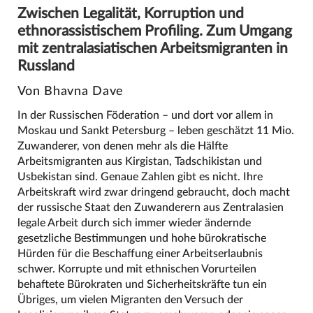
Zwischen Legalität, Korruption und
ethnorassistischem Profiling. Zum Umgang
mit zentralasiatischen Arbeitsmigranten in
Russland
Von Bhavna Dave
In der Russischen Föderation – und dort vor allem in
Moskau und Sankt Petersburg – leben geschätzt 11 Mio.
Zuwanderer, von denen mehr als die Hälfte
Arbeitsmigranten aus Kirgistan, Tadschikistan und
Usbekistan sind. Genaue Zahlen gibt es nicht. Ihre
Arbeitskraft wird zwar dringend gebraucht, doch macht
der russische Staat den Zuwanderern aus Zentralasien
legale Arbeit durch sich immer wieder ändernde
gesetzliche Bestimmungen und hohe bürokratische
Hürden für die Beschaffung einer Arbeitserlaubnis
schwer. Korrupte und mit ethnischen Vorurteilen
behaftete Bürokraten und Sicherheitskräfte tun ein
Übriges, um vielen Migranten den Versuch der