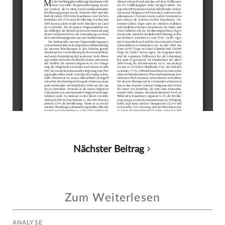
Nächster Beitrag
Zum Weiterlesen
ANALYSE