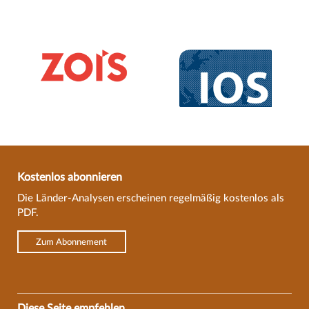
Kostenlos abonnieren
Die Länder-Analysen erscheinen regelmäßig kostenlos als
PDF.
Zum Abonnement
Diese Seite empfehlen