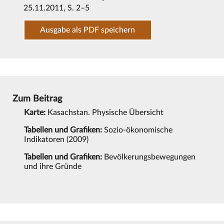
25.11.2011
, S. 2–5
Ausgabe als PDF speichern
Zum Beitrag
Karte:
Kasachstan. Physische Übersicht
Tabellen und Grafiken:
Sozio-ökonomische
Indikatoren (2009)
Tabellen und Grafiken:
Bevölkerungsbewegungen
und ihre Gründe