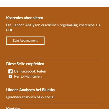
Kostenlos abonnieren
Die Länder-Analysen erscheinen regelmäßig kostenlos als
PDF.
Zum Abonnement
Diese Seite empfehlen
Bei Facebook teilen
Per E-Mail teilen
Länder-Analysen bei Bluesky
@laenderanalysen.bsky.social