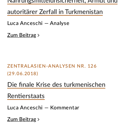
Nahrungsmittelunsicherheit, Armut und
autoritärer Zerfall in Turkmenistan
Luca Anceschi — Analyse
Zum Beitrag
ZENTRALASIEN-ANALYSEN NR. 126
(29.06.2018)
Die finale Krise des turkmenischen
Rentierstaats
Luca Anceschi — Kommentar
Zum Beitrag