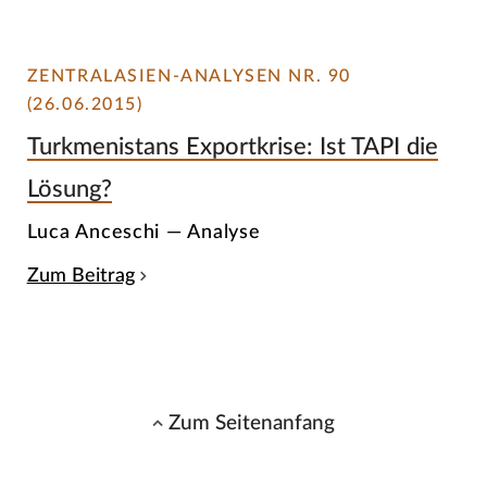
ZENTRALASIEN-ANALYSEN NR. 90
(26.06.2015)
Turkmenistans Exportkrise: Ist TAPI die
Lösung?
Luca Anceschi — Analyse
Zum Beitrag
Zum Seitenanfang