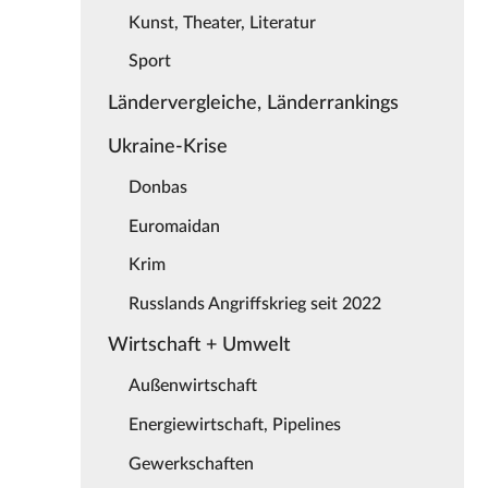
Kunst, Theater, Literatur
Sport
Ländervergleiche, Länderrankings
Ukraine-Krise
Donbas
Euromaidan
Krim
Russlands Angriffskrieg seit 2022
Wirtschaft + Umwelt
Außenwirtschaft
Energiewirtschaft, Pipelines
Gewerkschaften