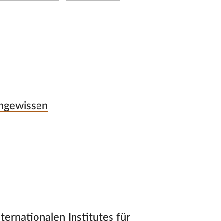
 Ungewissen
ternationalen Institutes für