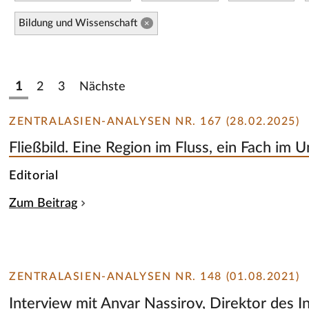
Bildung und Wissenschaft
×
1
2
3
Nächste
ZENTRALASIEN-ANALYSEN NR. 167 (28.02.2025)
Fließbild. Eine Region im Fluss, ein Fach im
Editorial
Zum Beitrag
ZENTRALASIEN-ANALYSEN NR. 148 (01.08.2021)
Interview mit Anvar Nassirov, Direktor des In