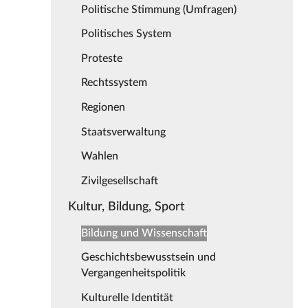
Politische Stimmung (Umfragen)
Politisches System
Proteste
Rechtssystem
Regionen
Staatsverwaltung
Wahlen
Zivilgesellschaft
Kultur, Bildung, Sport
Bildung und Wissenschaft
Geschichtsbewusstsein und
Vergangenheitspolitik
Kulturelle Identität