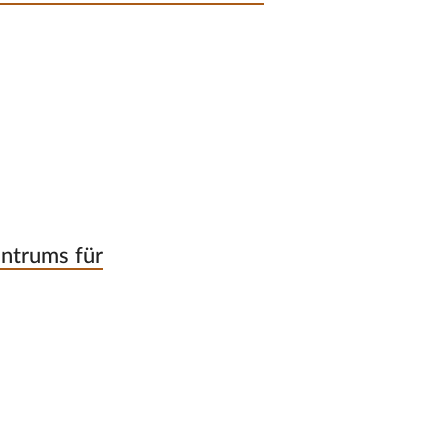
entrums für