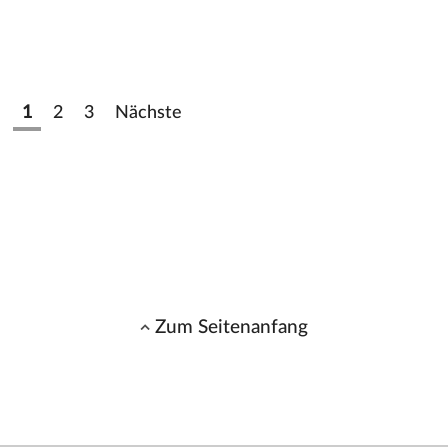
1
2
3
Nächste
Zum Seitenanfang