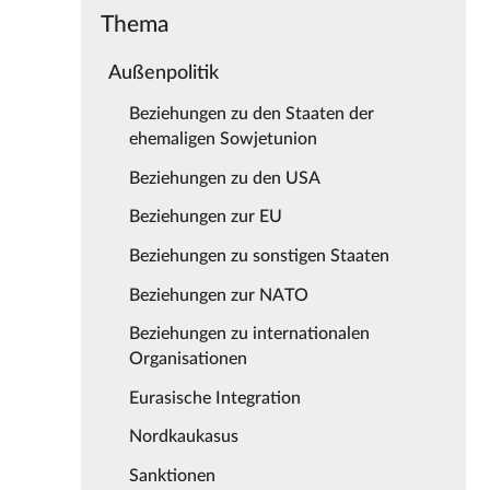
Thema
Außenpolitik
Beziehungen zu den Staaten der
ehemaligen Sowjetunion
Beziehungen zu den USA
Beziehungen zur EU
Beziehungen zu sonstigen Staaten
Beziehungen zur NATO
Beziehungen zu internationalen
Organisationen
Eurasische Integration
Nordkaukasus
Sanktionen