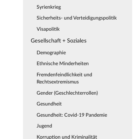
Syrienkrieg
Sicherheits- und Verteidigungspolitik
Visapolitik
Gesellschaft + Soziales
Demographie
Ethnische Minderheiten
Fremdenfeindlichkeit und
Rechtsextremismus
Gender (Geschlechterrollen)
Gesundheit
Gesundheit: Covid-19 Pandemie
Jugend
Korruption und Kriminalität