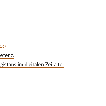
16)
etenz.
istans im digitalen Zeitalter