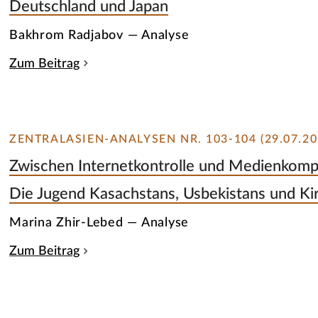
Deutschland und Japan
Bakhrom Radjabov — Analyse
Zum Beitrag
ZENTRALASIEN-ANALYSEN NR. 103-104 (29.07.20
Zwischen Internetkontrolle und Medienkomp
Die Jugend Kasachstans, Usbekistans und Kirg
Marina Zhir-Lebed — Analyse
Zum Beitrag