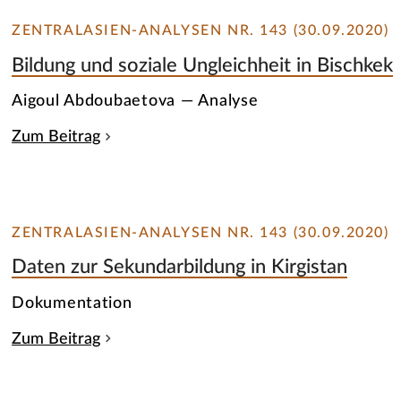
ZENTRALASIEN-ANALYSEN NR. 143 (30.09.2020)
Bildung und soziale Ungleichheit in Bischkek
Aigoul Abdoubaetova — Analyse
Zum Beitrag
ZENTRALASIEN-ANALYSEN NR. 143 (30.09.2020)
Daten zur Sekundarbildung in Kirgistan
Dokumentation
Zum Beitrag