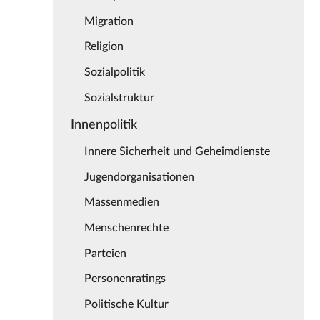
Migration
Religion
Sozialpolitik
Sozialstruktur
Innenpolitik
Innere Sicherheit und Geheimdienste
Jugendorganisationen
Massenmedien
Menschenrechte
Parteien
Personenratings
Politische Kultur