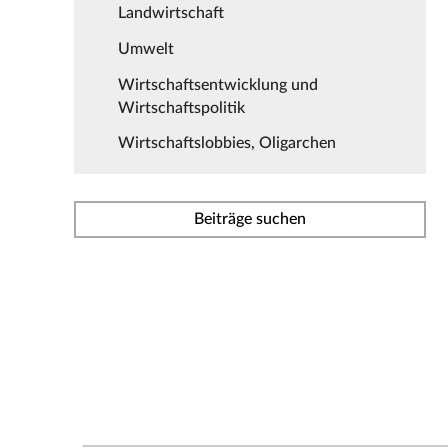
Landwirtschaft
Umwelt
Wirtschaftsentwicklung und
Wirtschaftspolitik
Wirtschaftslobbies, Oligarchen
Beiträge suchen