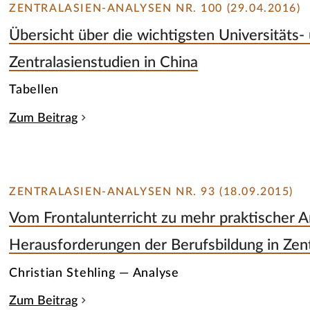
ZENTRALASIEN-ANALYSEN NR. 100 (29.04.2016)
Übersicht über die wichtigsten Universitäts-
Zentralasienstudien in China
Tabellen
Zum Beitrag
ZENTRALASIEN-ANALYSEN NR. 93 (18.09.2015)
Vom Frontalunterricht zu mehr praktischer 
Herausforderungen der Berufsbildung in Zent
Christian Stehling — Analyse
Zum Beitrag