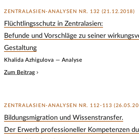
ZENTRALASIEN-ANALYSEN NR. 132 (21.12.2018)
Flüchtlingsschutz in Zentralasien:
Befunde und Vorschläge zu seiner wirkungs
Gestaltung
Khalida Azhigulova — Analyse
Zum Beitrag
ZENTRALASIEN-ANALYSEN NR. 112-113 (26.05.20
Bildungsmigration und Wissenstransfer.
Der Erwerb professioneller Kompetenzen du