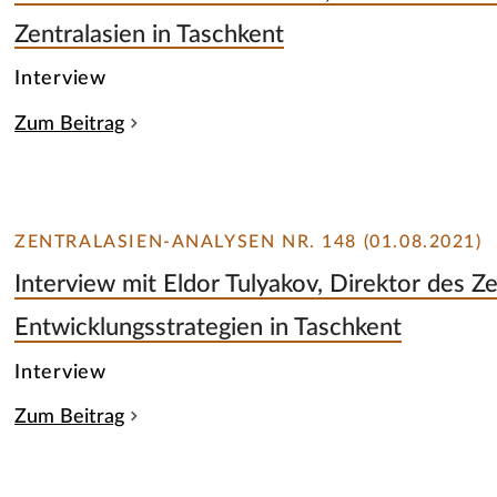
Zentralasien in Taschkent
Interview
Zum Beitrag
ZENTRALASIEN-ANALYSEN NR. 148 (01.08.2021)
Interview mit Eldor Tulyakov, Direktor des Z
Entwicklungsstrategien in Taschkent
Interview
Zum Beitrag