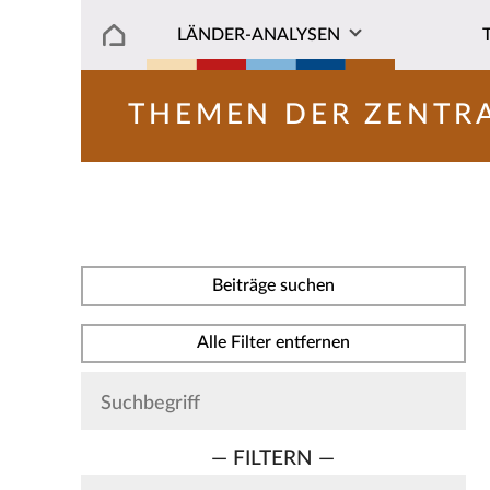
LÄNDER-ANALYSEN
THEMEN DER ZENTR
Beiträge suchen
Alle Filter entfernen
— FILTERN —