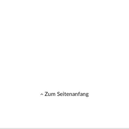
Zum Seitenanfang