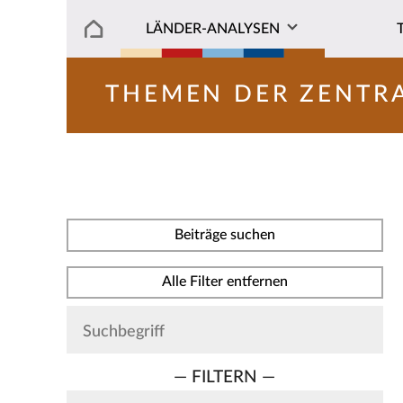
LÄNDER-ANALYSEN
THEMEN DER ZENTR
Beiträge suchen
Alle Filter entfernen
— FILTERN —