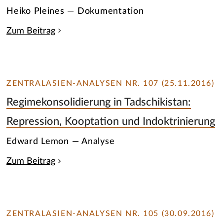
Heiko Pleines — Dokumentation
Zum Beitrag
ZENTRALASIEN-ANALYSEN NR. 107 (25.11.2016)
Regimekonsolidierung in Tadschikistan:
Repression, Kooptation und Indoktrinierung
Edward Lemon — Analyse
Zum Beitrag
ZENTRALASIEN-ANALYSEN NR. 105 (30.09.2016)