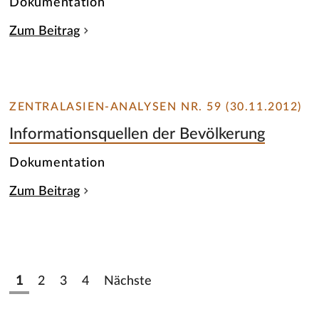
Dokumentation
Zum Beitrag
ZENTRALASIEN-ANALYSEN NR. 59 (30.11.2012)
Informationsquellen der Bevölkerung
Dokumentation
Zum Beitrag
1
2
3
4
Nächste