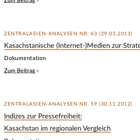
Zum Beitrag
ZENTRALASIEN-ANALYSEN NR. 63 (29.03.2013)
Kasachstanische (Internet-)Medien zur Stra
Dokumentation
Zum Beitrag
ZENTRALASIEN-ANALYSEN NR. 59 (30.11.2012)
Indizes zur Pressefreiheit:
Kasachstan im regionalen Vergleich