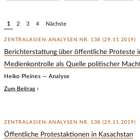
1
2
3
4
Nächste
ZENTRALASIEN-ANALYSEN NR. 138 (29.11.2019)
Berichterstattung über öffentliche Proteste 
Medienkontrolle als Quelle politischer Mach
Heiko Pleines — Analyse
Zum Beitrag
ZENTRALASIEN-ANALYSEN NR. 138 (29.11.2019)
Öffentliche Protestaktionen in Kasachstan