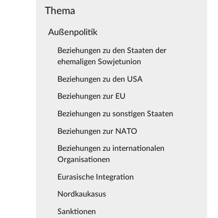
Thema
Außenpolitik
Beziehungen zu den Staaten der
ehemaligen Sowjetunion
Beziehungen zu den USA
Beziehungen zur EU
Beziehungen zu sonstigen Staaten
Beziehungen zur NATO
Beziehungen zu internationalen
Organisationen
Eurasische Integration
Nordkaukasus
Sanktionen