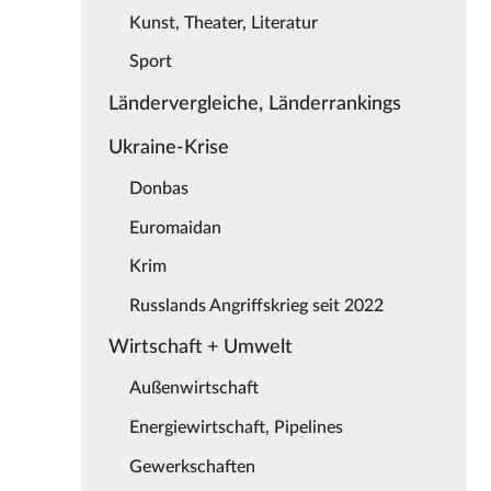
Kunst, Theater, Literatur
Sport
Ländervergleiche, Länderrankings
Ukraine-Krise
Donbas
Euromaidan
Krim
Russlands Angriffskrieg seit 2022
Wirtschaft + Umwelt
Außenwirtschaft
Energiewirtschaft, Pipelines
Gewerkschaften