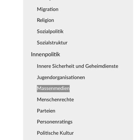
Migration
Religion
Sozialpolitik
Sozialstruktur
Innenpolitik
Innere Sicherheit und Geheimdienste
Jugendorganisationen
Massenmedien
Menschenrechte
Parteien
Personenratings
Politische Kultur