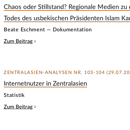
Chaos oder Stillstand? Regionale Medien zu
Todes des usbekischen Präsidenten Islam K
Beate Eschment — Dokumentation
Zum Beitrag
ZENTRALASIEN-ANALYSEN NR. 103-104 (29.07.20
Internetnutzer in Zentralasien
Statistik
Zum Beitrag