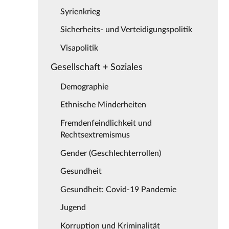
Syrienkrieg
Sicherheits- und Verteidigungspolitik
Visapolitik
Gesellschaft + Soziales
Demographie
Ethnische Minderheiten
Fremdenfeindlichkeit und
Rechtsextremismus
Gender (Geschlechterrollen)
Gesundheit
Gesundheit: Covid-19 Pandemie
Jugend
Korruption und Kriminalität