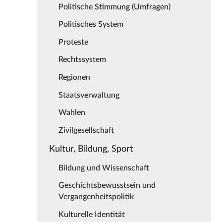
Politische Stimmung (Umfragen)
Politisches System
Proteste
Rechtssystem
Regionen
Staatsverwaltung
Wahlen
Zivilgesellschaft
Kultur, Bildung, Sport
Bildung und Wissenschaft
Geschichtsbewusstsein und
Vergangenheitspolitik
Kulturelle Identität