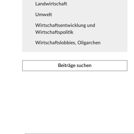
Landwirtschaft
Umwelt
Wirtschaftsentwicklung und
Wirtschaftspolitik
Wirtschaftslobbies, Oligarchen
Beiträge suchen