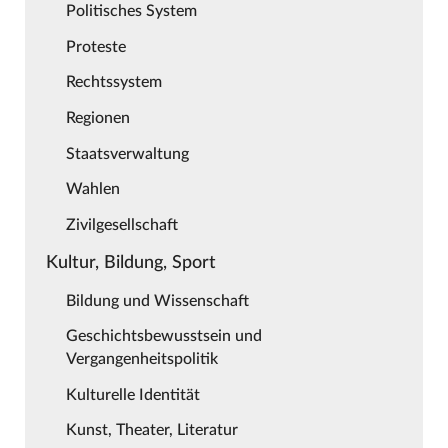
Politisches System
Proteste
Rechtssystem
Regionen
Staatsverwaltung
Wahlen
Zivilgesellschaft
Kultur, Bildung, Sport
Bildung und Wissenschaft
Geschichtsbewusstsein und
Vergangenheitspolitik
Kulturelle Identität
Kunst, Theater, Literatur