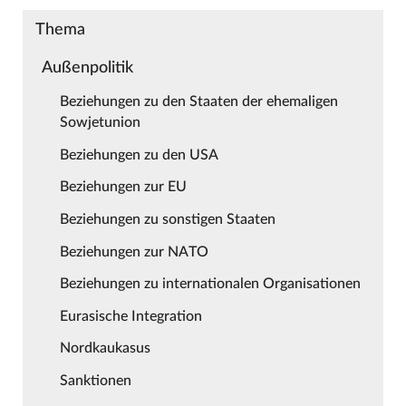
Thema
Außenpolitik
Beziehungen zu den Staaten der ehemaligen
Sowjetunion
Beziehungen zu den USA
Beziehungen zur EU
Beziehungen zu sonstigen Staaten
Beziehungen zur NATO
Beziehungen zu internationalen Organisationen
Eurasische Integration
Nordkaukasus
Sanktionen