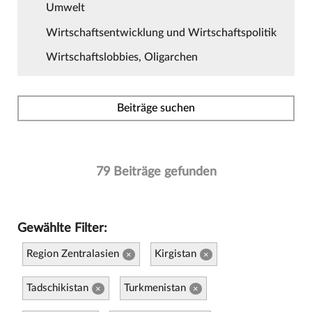
Umwelt
Wirtschaftsentwicklung und Wirtschaftspolitik
Wirtschaftslobbies, Oligarchen
Beiträge suchen
79 Beiträge gefunden
Gewählte Filter:
Region Zentralasien
Kirgistan
×
×
Tadschikistan
Turkmenistan
×
×