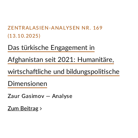
ZENTRALASIEN-ANALYSEN NR. 169
(13.10.2025)
Das türkische Engagement in
Afghanistan seit 2021: Humanitäre,
wirtschaftliche und bildungspolitische
Dimensionen
Zaur Gasimov — Analyse
Zum Beitrag