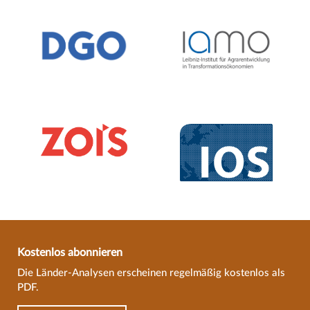
Kostenlos abonnieren
Die Länder-Analysen erscheinen regelmäßig kostenlos als
PDF.