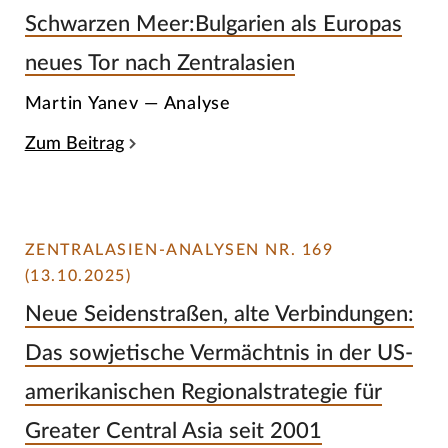
Schwarzen Meer:Bulgarien als Europas
neues Tor nach Zentralasien
Martin Yanev — Analyse
Zum Beitrag
ZENTRALASIEN-ANALYSEN NR. 169
(13.10.2025)
Neue Seidenstraßen, alte Verbindungen:
Das sowjetische Vermächtnis in der US-
amerikanischen Regionalstrategie für
Greater Central Asia seit 2001