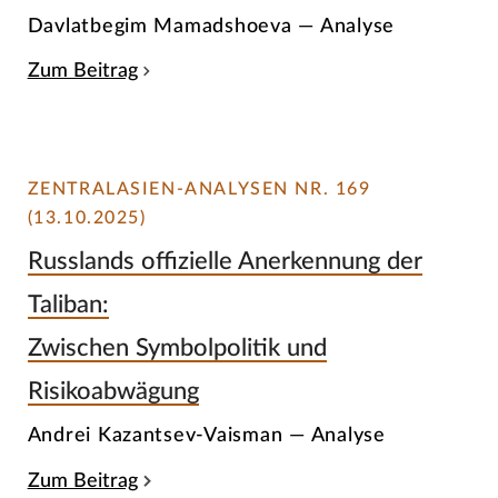
Davlatbegim Mamadshoeva — Analyse
Zum Beitrag
ZENTRALASIEN-ANALYSEN NR. 169
(13.10.2025)
Russlands offizielle Anerkennung der
Taliban:
Zwischen Symbolpolitik und
Risikoabwägung
Andrei Kazantsev-Vaisman — Analyse
Zum Beitrag