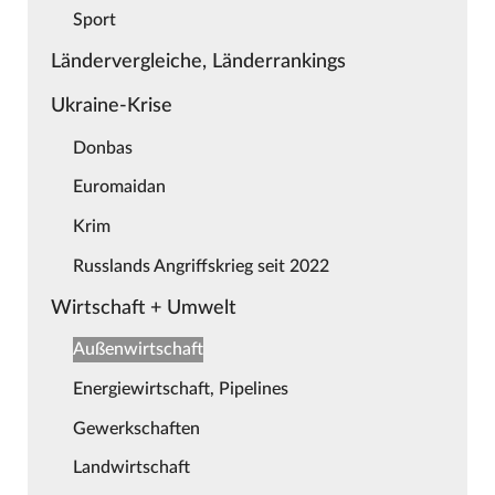
Sport
Ländervergleiche, Länderrankings
Ukraine-Krise
Donbas
Euromaidan
Krim
Russlands Angriffskrieg seit 2022
Wirtschaft + Umwelt
Außenwirtschaft
Energiewirtschaft, Pipelines
Gewerkschaften
Landwirtschaft