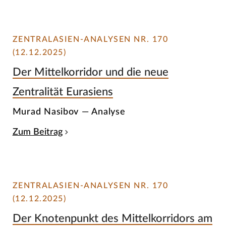
ZENTRALASIEN-ANALYSEN NR. 170
(12.12.2025)
Der Mittelkorridor und die neue
Zentralität Eurasiens
Murad Nasibov — Analyse
Zum Beitrag
ZENTRALASIEN-ANALYSEN NR. 170
(12.12.2025)
Der Knotenpunkt des Mittelkorridors am