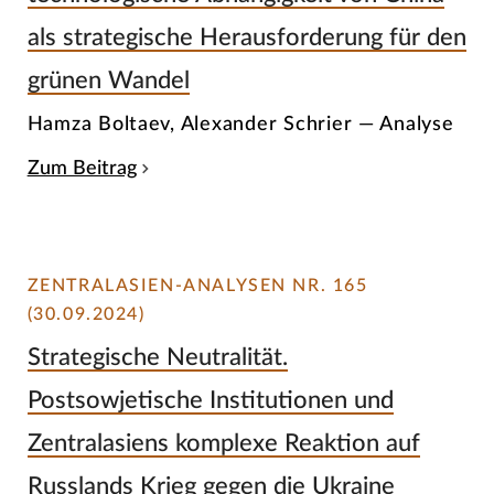
als strategische Herausforderung für den
grünen Wandel
Hamza Boltaev, Alexander Schrier — Analyse
Zum Beitrag
ZENTRALASIEN-ANALYSEN NR. 165
(30.09.2024)
Strategische Neutralität.
Postsowjetische Institutionen und
Zentralasiens komplexe Reaktion auf
Russlands Krieg gegen die Ukraine