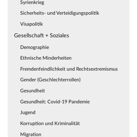
Syrienkrieg
Sicherheits- und Verteidigungspolitik
Visapolitik
Gesellschaft + Soziales
Demographie
Ethnische Minderheiten
Fremdenfeindlichkeit und Rechtsextremismus
Gender (Geschlechterrollen)
Gesundheit
Gesundheit: Covid-19 Pandemie
Jugend
Korruption und Kriminalität
Migration