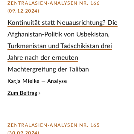
ZENTRALASIEN-ANALYSEN NR. 166
(09.12.2024)
Kontinuität statt Neuausrichtung? Die
Afghanistan-Politik von Usbekistan,
Turkmenistan und Tadschikistan drei
Jahre nach der erneuten
Machtergreifung der Taliban
Katja Mielke — Analyse
Zum Beitrag
ZENTRALASIEN-ANALYSEN NR. 165
(30.09.2024)