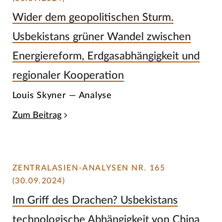
Wider dem geopolitischen Sturm.
Usbekistans grüner Wandel zwischen
Energiereform, Erdgasabhängigkeit und
regionaler Kooperation
Louis Skyner — Analyse
Zum Beitrag
ZENTRALASIEN-ANALYSEN NR. 165
(30.09.2024)
Im Griff des Drachen? Usbekistans
technologische Abhängigkeit von China