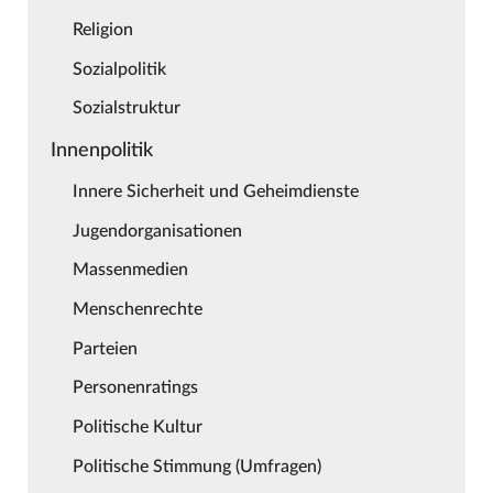
Religion
Sozialpolitik
Sozialstruktur
Innenpolitik
Innere Sicherheit und Geheimdienste
Jugendorganisationen
Massenmedien
Menschenrechte
Parteien
Personenratings
Politische Kultur
Politische Stimmung (Umfragen)