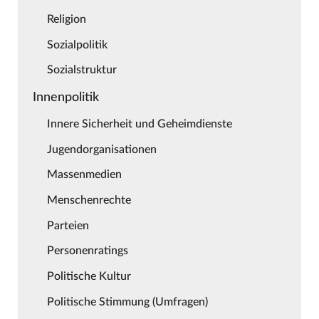
Religion
Sozialpolitik
Sozialstruktur
Innenpolitik
Innere Sicherheit und Geheimdienste
Jugendorganisationen
Massenmedien
Menschenrechte
Parteien
Personenratings
Politische Kultur
Politische Stimmung (Umfragen)