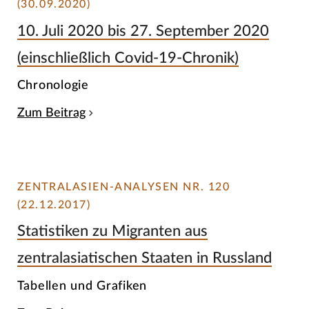
(30.09.2020)
10. Juli 2020 bis 27. September 2020
(einschließlich Covid-19-Chronik)
Chronologie
Zum Beitrag
ZENTRALASIEN-ANALYSEN NR. 120
(22.12.2017)
Statistiken zu Migranten aus
zentralasiatischen Staaten in Russland
Tabellen und Grafiken