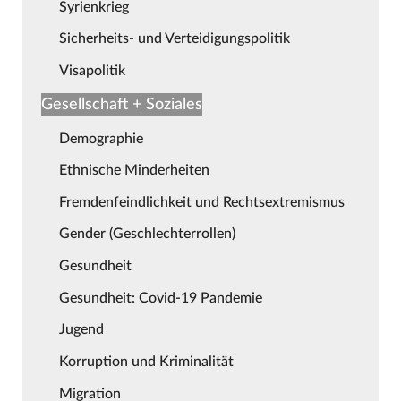
Syrienkrieg
Sicherheits- und Verteidigungspolitik
Visapolitik
Gesellschaft + Soziales
Demographie
Ethnische Minderheiten
Fremdenfeindlichkeit und Rechtsextremismus
Gender (Geschlechterrollen)
Gesundheit
Gesundheit: Covid-19 Pandemie
Jugend
Korruption und Kriminalität
Migration