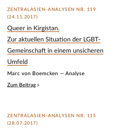
ZENTRALASIEN-ANALYSEN NR. 119
(24.11.2017)
Queer in Kirgistan.
Zur aktuellen Situation der LGBT-
Gemeinschaft in einem unsicheren
Umfeld
Marc von Boemcken — Analyse
Zum Beitrag
ZENTRALASIEN-ANALYSEN NR. 115
(28.07.2017)