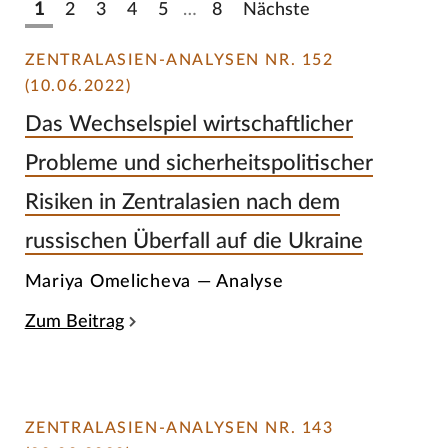
1
2
3
4
5
…
8
Nächste
ZENTRALASIEN-ANALYSEN NR. 152
(10.06.2022)
Das Wechselspiel wirtschaftlicher
Probleme und sicherheitspolitischer
Risiken in Zentralasien nach dem
russischen Überfall auf die Ukraine
Mariya Omelicheva — Analyse
Zum Beitrag
ZENTRALASIEN-ANALYSEN NR. 143