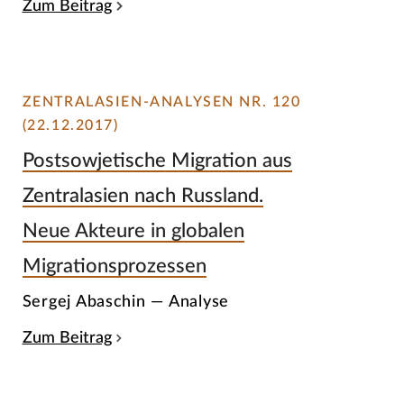
Zum Beitrag
ZENTRALASIEN-ANALYSEN NR. 120
(22.12.2017)
Postsowjetische Migration aus
Zentralasien nach Russland.
Neue Akteure in globalen
Migrationsprozessen
Sergej Abaschin — Analyse
Zum Beitrag