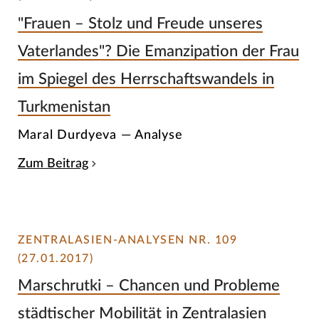
"Frauen – Stolz und Freude unseres
Vaterlandes"? Die Emanzipation der Frau
im Spiegel des Herrschaftswandels in
Turkmenistan
Maral Durdyeva — Analyse
Zum Beitrag
ZENTRALASIEN-ANALYSEN NR. 109
(27.01.2017)
Marschrutki – Chancen und Probleme
städtischer Mobilität in Zentralasien