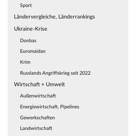
Sport
Ländervergleiche, Länderrankings
Ukraine-Krise
Donbas
Euromaidan
Krim
Russlands Angriffskrieg seit 2022
Wirtschaft + Umwelt
Außenwirtschaft
Energiewirtschaft, Pipelines
Gewerkschaften
Landwirtschaft