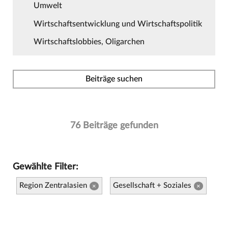
Umwelt
Wirtschaftsentwicklung und Wirtschaftspolitik
Wirtschaftslobbies, Oligarchen
Beiträge suchen
76 Beiträge gefunden
Gewählte Filter:
Region Zentralasien
Gesellschaft + Soziales
×
×