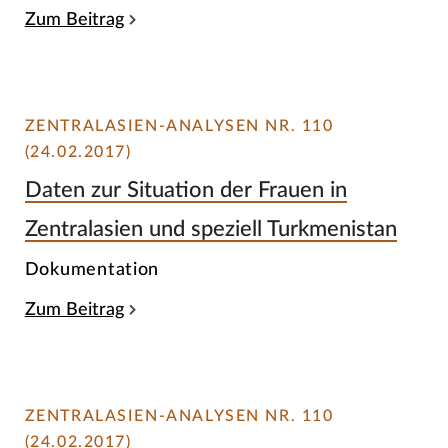
Zum Beitrag
ZENTRALASIEN-ANALYSEN NR. 110
(24.02.2017)
Daten zur Situation der Frauen in
Zentralasien und speziell Turkmenistan
Dokumentation
Zum Beitrag
ZENTRALASIEN-ANALYSEN NR. 110
(24.02.2017)