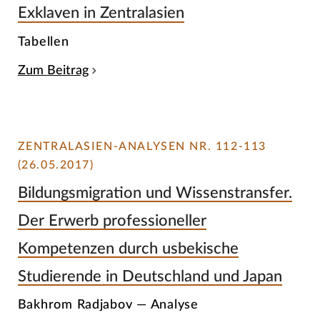
Exklaven in Zentralasien
Tabellen
Zum Beitrag
ZENTRALASIEN-ANALYSEN NR. 112-113
(26.05.2017)
Bildungsmigration und Wissenstransfer.
Der Erwerb professioneller
Kompetenzen durch usbekische
Studierende in Deutschland und Japan
Bakhrom Radjabov — Analyse