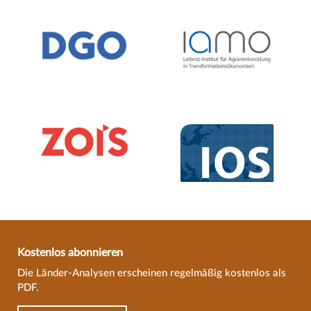
Kostenlos abonnieren
Die Länder-Analysen erscheinen regelmäßig kostenlos als
PDF.