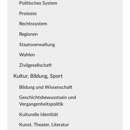
Politisches System
Proteste
Rechtssystem
Regionen
Staatsverwaltung
Wahlen
Zivilgesellschaft
Kultur, Bildung, Sport
Bildung und Wissenschaft
Geschichtsbewusstsein und
Vergangenheitspolitik
Kulturelle Identität
Kunst, Theater, Literatur