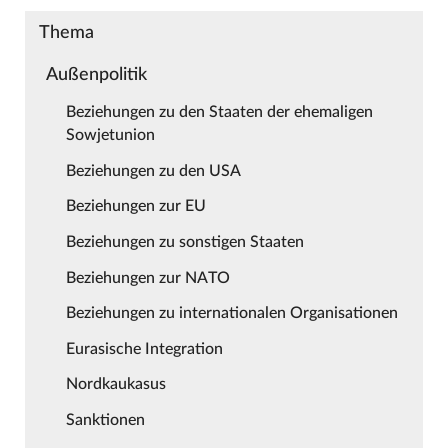
Thema
Außenpolitik
Beziehungen zu den Staaten der ehemaligen
Sowjetunion
Beziehungen zu den USA
Beziehungen zur EU
Beziehungen zu sonstigen Staaten
Beziehungen zur NATO
Beziehungen zu internationalen Organisationen
Eurasische Integration
Nordkaukasus
Sanktionen