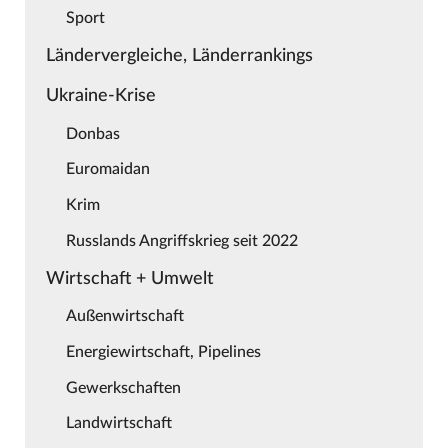
Sport
Ländervergleiche, Länderrankings
Ukraine-Krise
Donbas
Euromaidan
Krim
Russlands Angriffskrieg seit 2022
Wirtschaft + Umwelt
Außenwirtschaft
Energiewirtschaft, Pipelines
Gewerkschaften
Landwirtschaft