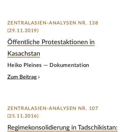
ZENTRALASIEN-ANALYSEN NR. 138
(29.11.2019)
Öffentliche Protestaktionen in
Kasachstan
Heiko Pleines — Dokumentation
Zum Beitrag
ZENTRALASIEN-ANALYSEN NR. 107
(25.11.2016)
Regimekonsolidierung in Tadschikistan: