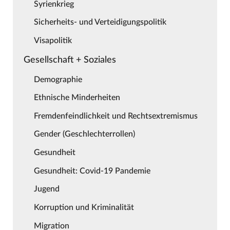
Syrienkrieg
Sicherheits- und Verteidigungspolitik
Visapolitik
Gesellschaft + Soziales
Demographie
Ethnische Minderheiten
Fremdenfeindlichkeit und Rechtsextremismus
Gender (Geschlechterrollen)
Gesundheit
Gesundheit: Covid-19 Pandemie
Jugend
Korruption und Kriminalität
Migration