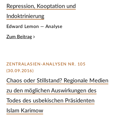
Repression, Kooptation und
Indoktrinierung
Edward Lemon — Analyse
Zum Beitrag
ZENTRALASIEN-ANALYSEN NR. 105
(30.09.2016)
Chaos oder Stillstand? Regionale Medien
zu den möglichen Auswirkungen des
Todes des usbekischen Präsidenten
Islam Karimow