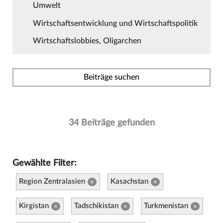
Umwelt
Wirtschaftsentwicklung und Wirtschaftspolitik
Wirtschaftslobbies, Oligarchen
Beiträge suchen
34 Beiträge gefunden
Gewählte Filter:
Region Zentralasien
Kasachstan
×
×
Kirgistan
Tadschikistan
Turkmenistan
×
×
×