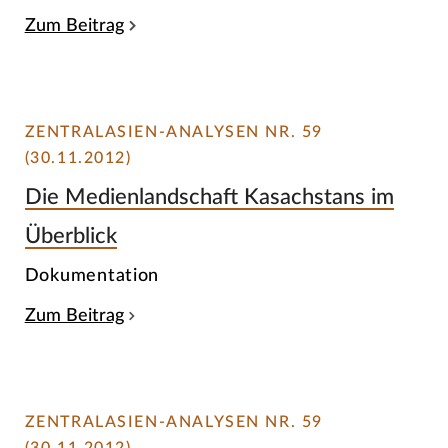
Zum Beitrag
ZENTRALASIEN-ANALYSEN NR. 59
(30.11.2012)
Die Medienlandschaft Kasachstans im
Überblick
Dokumentation
Zum Beitrag
ZENTRALASIEN-ANALYSEN NR. 59