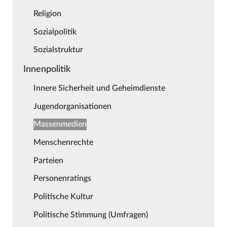
Religion
Sozialpolitik
Sozialstruktur
Innenpolitik
Innere Sicherheit und Geheimdienste
Jugendorganisationen
Massenmedien
Menschenrechte
Parteien
Personenratings
Politische Kultur
Politische Stimmung (Umfragen)