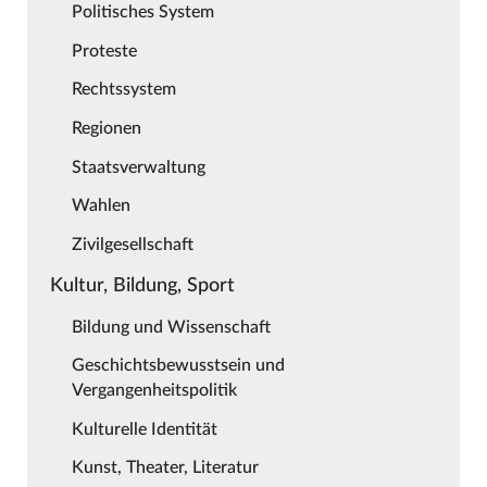
Politisches System
Proteste
Rechtssystem
Regionen
Staatsverwaltung
Wahlen
Zivilgesellschaft
Kultur, Bildung, Sport
Bildung und Wissenschaft
Geschichtsbewusstsein und
Vergangenheitspolitik
Kulturelle Identität
Kunst, Theater, Literatur