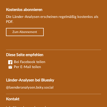
Kostenlos abonnieren
Die Länder-Analysen erscheinen regelmäßig kostenlos als
PDF.
Zum Abonnement
Diese Seite empfehlen
Bei Facebook teilen
Per E-Mail teilen
Länder-Analysen bei Bluesky
@laenderanalysen.bsky.social
Kontakt