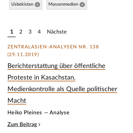
Usbekistan
Massenmedien
×
×
1
2
3
4
Nächste
ZENTRALASIEN-ANALYSEN NR. 138
(29.11.2019)
Berichterstattung über öffentliche
Proteste in Kasachstan.
Medienkontrolle als Quelle politischer
Macht
Heiko Pleines — Analyse
Zum Beitrag