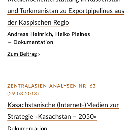
und Turkmenistan zu Exportpipelines aus
der Kaspischen Regio
Andreas Heinrich, Heiko Pleines
— Dokumentation
Zum Beitrag
ZENTRALASIEN-ANALYSEN NR. 63
(29.03.2013)
Kasachstanische (Internet-)Medien zur
Strategie »Kasachstan – 2050«
Dokumentation