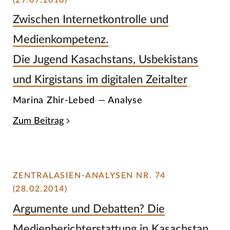
Zwischen Internetkontrolle und
Medienkompetenz.
Die Jugend Kasachstans, Usbekistans
und Kirgistans im digitalen Zeitalter
Marina Zhir-Lebed — Analyse
Zum Beitrag
ZENTRALASIEN-ANALYSEN NR. 74
(28.02.2014)
Argumente und Debatten? Die
Medienberichterstattung in Kasachstan