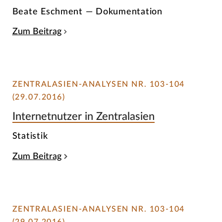
Beate Eschment — Dokumentation
Zum Beitrag
ZENTRALASIEN-ANALYSEN NR. 103-104
(29.07.2016)
Internetnutzer in Zentralasien
Statistik
Zum Beitrag
ZENTRALASIEN-ANALYSEN NR. 103-104
(29.07.2016)