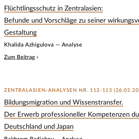
Flüchtlingsschutz in Zentralasien:
Befunde und Vorschläge zu seiner wirkungs
Gestaltung
Khalida Azhigulova — Analyse
Zum Beitrag
ZENTRALASIEN-ANALYSEN NR. 112-113 (26.05.20
Bildungsmigration und Wissenstransfer.
Der Erwerb professioneller Kompetenzen du
Deutschland und Japan