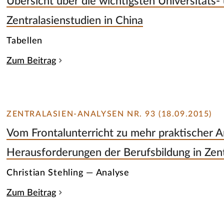
Übersicht über die wichtigsten Universitäts-
Zentralasienstudien in China
Tabellen
Zum Beitrag
ZENTRALASIEN-ANALYSEN NR. 93 (18.09.2015)
Vom Frontalunterricht zu mehr praktischer 
Herausforderungen der Berufsbildung in Zent
Christian Stehling — Analyse
Zum Beitrag