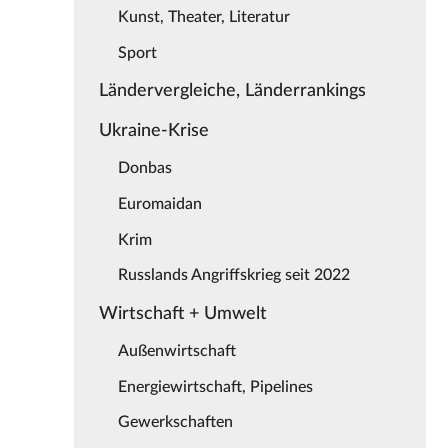
Kunst, Theater, Literatur
Sport
Ländervergleiche, Länderrankings
Ukraine-Krise
Donbas
Euromaidan
Krim
Russlands Angriffskrieg seit 2022
Wirtschaft + Umwelt
Außenwirtschaft
Energiewirtschaft, Pipelines
Gewerkschaften