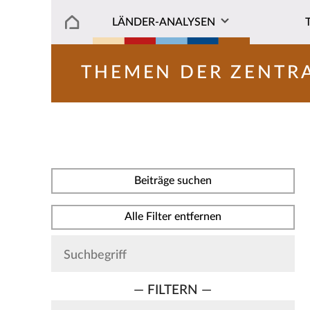
LÄNDER-ANALYSEN
THEMEN DER ZENTR
Beiträge suchen
Alle Filter entfernen
— FILTERN —