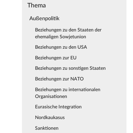
Thema
Außenpolitik
Beziehungen zu den Staaten der
ehemaligen Sowjetunion
Beziehungen zu den USA
Beziehungen zur EU
Beziehungen zu sonstigen Staaten
Beziehungen zur NATO
Beziehungen zu internationalen
Organisationen
Eurasische Integration
Nordkaukasus
Sanktionen