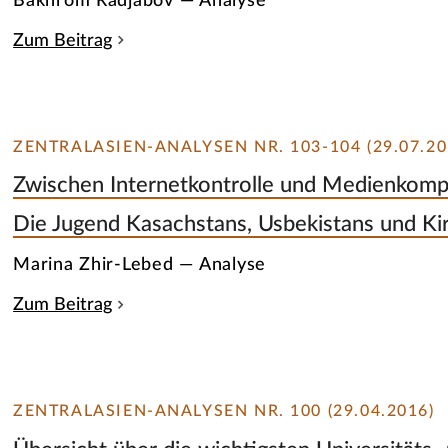
Bakhrom Radjabov — Analyse
Zum Beitrag
ZENTRALASIEN-ANALYSEN NR. 103-104 (29.07.20
Zwischen Internetkontrolle und Medienkomp
Die Jugend Kasachstans, Usbekistans und Kirg
Marina Zhir-Lebed — Analyse
Zum Beitrag
ZENTRALASIEN-ANALYSEN NR. 100 (29.04.2016)