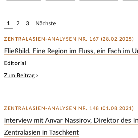
1
2
3
Nächste
ZENTRALASIEN-ANALYSEN NR. 167 (28.02.2025)
Fließbild. Eine Region im Fluss, ein Fach im
Editorial
Zum Beitrag
ZENTRALASIEN-ANALYSEN NR. 148 (01.08.2021)
Interview mit Anvar Nassirov, Direktor des In
Zentralasien in Taschkent