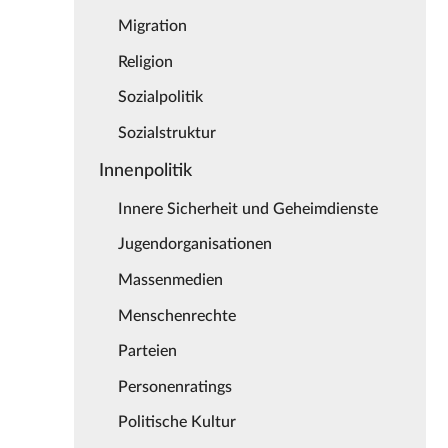
Migration
Religion
Sozialpolitik
Sozialstruktur
Innenpolitik
Innere Sicherheit und Geheimdienste
Jugendorganisationen
Massenmedien
Menschenrechte
Parteien
Personenratings
Politische Kultur