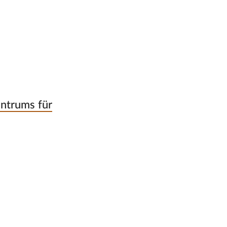
entrums für