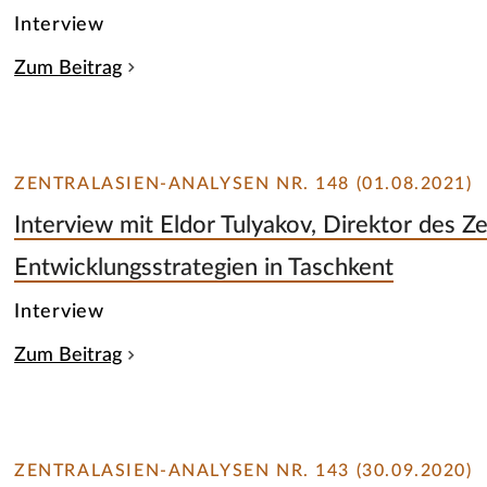
Interview
Zum Beitrag
ZENTRALASIEN-ANALYSEN NR. 148 (01.08.2021)
Interview mit Eldor Tulyakov, Direktor des Z
Entwicklungsstrategien in Taschkent
Interview
Zum Beitrag
ZENTRALASIEN-ANALYSEN NR. 143 (30.09.2020)