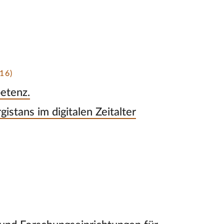
16)
etenz.
istans im digitalen Zeitalter