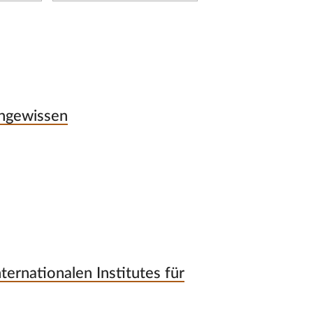
 Ungewissen
ternationalen Institutes für