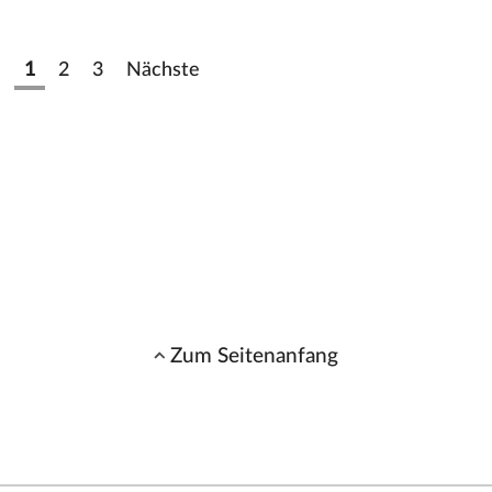
1
2
3
Nächste
Zum Seitenanfang