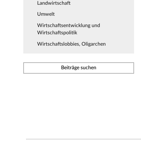
Landwirtschaft
Umwelt
Wirtschaftsentwicklung und
Wirtschaftspolitik
Wirtschaftslobbies, Oligarchen
Beiträge suchen