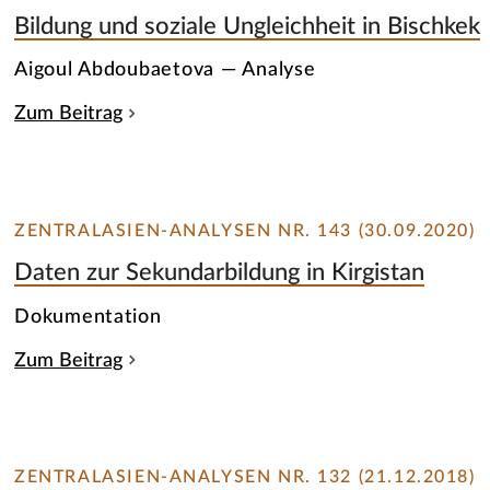
Bildung und soziale Ungleichheit in Bischkek
Aigoul Abdoubaetova — Analyse
Zum Beitrag
ZENTRALASIEN-ANALYSEN NR. 143 (30.09.2020)
Daten zur Sekundarbildung in Kirgistan
Dokumentation
Zum Beitrag
ZENTRALASIEN-ANALYSEN NR. 132 (21.12.2018)