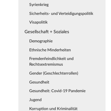
Syrienkrieg
Sicherheits- und Verteidigungspolitik
Visapolitik
Gesellschaft + Soziales
Demographie
Ethnische Minderheiten
Fremdenfeindlichkeit und
Rechtsextremismus
Gender (Geschlechterrollen)
Gesundheit
Gesundheit: Covid-19 Pandemie
Jugend
Korruption und Kriminalität