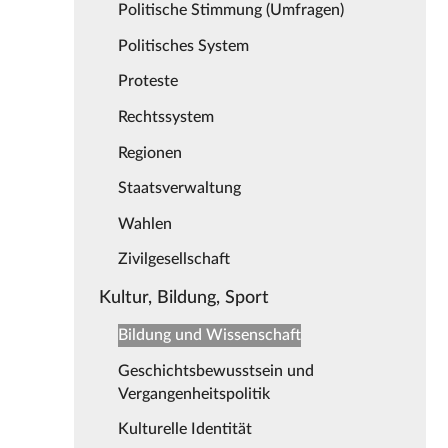
Politische Stimmung (Umfragen)
Politisches System
Proteste
Rechtssystem
Regionen
Staatsverwaltung
Wahlen
Zivilgesellschaft
Kultur, Bildung, Sport
Bildung und Wissenschaft
Geschichtsbewusstsein und
Vergangenheitspolitik
Kulturelle Identität