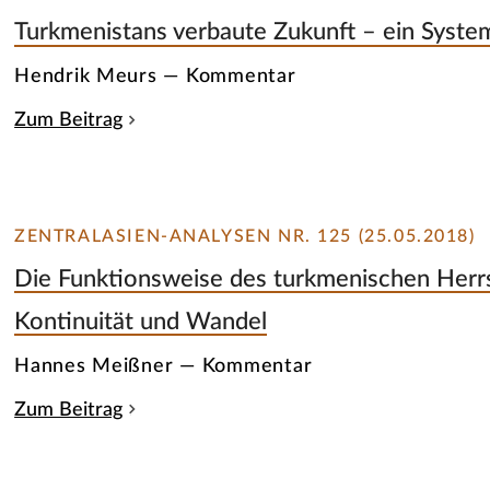
Turkmenistans verbaute Zukunft – ein System
Hendrik Meurs — Kommentar
Zum Beitrag
ZENTRALASIEN-ANALYSEN NR. 125 (25.05.2018)
Die Funktionsweise des turkmenischen Herr
Kontinuität und Wandel
Hannes Meißner — Kommentar
Zum Beitrag