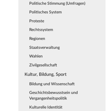
Politische Stimmung (Umfragen)
Politisches System
Proteste
Rechtssystem
Regionen
Staatsverwaltung
Wahlen
Zivilgesellschaft
Kultur, Bildung, Sport
Bildung und Wissenschaft
Geschichtsbewusstsein und
Vergangenheitspolitik
Kulturelle Identität