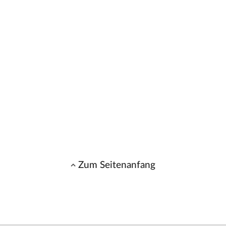
Zum Seitenanfang