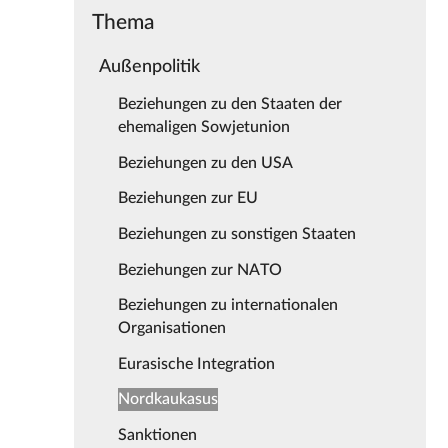
Thema
Außenpolitik
Beziehungen zu den Staaten der
ehemaligen Sowjetunion
Beziehungen zu den USA
Beziehungen zur EU
Beziehungen zu sonstigen Staaten
Beziehungen zur NATO
Beziehungen zu internationalen
Organisationen
Eurasische Integration
Nordkaukasus
Sanktionen