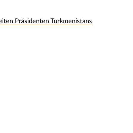
iten Präsidenten Turkmenistans