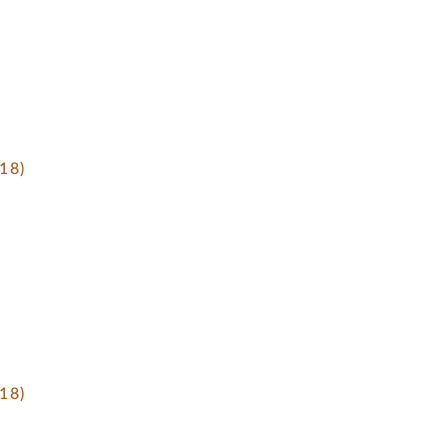
18)
18)