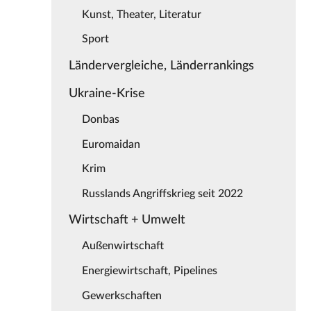
Kunst, Theater, Literatur
Sport
Ländervergleiche, Länderrankings
Ukraine-Krise
Donbas
Euromaidan
Krim
Russlands Angriffskrieg seit 2022
Wirtschaft + Umwelt
Außenwirtschaft
Energiewirtschaft, Pipelines
Gewerkschaften