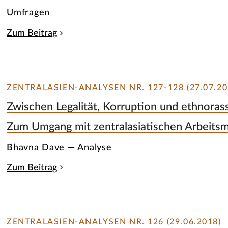
Umfragen
Zum Beitrag
ZENTRALASIEN-ANALYSEN NR. 127-128 (27.07.20
Zwischen Legalität, Korruption und ethnorass
Zum Umgang mit zentralasiatischen Arbeitsm
Bhavna Dave — Analyse
Zum Beitrag
ZENTRALASIEN-ANALYSEN NR. 126 (29.06.2018)