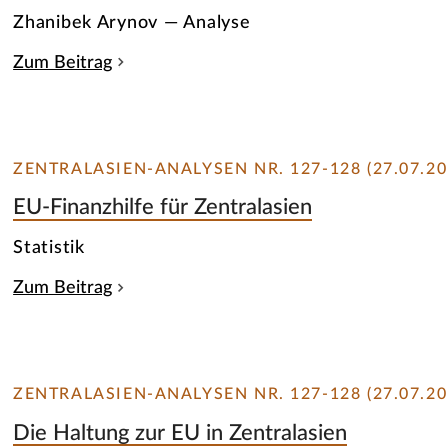
Zhanibek Arynov — Analyse
Zum Beitrag
ZENTRALASIEN-ANALYSEN NR. 127-128 (27.07.20
EU-Finanzhilfe für Zentralasien
Statistik
Zum Beitrag
ZENTRALASIEN-ANALYSEN NR. 127-128 (27.07.20
Die Haltung zur EU in Zentralasien