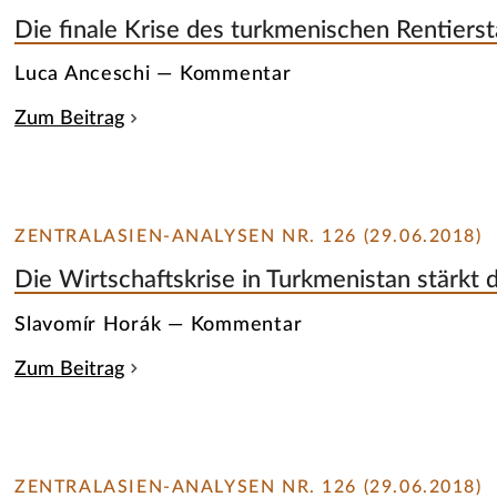
Die finale Krise des turkmenischen Rentierst
Luca Anceschi — Kommentar
Zum Beitrag
ZENTRALASIEN-ANALYSEN NR. 126 (29.06.2018)
Die Wirtschaftskrise in Turkmenistan stärkt 
Slavomír Horák — Kommentar
Zum Beitrag
ZENTRALASIEN-ANALYSEN NR. 126 (29.06.2018)