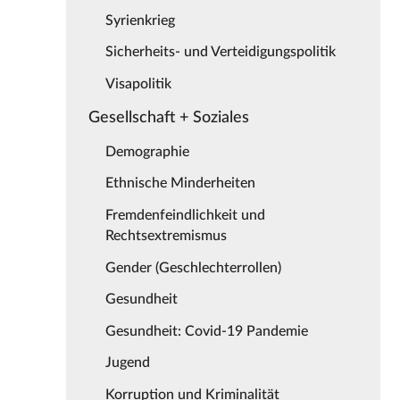
Syrienkrieg
Sicherheits- und Verteidigungspolitik
Visapolitik
Gesellschaft + Soziales
Demographie
Ethnische Minderheiten
Fremdenfeindlichkeit und
Rechtsextremismus
Gender (Geschlechterrollen)
Gesundheit
Gesundheit: Covid-19 Pandemie
Jugend
Korruption und Kriminalität