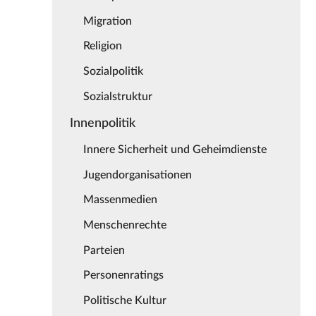
Migration
Religion
Sozialpolitik
Sozialstruktur
Innenpolitik
Innere Sicherheit und Geheimdienste
Jugendorganisationen
Massenmedien
Menschenrechte
Parteien
Personenratings
Politische Kultur