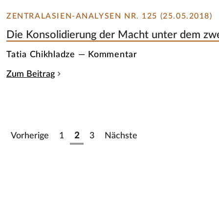
ZENTRALASIEN-ANALYSEN NR. 125 (25.05.2018)
Die Konsolidierung der Macht unter dem zwe
Tatia Chikhladze — Kommentar
Zum Beitrag
Vorherige
1
2
3
Nächste