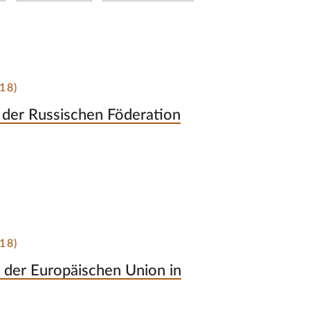
18)
n der Russischen Föderation
18)
der Europäischen Union in