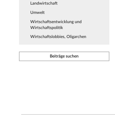
Landwirtschaft
Umwelt
Wirtschaftsentwicklung und
Wirtschaftspolitik
Wirtschaftslobbies, Oligarchen
Beiträge suchen