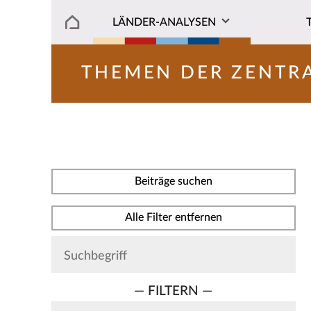
LÄNDER-ANALYSEN
THEMEN DER ZENTR
Beiträge suchen
Alle Filter entfernen
— FILTERN —