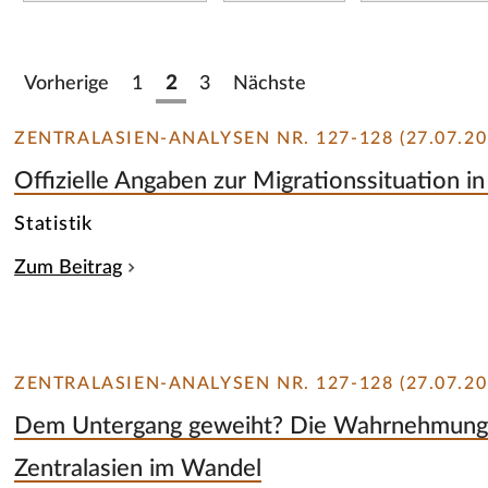
Vorherige
1
2
3
Nächste
ZENTRALASIEN-ANALYSEN NR. 127-128 (27.07.20
Offizielle Angaben zur Migrationssituation i
Statistik
Zum Beitrag
ZENTRALASIEN-ANALYSEN NR. 127-128 (27.07.20
Dem Untergang geweiht? Die Wahrnehmung 
Zentralasien im Wandel