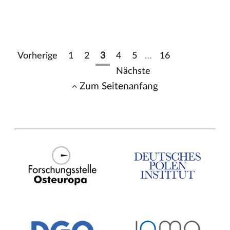
Vorherige
1
2
3
4
5
…
16
Nächste
Zum Seitenanfang