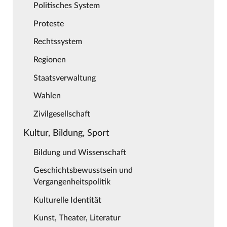
Politisches System
Proteste
Rechtssystem
Regionen
Staatsverwaltung
Wahlen
Zivilgesellschaft
Kultur, Bildung, Sport
Bildung und Wissenschaft
Geschichtsbewusstsein und
Vergangenheitspolitik
Kulturelle Identität
Kunst, Theater, Literatur