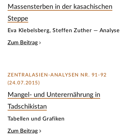
Massensterben in der kasachischen
Steppe
Eva Klebelsberg, Steffen Zuther — Analyse
Zum Beitrag
ZENTRALASIEN-ANALYSEN NR. 91-92
(24.07.2015)
Mangel- und Unterernährung in
Tadschikistan
Tabellen und Grafiken
Zum Beitrag