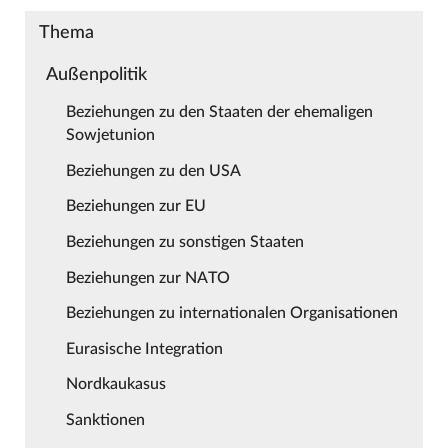
Thema
Außenpolitik
Beziehungen zu den Staaten der ehemaligen
Sowjetunion
Beziehungen zu den USA
Beziehungen zur EU
Beziehungen zu sonstigen Staaten
Beziehungen zur NATO
Beziehungen zu internationalen Organisationen
Eurasische Integration
Nordkaukasus
Sanktionen