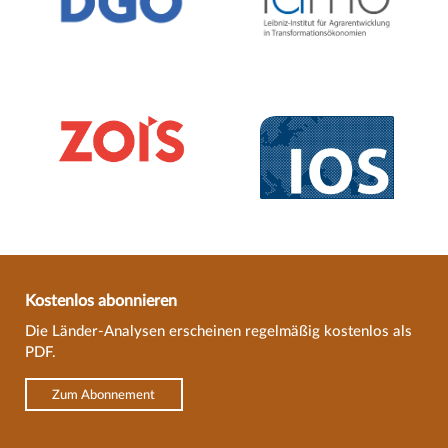
Kostenlos abonnieren
Die Länder-Analysen erscheinen regelmäßig kostenlos als
PDF.
Zum Abonnement