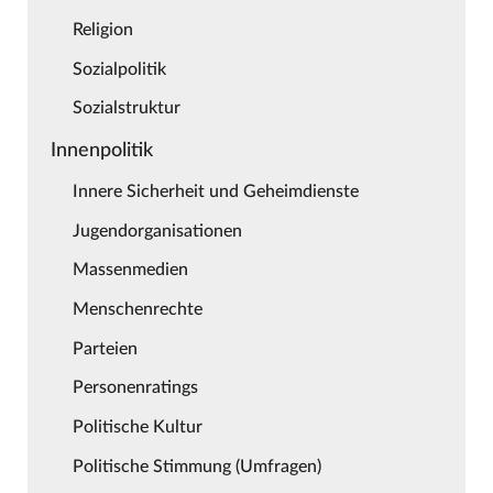
Religion
Sozialpolitik
Sozialstruktur
Innenpolitik
Innere Sicherheit und Geheimdienste
Jugendorganisationen
Massenmedien
Menschenrechte
Parteien
Personenratings
Politische Kultur
Politische Stimmung (Umfragen)