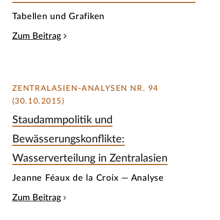
Tabellen und Grafiken
Zum Beitrag
ZENTRALASIEN-ANALYSEN NR. 94
(30.10.2015)
Staudammpolitik und
Bewässerungskonflikte:
Wasserverteilung in Zentralasien
Jeanne Féaux de la Croix — Analyse
Zum Beitrag