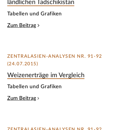
ländlichen Tadschikistan
Tabellen und Grafiken
Zum Beitrag
ZENTRALASIEN-ANALYSEN NR. 91-92
(24.07.2015)
Weizenerträge im Vergleich
Tabellen und Grafiken
Zum Beitrag
ZENTRALASIEN-ANALYSEN NR. 91-92