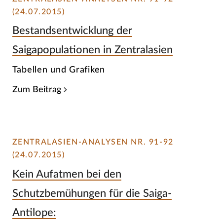
(24.07.2015)
Bestandsentwicklung der
Saigapopulationen in Zentralasien
Tabellen und Grafiken
Zum Beitrag
ZENTRALASIEN-ANALYSEN NR. 91-92
(24.07.2015)
Kein Aufatmen bei den
Schutzbemühungen für die Saiga-
Antilope: