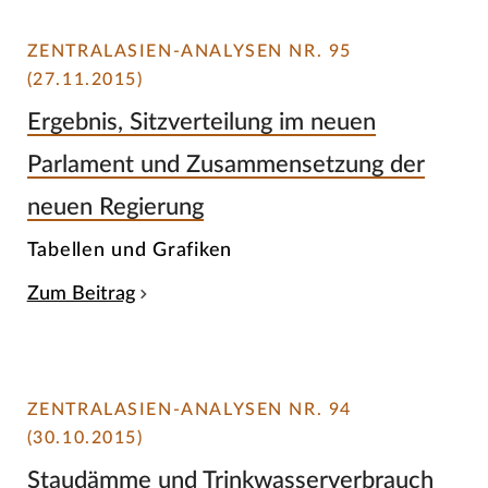
ZENTRALASIEN-ANALYSEN NR. 95
(27.11.2015)
Ergebnis, Sitzverteilung im neuen
Parlament und Zusammensetzung der
neuen Regierung
Tabellen und Grafiken
Zum Beitrag
ZENTRALASIEN-ANALYSEN NR. 94
(30.10.2015)
Staudämme und Trinkwasserverbrauch