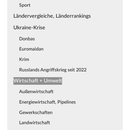
Sport
Ländervergleiche, Länderrankings
Ukraine-Krise
Donbas
Euromaidan
Krim
Russlands Angriffskrieg seit 2022
Wirtschaft + Umwelt
Außenwirtschaft
Energiewirtschaft, Pipelines
Gewerkschaften
Landwirtschaft