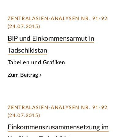
ZENTRALASIEN-ANALYSEN NR. 91-92
(24.07.2015)
BIP und Einkommensarmut in
Tadschikistan
Tabellen und Grafiken
Zum Beitrag
ZENTRALASIEN-ANALYSEN NR. 91-92
(24.07.2015)
Einkommenszusammensetzung im