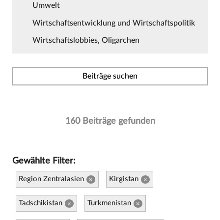
Umwelt
Wirtschaftsentwicklung und Wirtschaftspolitik
Wirtschaftslobbies, Oligarchen
Beiträge suchen
160 Beiträge gefunden
Gewählte Filter:
Region Zentralasien
Kirgistan
×
×
Tadschikistan
Turkmenistan
×
×