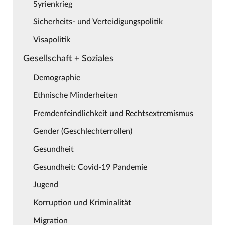
Syrienkrieg
Sicherheits- und Verteidigungspolitik
Visapolitik
Gesellschaft + Soziales
Demographie
Ethnische Minderheiten
Fremdenfeindlichkeit und Rechtsextremismus
Gender (Geschlechterrollen)
Gesundheit
Gesundheit: Covid-19 Pandemie
Jugend
Korruption und Kriminalität
Migration