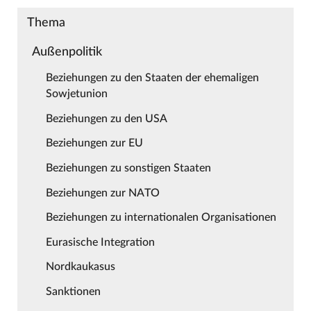
Thema
Außenpolitik
Beziehungen zu den Staaten der ehemaligen
Sowjetunion
Beziehungen zu den USA
Beziehungen zur EU
Beziehungen zu sonstigen Staaten
Beziehungen zur NATO
Beziehungen zu internationalen Organisationen
Eurasische Integration
Nordkaukasus
Sanktionen