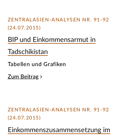
ZENTRALASIEN-ANALYSEN NR. 91-92
(24.07.2015)
BIP und Einkommensarmut in
Tadschikistan
Tabellen und Grafiken
Zum Beitrag
ZENTRALASIEN-ANALYSEN NR. 91-92
(24.07.2015)
Einkommenszusammensetzung im