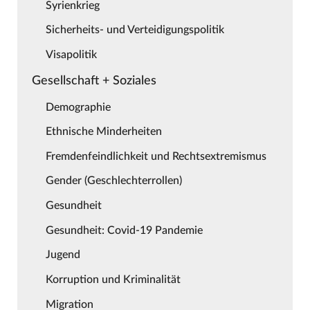
Syrienkrieg
Sicherheits- und Verteidigungspolitik
Visapolitik
Gesellschaft + Soziales
Demographie
Ethnische Minderheiten
Fremdenfeindlichkeit und Rechtsextremismus
Gender (Geschlechterrollen)
Gesundheit
Gesundheit: Covid-19 Pandemie
Jugend
Korruption und Kriminalität
Migration