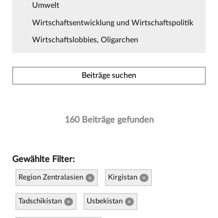
Umwelt
Wirtschaftsentwicklung und Wirtschaftspolitik
Wirtschaftslobbies, Oligarchen
Beiträge suchen
160 Beiträge gefunden
Gewählte Filter:
Region Zentralasien
Kirgistan
×
×
Tadschikistan
Usbekistan
×
×