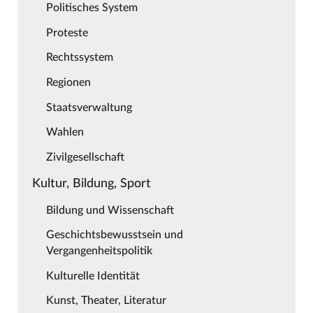
Politisches System
Proteste
Rechtssystem
Regionen
Staatsverwaltung
Wahlen
Zivilgesellschaft
Kultur, Bildung, Sport
Bildung und Wissenschaft
Geschichtsbewusstsein und
Vergangenheitspolitik
Kulturelle Identität
Kunst, Theater, Literatur