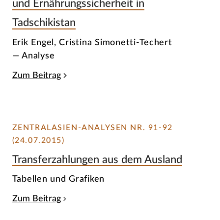
und Ernährungssicherheit in
Tadschikistan
Erik Engel, Cristina Simonetti-Techert
— Analyse
Zum Beitrag
ZENTRALASIEN-ANALYSEN NR. 91-92
(24.07.2015)
Transferzahlungen aus dem Ausland
Tabellen und Grafiken
Zum Beitrag