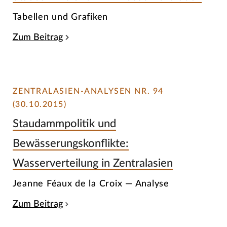
Tabellen und Grafiken
Zum Beitrag
ZENTRALASIEN-ANALYSEN NR. 94
(30.10.2015)
Staudammpolitik und
Bewässerungskonflikte:
Wasserverteilung in Zentralasien
Jeanne Féaux de la Croix — Analyse
Zum Beitrag