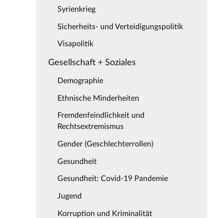
Syrienkrieg
Sicherheits- und Verteidigungspolitik
Visapolitik
Gesellschaft + Soziales
Demographie
Ethnische Minderheiten
Fremdenfeindlichkeit und
Rechtsextremismus
Gender (Geschlechterrollen)
Gesundheit
Gesundheit: Covid-19 Pandemie
Jugend
Korruption und Kriminalität