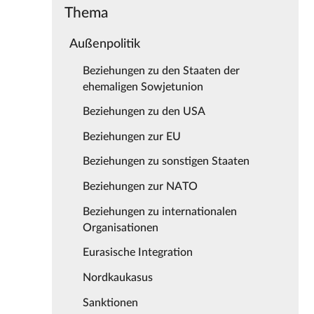
Thema
Außenpolitik
Beziehungen zu den Staaten der
ehemaligen Sowjetunion
Beziehungen zu den USA
Beziehungen zur EU
Beziehungen zu sonstigen Staaten
Beziehungen zur NATO
Beziehungen zu internationalen
Organisationen
Eurasische Integration
Nordkaukasus
Sanktionen