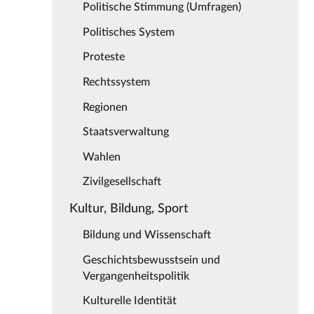
Politische Stimmung (Umfragen)
Politisches System
Proteste
Rechtssystem
Regionen
Staatsverwaltung
Wahlen
Zivilgesellschaft
Kultur, Bildung, Sport
Bildung und Wissenschaft
Geschichtsbewusstsein und
Vergangenheitspolitik
Kulturelle Identität