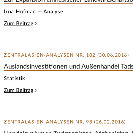
Irna Hofman — Analyse
Zum Beitrag
ZENTRALASIEN-ANALYSEN NR. 102 (30.06.2016)
Auslandsinvestitionen und Außenhandel Tads
Statistik
Zum Beitrag
ZENTRALASIEN-ANALYSEN NR. 98 (26.02.2016)