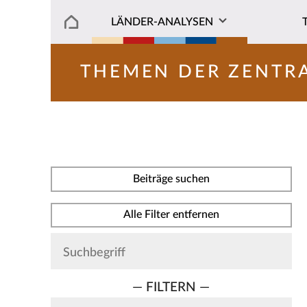
LÄNDER-ANALYSEN
THEMEN DER ZENTR
Beiträge suchen
Alle Filter entfernen
— FILTERN —