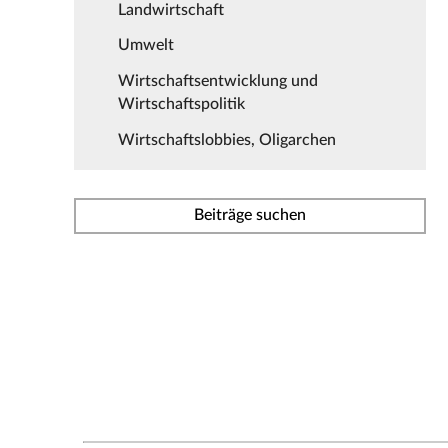
Landwirtschaft
Umwelt
Wirtschaftsentwicklung und
Wirtschaftspolitik
Wirtschaftslobbies, Oligarchen
Beiträge suchen