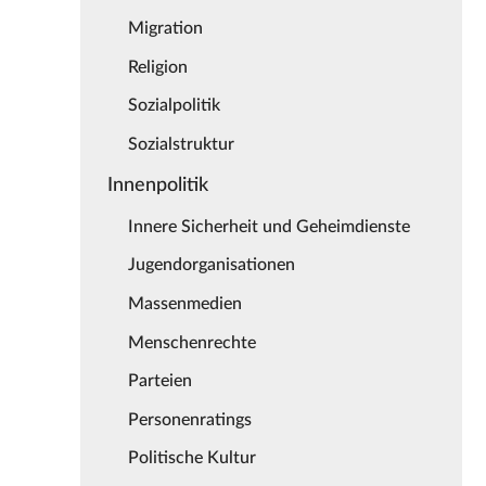
Migration
Religion
Sozialpolitik
Sozialstruktur
Innenpolitik
Innere Sicherheit und Geheimdienste
Jugendorganisationen
Massenmedien
Menschenrechte
Parteien
Personenratings
Politische Kultur