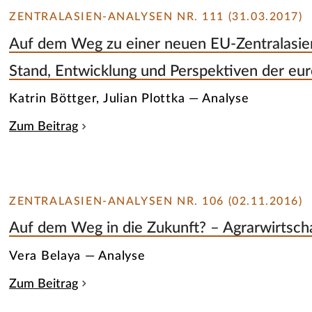
ZENTRALASIEN-ANALYSEN NR. 111 (31.03.2017)
Auf dem Weg zu einer neuen EU-Zentralasien
Stand, Entwicklung und Perspektiven der eur
Katrin Böttger, Julian Plottka — Analyse
Zum Beitrag
ZENTRALASIEN-ANALYSEN NR. 106 (02.11.2016)
Auf dem Weg in die Zukunft? – Agrarwirtsch
Vera Belaya — Analyse
Zum Beitrag