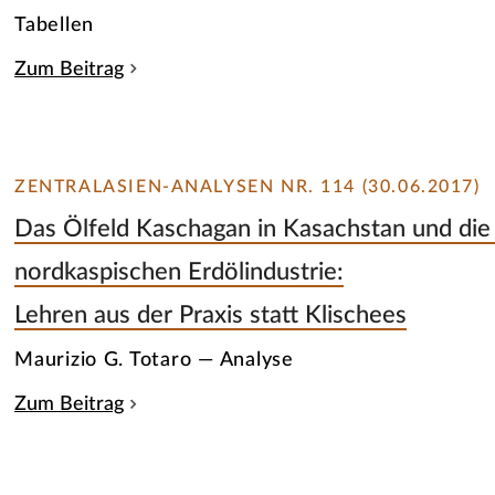
Tabellen
Zum Beitrag
ZENTRALASIEN-ANALYSEN NR. 114 (30.06.2017)
Das Ölfeld Kaschagan in Kasachstan und die 
nordkaspischen Erdölindustrie:
Lehren aus der Praxis statt Klischees
Maurizio G. Totaro — Analyse
Zum Beitrag