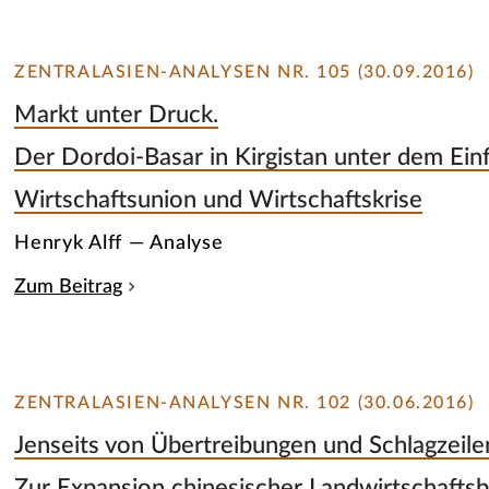
ZENTRALASIEN-ANALYSEN NR. 105 (30.09.2016)
Markt unter Druck.
Der Dordoi-Basar in Kirgistan unter dem Ein
Wirtschaftsunion und Wirtschaftskrise
Henryk Alff — Analyse
Zum Beitrag
ZENTRALASIEN-ANALYSEN NR. 102 (30.06.2016)
Jenseits von Übertreibungen und Schlagzeile
Zur Expansion chinesischer Landwirtschaftsb