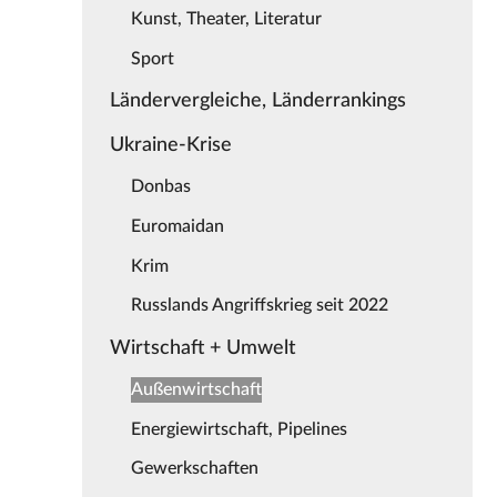
Kunst, Theater, Literatur
Sport
Ländervergleiche, Länderrankings
Ukraine-Krise
Donbas
Euromaidan
Krim
Russlands Angriffskrieg seit 2022
Wirtschaft + Umwelt
Außenwirtschaft
Energiewirtschaft, Pipelines
Gewerkschaften