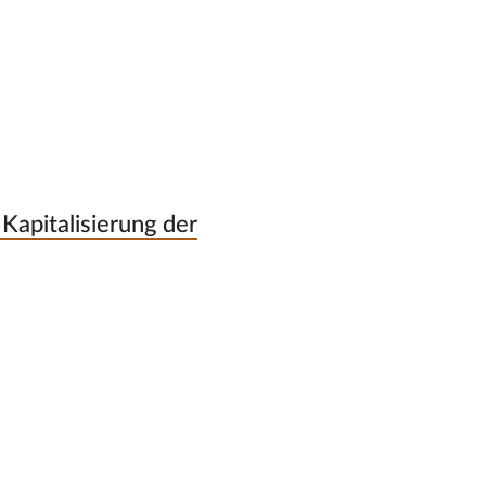
Kapitalisierung der