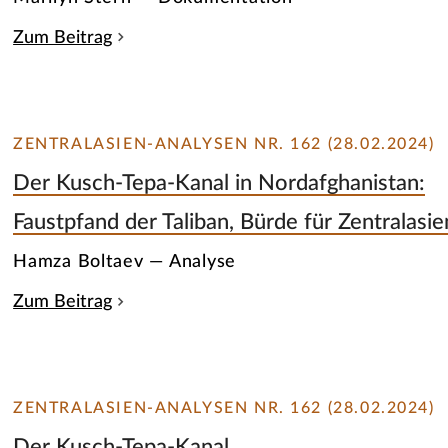
Zum Beitrag
ZENTRALASIEN-ANALYSEN NR. 162 (28.02.2024)
Der Kusch-Tepa-Kanal in Nordafghanistan:
Faustpfand der Taliban, Bürde für Zentralasie
Hamza Boltaev — Analyse
Zum Beitrag
ZENTRALASIEN-ANALYSEN NR. 162 (28.02.2024)
Der Kusch-Tepa-Kanal