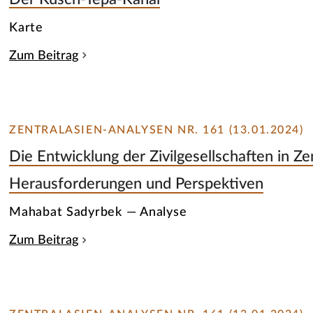
Karte
Zum Beitrag
ZENTRALASIEN-ANALYSEN NR. 161 (13.01.2024)
Die Entwicklung der Zivilgesellschaften in Ze
Herausforderungen und Perspektiven
Mahabat Sadyrbek — Analyse
Zum Beitrag