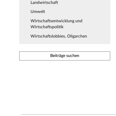
Landwirtschaft
Umwelt
Wirtschaftsentwicklung und
Wirtschaftspolitik
Wirtschaftslobbies, Oligarchen
Beiträge suchen