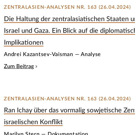
ZENTRALASIEN-ANALYSEN NR. 163 (26.04.2024)
Die Haltung der zentralasiatischen Staaten u
Israel und Gaza. Ein Blick auf die diplomatis
Implikationen
Andrei Kazantsev-Vaisman — Analyse
Zum Beitrag
ZENTRALASIEN-ANALYSEN NR. 163 (26.04.2024)
Ran Ichay über das vormalig sowjetische Zent
israelischen Konflikt
Marilyn Stern — Dokumentation