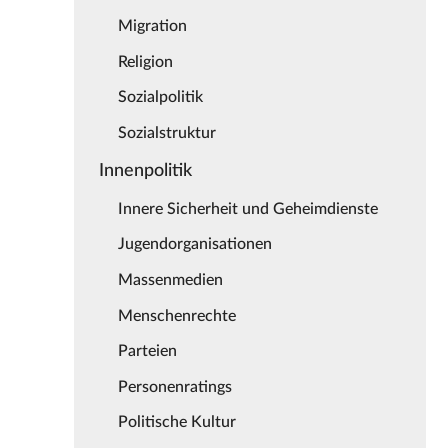
Migration
Religion
Sozialpolitik
Sozialstruktur
Innenpolitik
Innere Sicherheit und Geheimdienste
Jugendorganisationen
Massenmedien
Menschenrechte
Parteien
Personenratings
Politische Kultur