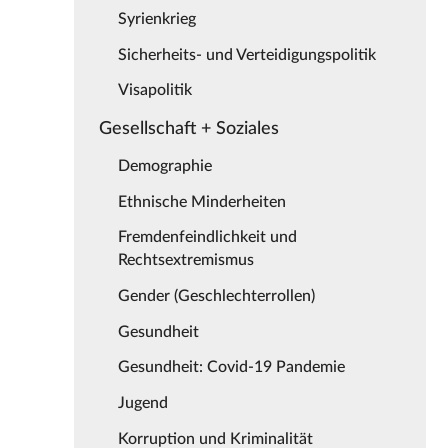
Syrienkrieg
Sicherheits- und Verteidigungspolitik
Visapolitik
Gesellschaft + Soziales
Demographie
Ethnische Minderheiten
Fremdenfeindlichkeit und
Rechtsextremismus
Gender (Geschlechterrollen)
Gesundheit
Gesundheit: Covid-19 Pandemie
Jugend
Korruption und Kriminalität