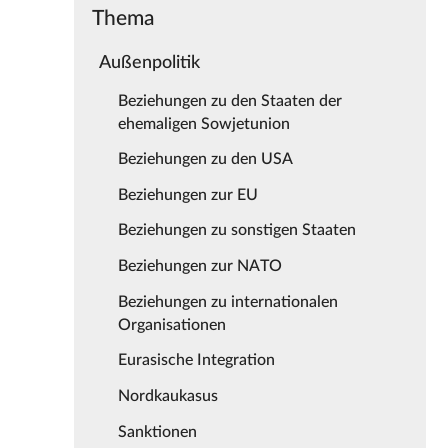
Thema
Außenpolitik
Beziehungen zu den Staaten der
ehemaligen Sowjetunion
Beziehungen zu den USA
Beziehungen zur EU
Beziehungen zu sonstigen Staaten
Beziehungen zur NATO
Beziehungen zu internationalen
Organisationen
Eurasische Integration
Nordkaukasus
Sanktionen