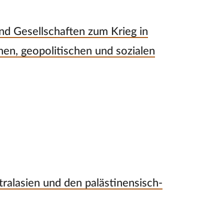
nd Gesellschaften zum Krieg in
chen, geopolitischen und sozialen
ralasien und den palästinensisch-