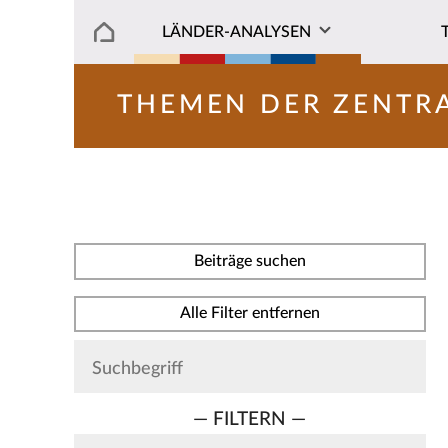
LÄNDER-ANALYSEN
THEMEN DER ZENTR
Beiträge suchen
Alle Filter entfernen
— FILTERN —