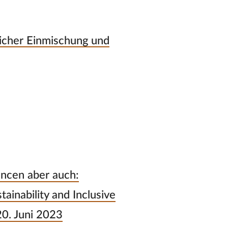
icher Einmischung und
ncen aber auch:
tainability and Inclusive
20. Juni 2023