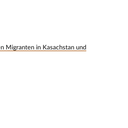
n Migranten in Kasachstan und