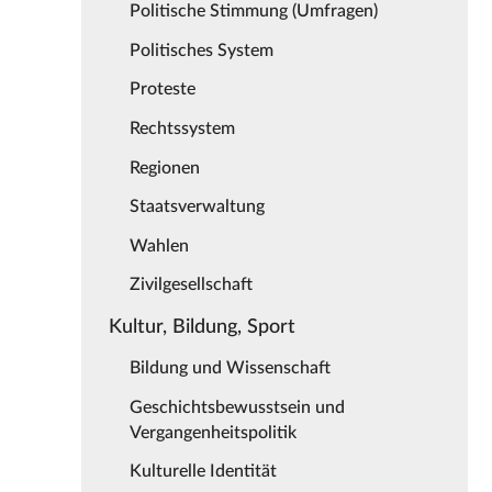
Politische Stimmung (Umfragen)
Politisches System
Proteste
Rechtssystem
Regionen
Staatsverwaltung
Wahlen
Zivilgesellschaft
Kultur, Bildung, Sport
Bildung und Wissenschaft
Geschichtsbewusstsein und
Vergangenheitspolitik
Kulturelle Identität