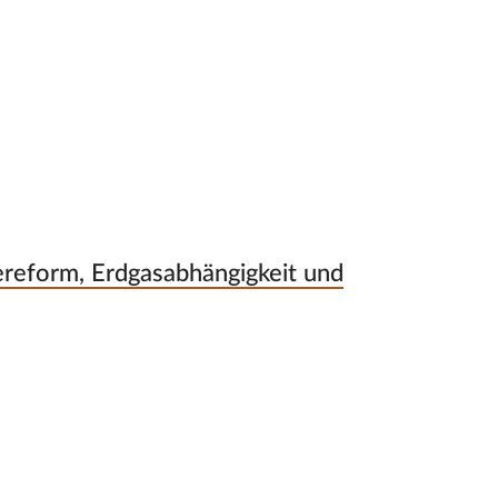
reform, Erdgasabhängigkeit und