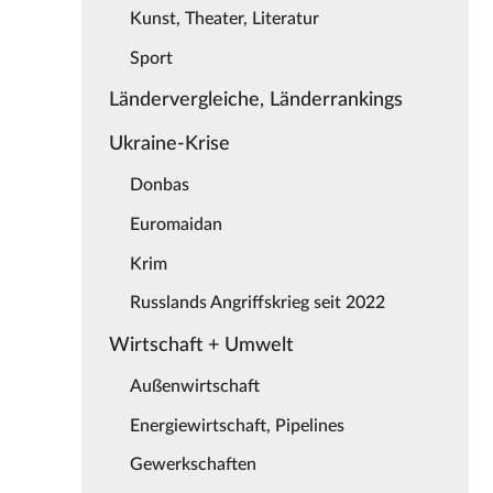
Kunst, Theater, Literatur
Sport
Ländervergleiche, Länderrankings
Ukraine-Krise
Donbas
Euromaidan
Krim
Russlands Angriffskrieg seit 2022
Wirtschaft + Umwelt
Außenwirtschaft
Energiewirtschaft, Pipelines
Gewerkschaften