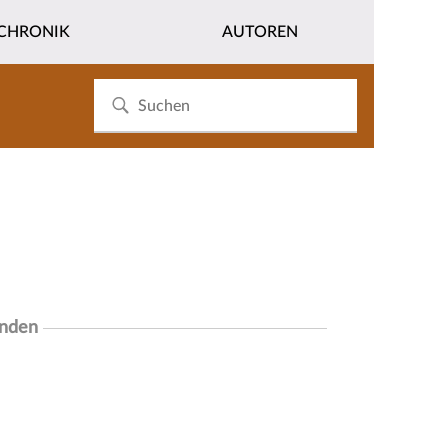
CHRONIK
AUTOREN
unden