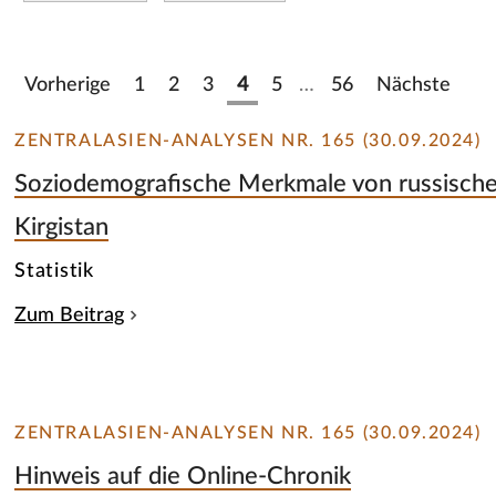
Vorherige
1
2
3
4
5
…
56
Nächste
ZENTRALASIEN-ANALYSEN NR. 165 (30.09.2024)
Soziodemografische Merkmale von russische
Kirgistan
Statistik
Zum Beitrag
ZENTRALASIEN-ANALYSEN NR. 165 (30.09.2024)
Hinweis auf die Online-Chronik