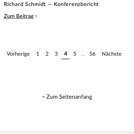
Richard Schmidt — Konferenzbericht
Zum Beitrag
Vorherige
1
2
3
4
5
…
56
Nächste
Zum Seitenanfang