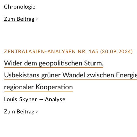
Chronologie
Zum Beitrag
ZENTRALASIEN-ANALYSEN NR. 165 (30.09.2024)
Wider dem geopolitischen Sturm.
Usbekistans grüner Wandel zwischen Energie
regionaler Kooperation
Louis Skyner — Analyse
Zum Beitrag