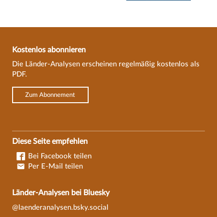
Kostenlos abonnieren
Die Länder-Analysen erscheinen regelmäßig kostenlos als
PDF.
Zum Abonnement
Diese Seite empfehlen
Bei Facebook teilen
Per E-Mail teilen
Länder-Analysen bei Bluesky
@laenderanalysen.bsky.social