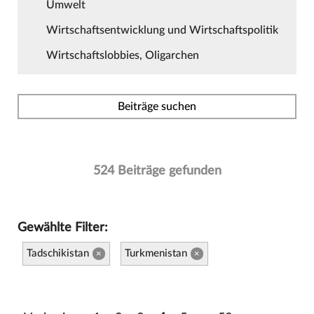
Umwelt
Wirtschaftsentwicklung und Wirtschaftspolitik
Wirtschaftslobbies, Oligarchen
Beiträge suchen
524 Beiträge gefunden
Gewählte Filter:
Tadschikistan
Turkmenistan
×
×