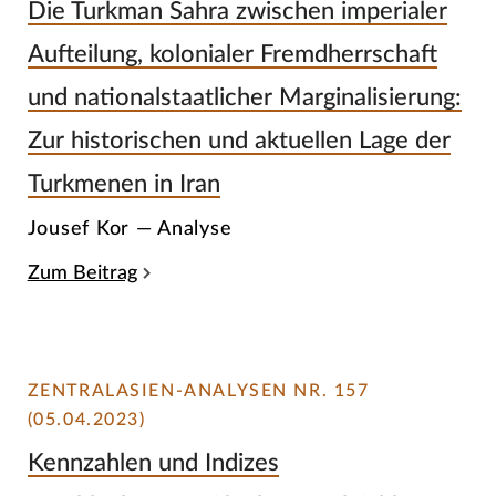
Die Turkman Sahra zwischen imperialer
Aufteilung, kolonialer Fremdherrschaft
und nationalstaatlicher Marginalisierung:
Zur historischen und aktuellen Lage der
Turkmenen in Iran
Jousef Kor — Analyse
Zum Beitrag
ZENTRALASIEN-ANALYSEN NR. 157
(05.04.2023)
Kennzahlen und Indizes