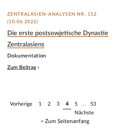
ZENTRALASIEN-ANALYSEN NR. 152
(10.06.2022)
Die erste postsowjetische Dynastie
Zentralasiens
Dokumentation
Zum Beitrag
Vorherige
1
2
3
4
5
…
53
Nächste
Zum Seitenanfang