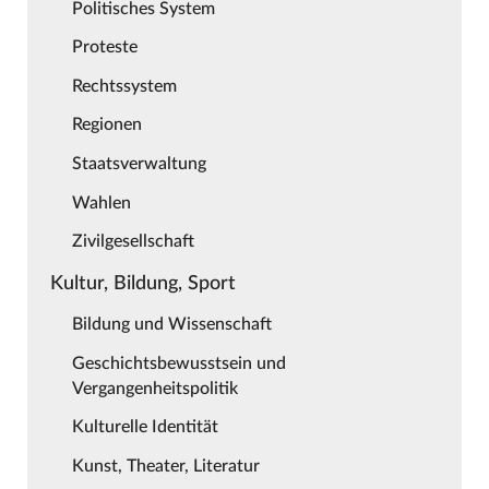
Politisches System
Proteste
Rechtssystem
Regionen
Staatsverwaltung
Wahlen
Zivilgesellschaft
Kultur, Bildung, Sport
Bildung und Wissenschaft
Geschichtsbewusstsein und
Vergangenheitspolitik
Kulturelle Identität
Kunst, Theater, Literatur