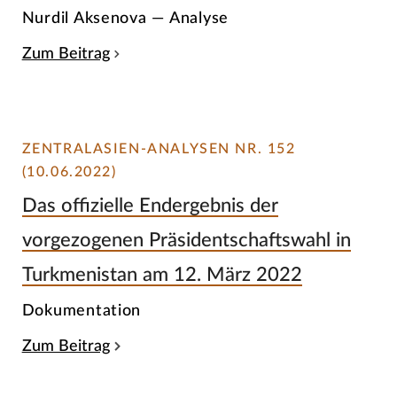
Nurdil Aksenova — Analyse
Zum Beitrag
ZENTRALASIEN-ANALYSEN NR. 152
(10.06.2022)
Das offizielle Endergebnis der
vorgezogenen Präsidentschaftswahl in
Turkmenistan am 12. März 2022
Dokumentation
Zum Beitrag