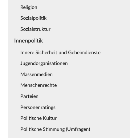
Religion
Sozialpolitik
Sozialstruktur
Innenpolitik
Innere Sicherheit und Geheimdienste
Jugendorganisationen
Massenmedien
Menschenrechte
Parteien
Personenratings
Politische Kultur
Politische Stimmung (Umfragen)