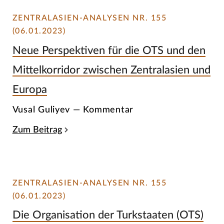
ZENTRALASIEN-ANALYSEN NR. 155
(06.01.2023)
Neue Perspektiven für die OTS und den
Mittelkorridor zwischen Zentralasien und
Europa
Vusal Guliyev — Kommentar
Zum Beitrag
ZENTRALASIEN-ANALYSEN NR. 155
(06.01.2023)
Die Organisation der Turkstaaten (OTS)