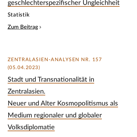
geschlechterspezifischer Ungleichheit
Statistik
Zum Beitrag
ZENTRALASIEN-ANALYSEN NR. 157
(05.04.2023)
Stadt und Transnationalität in
Zentralasien.
Neuer und Alter Kosmopolitismus als
Medium regionaler und globaler
Volksdiplomatie