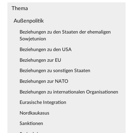
Thema
Außenpolitik
Beziehungen zu den Staaten der ehemaligen
Sowjetunion
Beziehungen zu den USA
Beziehungen zur EU
Beziehungen zu sonstigen Staaten
Beziehungen zur NATO
Beziehungen zu internationalen Organisationen
Eurasische Integration
Nordkaukasus
Sanktionen