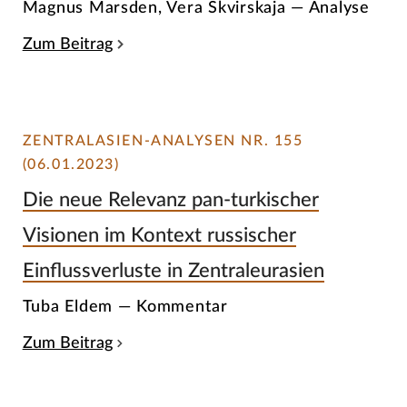
Magnus Marsden, Vera Skvirskaja — Analyse
Zum Beitrag
ZENTRALASIEN-ANALYSEN NR. 155
(06.01.2023)
Die neue Relevanz pan-turkischer
Visionen im Kontext russischer
Einflussverluste in Zentraleurasien
Tuba Eldem — Kommentar
Zum Beitrag