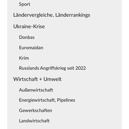
Sport
Ländervergleiche, Länderrankings
Ukraine-Krise
Donbas
Euromaidan
Krim
Russlands Angriffskrieg seit 2022
Wirtschaft + Umwelt
Außenwirtschaft
Energiewirtschaft, Pipelines
Gewerkschaften
Landwirtschaft