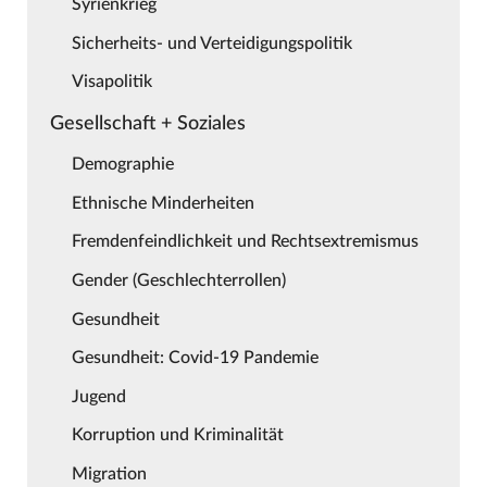
Syrienkrieg
Sicherheits- und Verteidigungspolitik
Visapolitik
Gesellschaft + Soziales
Demographie
Ethnische Minderheiten
Fremdenfeindlichkeit und Rechtsextremismus
Gender (Geschlechterrollen)
Gesundheit
Gesundheit: Covid-19 Pandemie
Jugend
Korruption und Kriminalität
Migration