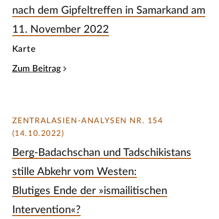
nach dem Gipfeltreffen in Samarkand am
11. November 2022
Karte
Zum Beitrag
ZENTRALASIEN-ANALYSEN NR. 154
(14.10.2022)
Berg-Badachschan und Tadschikistans
stille Abkehr vom Westen:
Blutiges Ende der »ismailitischen
Intervention«?