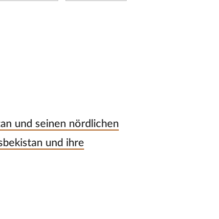
an und seinen nördlichen
sbekistan und ihre