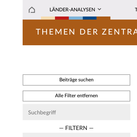
LÄNDER-ANALYSEN
THEMEN DER ZENTR
Beiträge suchen
Alle Filter entfernen
— FILTERN —