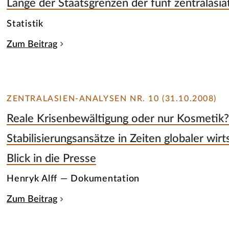
Länge der Staatsgrenzen der fünf zentralasi
Statistik
Zum Beitrag
ZENTRALASIEN-ANALYSEN NR. 10 (31.10.2008)
Reale Krisenbewältigung oder nur Kosmetik
Stabilisierungsansätze in Zeiten globaler wir
Blick in die Presse
Henryk Alff — Dokumentation
Zum Beitrag