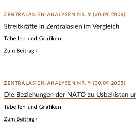
ZENTRALASIEN-ANALYSEN NR. 9 (30.09.2008)
Streitkräfte in Zentralasien im Vergleich
Tabellen und Grafiken
Zum Beitrag
ZENTRALASIEN-ANALYSEN NR. 9 (30.09.2008)
Die Beziehungen der NATO zu Usbekistan un
Tabellen und Grafiken
Zum Beitrag