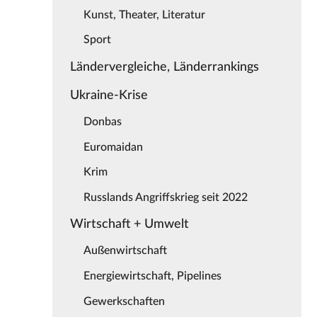
Kunst, Theater, Literatur
Sport
Ländervergleiche, Länderrankings
Ukraine-Krise
Donbas
Euromaidan
Krim
Russlands Angriffskrieg seit 2022
Wirtschaft + Umwelt
Außenwirtschaft
Energiewirtschaft, Pipelines
Gewerkschaften