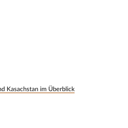
d Kasachstan im Überblick