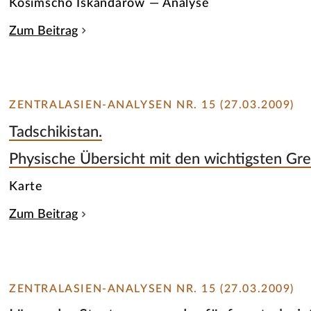
Kosimscho Iskandarow — Analyse
Zum Beitrag
ZENTRALASIEN-ANALYSEN NR. 15 (27.03.2009)
Tadschikistan.
Physische Übersicht mit den wichtigsten G
Karte
Zum Beitrag
ZENTRALASIEN-ANALYSEN NR. 15 (27.03.2009)