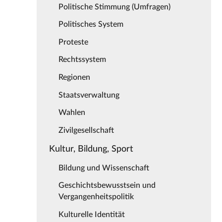
Politische Stimmung (Umfragen)
Politisches System
Proteste
Rechtssystem
Regionen
Staatsverwaltung
Wahlen
Zivilgesellschaft
Kultur, Bildung, Sport
Bildung und Wissenschaft
Geschichtsbewusstsein und
Vergangenheitspolitik
Kulturelle Identität