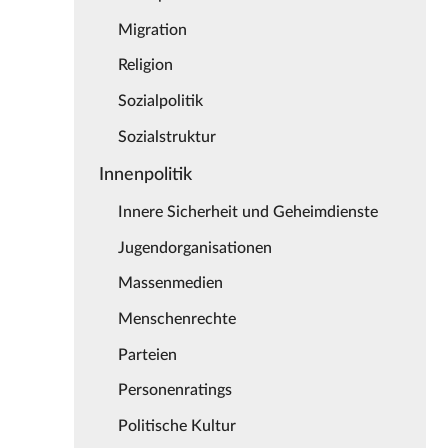
Migration
Religion
Sozialpolitik
Sozialstruktur
Innenpolitik
Innere Sicherheit und Geheimdienste
Jugendorganisationen
Massenmedien
Menschenrechte
Parteien
Personenratings
Politische Kultur