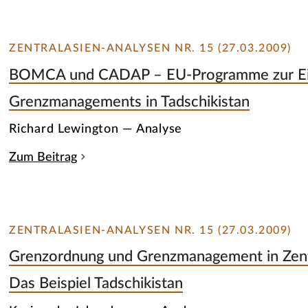
ZENTRALASIEN-ANALYSEN NR. 15 (27.03.2009)
BOMCA und CADAP – EU-Programme zur Ei
Grenzmanagements in Tadschikistan
Richard Lewington — Analyse
Zum Beitrag
ZENTRALASIEN-ANALYSEN NR. 15 (27.03.2009)
Grenzordnung und Grenzmanagement in Zent
Das Beispiel Tadschikistan