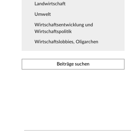
Landwirtschaft
Umwelt
Wirtschaftsentwicklung und
Wirtschaftspolitik
Wirtschaftslobbies, Oligarchen
Beiträge suchen