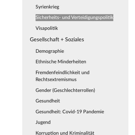
Syrienkrieg
Sicherheits- und Verteidigungspolitik
Visapolitik
Gesellschaft + Soziales
Demographie
Ethnische Minderheiten
Fremdenfeindlichkeit und
Rechtsextremismus
Gender (Geschlechterrollen)
Gesundheit
Gesundheit: Covid-19 Pandemie
Jugend
Korruption und Kriminalität