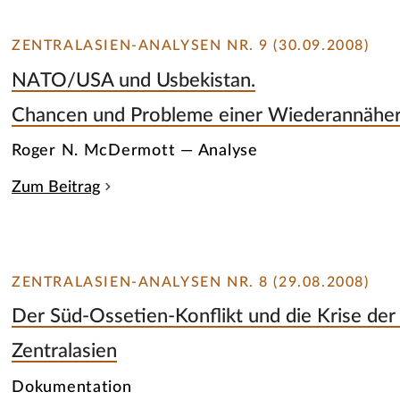
ZENTRALASIEN-ANALYSEN NR. 9 (30.09.2008)
NATO/USA und Usbekistan.
Chancen und Probleme einer Wiederannähe
Roger N. McDermott — Analyse
Zum Beitrag
ZENTRALASIEN-ANALYSEN NR. 8 (29.08.2008)
Der Süd-Ossetien-Konflikt und die Krise de
Zentralasien
Dokumentation