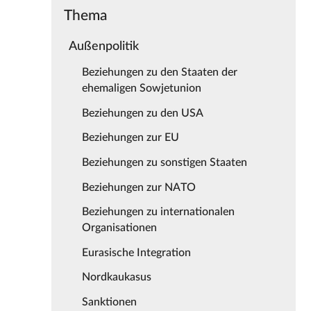
Thema
Außenpolitik
Beziehungen zu den Staaten der
ehemaligen Sowjetunion
Beziehungen zu den USA
Beziehungen zur EU
Beziehungen zu sonstigen Staaten
Beziehungen zur NATO
Beziehungen zu internationalen
Organisationen
Eurasische Integration
Nordkaukasus
Sanktionen