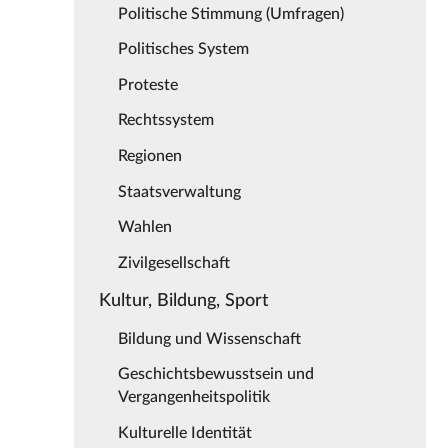
Politische Stimmung (Umfragen)
Politisches System
Proteste
Rechtssystem
Regionen
Staatsverwaltung
Wahlen
Zivilgesellschaft
Kultur, Bildung, Sport
Bildung und Wissenschaft
Geschichtsbewusstsein und
Vergangenheitspolitik
Kulturelle Identität