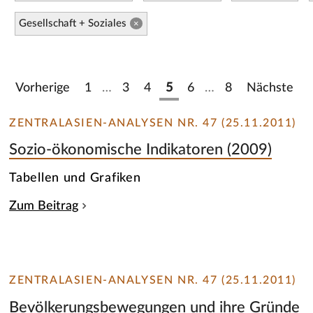
Gesellschaft + Soziales
×
Vorherige
1
…
3
4
5
6
…
8
Nächste
ZENTRALASIEN-ANALYSEN NR. 47 (25.11.2011)
Sozio-ökonomische Indikatoren (2009)
Tabellen und Grafiken
Zum Beitrag
ZENTRALASIEN-ANALYSEN NR. 47 (25.11.2011)
Bevölkerungsbewegungen und ihre Gründe