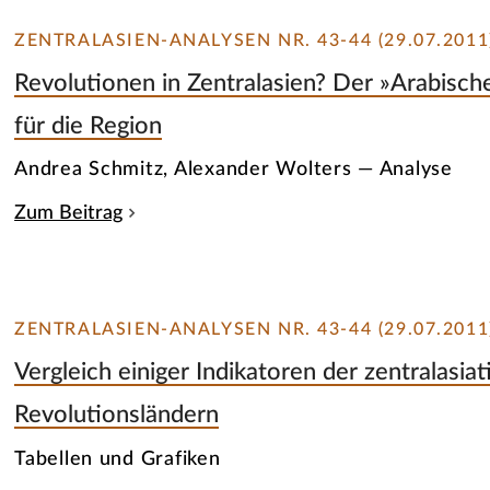
ZENTRALASIEN-ANALYSEN NR. 43-44 (29.07.2011
Revolutionen in Zentralasien? Der »Arabisch
für die Region
Andrea Schmitz, Alexander Wolters — Analyse
Zum Beitrag
ZENTRALASIEN-ANALYSEN NR. 43-44 (29.07.2011
Vergleich einiger Indikatoren der zentralasi
Revolutionsländern
Tabellen und Grafiken