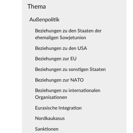
Thema
Außenpolitik
Beziehungen zu den Staaten der
ehemaligen Sowjetunion
Beziehungen zu den USA
Beziehungen zur EU
Beziehungen zu sonstigen Staaten
Beziehungen zur NATO
Beziehungen zu internationalen
Organisationen
Eurasische Integration
Nordkaukasus
Sanktionen