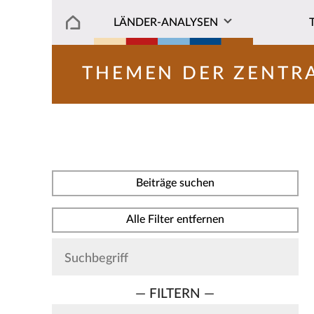
LÄNDER-ANALYSEN
THEMEN DER ZENTR
Beiträge suchen
Alle Filter entfernen
— FILTERN —