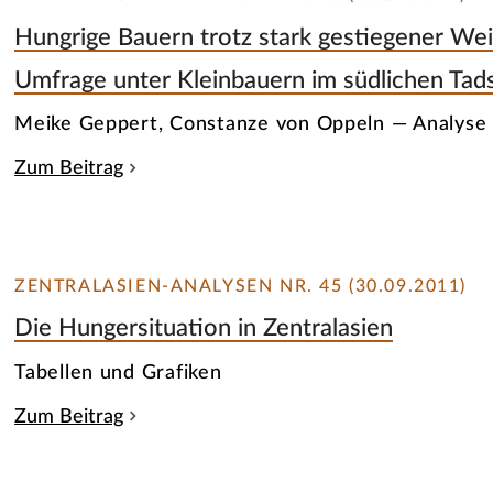
Hungrige Bauern trotz stark gestiegener Wei
Umfrage unter Kleinbauern im südlichen Tads
Meike Geppert, Constanze von Oppeln — Analyse
Zum Beitrag
ZENTRALASIEN-ANALYSEN NR. 45 (30.09.2011)
Die Hungersituation in Zentralasien
Tabellen und Grafiken
Zum Beitrag