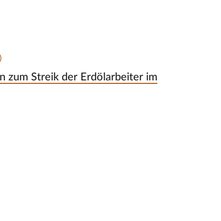
)
 zum Streik der Erdölarbeiter im