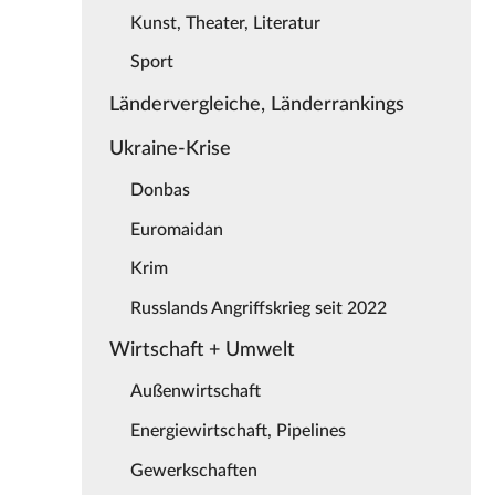
Kunst, Theater, Literatur
Sport
Ländervergleiche, Länderrankings
Ukraine-Krise
Donbas
Euromaidan
Krim
Russlands Angriffskrieg seit 2022
Wirtschaft + Umwelt
Außenwirtschaft
Energiewirtschaft, Pipelines
Gewerkschaften