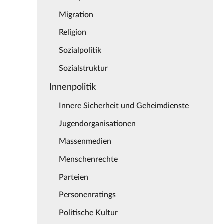
Migration
Religion
Sozialpolitik
Sozialstruktur
Innenpolitik
Innere Sicherheit und Geheimdienste
Jugendorganisationen
Massenmedien
Menschenrechte
Parteien
Personenratings
Politische Kultur