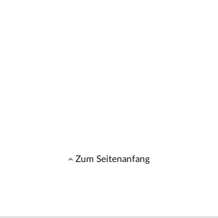
Zum Seitenanfang