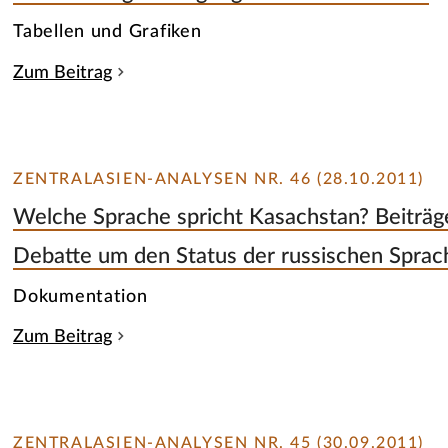
Tabellen und Grafiken
Zum Beitrag
ZENTRALASIEN-ANALYSEN NR. 46 (28.10.2011)
Welche Sprache spricht Kasachstan? Beiträge
Debatte um den Status der russischen Sprac
Dokumentation
Zum Beitrag
ZENTRALASIEN-ANALYSEN NR. 45 (30.09.2011)