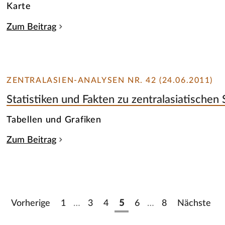
Karte
Zum Beitrag
ZENTRALASIEN-ANALYSEN NR. 42 (24.06.2011)
Statistiken und Fakten zu zentralasiatischen
Tabellen und Grafiken
Zum Beitrag
Vorherige
1
…
3
4
5
6
…
8
Nächste