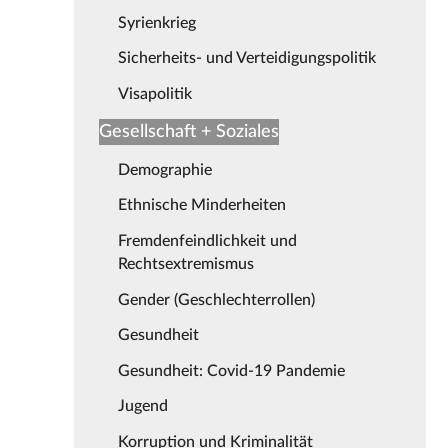
Syrienkrieg
Sicherheits- und Verteidigungspolitik
Visapolitik
Gesellschaft + Soziales
Demographie
Ethnische Minderheiten
Fremdenfeindlichkeit und
Rechtsextremismus
Gender (Geschlechterrollen)
Gesundheit
Gesundheit: Covid-19 Pandemie
Jugend
Korruption und Kriminalität