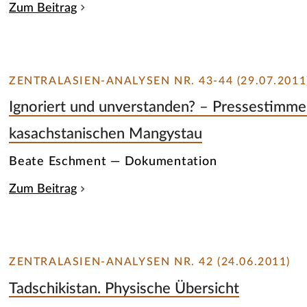
Zum Beitrag
ZENTRALASIEN-ANALYSEN NR. 43-44 (29.07.2011
Ignoriert und unverstanden? – Pressestimmen
kasachstanischen Mangystau
Beate Eschment — Dokumentation
Zum Beitrag
ZENTRALASIEN-ANALYSEN NR. 42 (24.06.2011)
Tadschikistan. Physische Übersicht