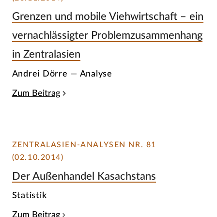
Grenzen und mobile Viehwirtschaft – ein
vernachlässigter Problemzusammenhang
in Zentralasien
Andrei Dörre — Analyse
Zum Beitrag
ZENTRALASIEN-ANALYSEN NR. 81
(02.10.2014)
Der Außenhandel Kasachstans
Statistik
Zum Beitrag