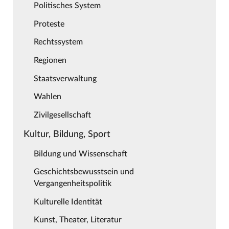
Politisches System
Proteste
Rechtssystem
Regionen
Staatsverwaltung
Wahlen
Zivilgesellschaft
Kultur, Bildung, Sport
Bildung und Wissenschaft
Geschichtsbewusstsein und
Vergangenheitspolitik
Kulturelle Identität
Kunst, Theater, Literatur