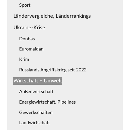
Sport
Ländervergleiche, Länderrankings
Ukraine-Krise
Donbas
Euromaidan
Krim
Russlands Angriffskrieg seit 2022
Wirtschaft + Umwelt
Außenwirtschaft
Energiewirtschaft, Pipelines
Gewerkschaften
Landwirtschaft