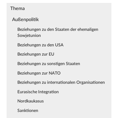
Thema
Außenpolitik
Beziehungen zu den Staaten der ehemaligen
Sowjetunion
Beziehungen zu den USA
Beziehungen zur EU
Beziehungen zu sonstigen Staaten
Beziehungen zur NATO
Beziehungen zu internationalen Organisationen
Eurasische Integration
Nordkaukasus
Sanktionen