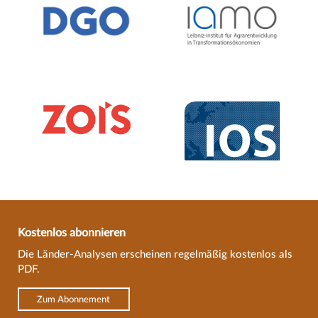
Kostenlos abonnieren
Die Länder-Analysen erscheinen regelmäßig kostenlos als
PDF.
Zum Abonnement