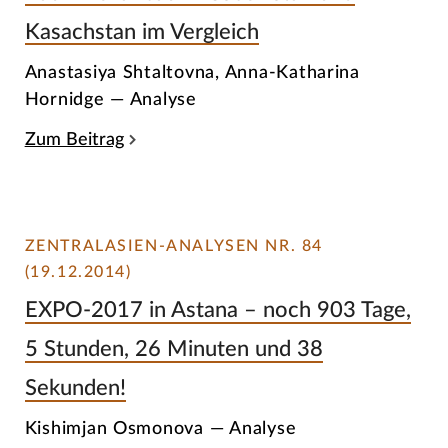
Kasachstan im Vergleich
Anastasiya Shtaltovna, Anna-Katharina
Hornidge — Analyse
Zum Beitrag
ZENTRALASIEN-ANALYSEN NR. 84
(19.12.2014)
EXPO-2017 in Astana – noch 903 Tage,
5 Stunden, 26 Minuten und 38
Sekunden!
Kishimjan Osmonova — Analyse