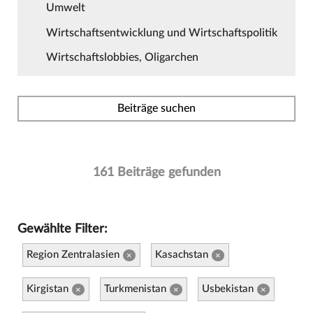
Umwelt
Wirtschaftsentwicklung und Wirtschaftspolitik
Wirtschaftslobbies, Oligarchen
Beiträge suchen
161 Beiträge gefunden
Gewählte Filter:
Region Zentralasien
Kasachstan
×
×
Kirgistan
Turkmenistan
Usbekistan
×
×
×