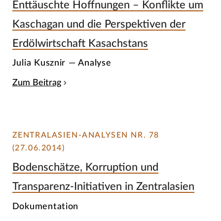
Enttäuschte Hoffnungen – Konflikte um
Kaschagan und die Perspektiven der
Erdölwirtschaft Kasachstans
Julia Kusznir — Analyse
Zum Beitrag
ZENTRALASIEN-ANALYSEN NR. 78
(27.06.2014)
Bodenschätze, Korruption und
Transparenz-Initiativen in Zentralasien
Dokumentation