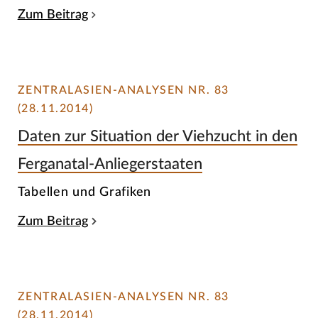
Zum Beitrag
ZENTRALASIEN-ANALYSEN NR. 83
(28.11.2014)
Daten zur Situation der Viehzucht in den
Ferganatal-Anliegerstaaten
Tabellen und Grafiken
Zum Beitrag
ZENTRALASIEN-ANALYSEN NR. 83
(28.11.2014)