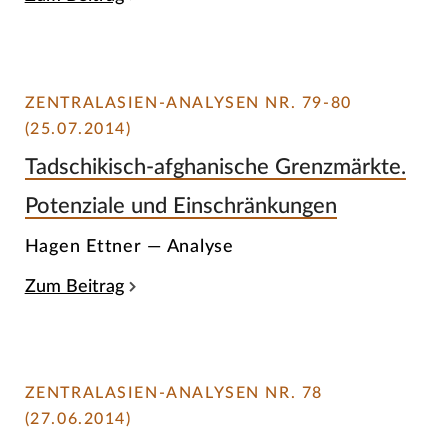
ZENTRALASIEN-ANALYSEN NR. 79-80
(25.07.2014)
Tadschikisch-afghanische Grenzmärkte.
Potenziale und Einschränkungen
Hagen Ettner — Analyse
Zum Beitrag
ZENTRALASIEN-ANALYSEN NR. 78
(27.06.2014)