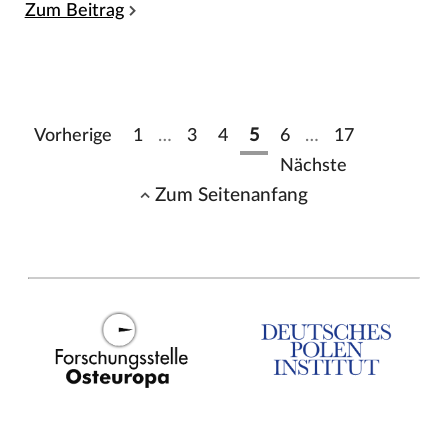
Zum Beitrag
Vorherige
1
…
3
4
5
6
…
17
Nächste
Zum Seitenanfang