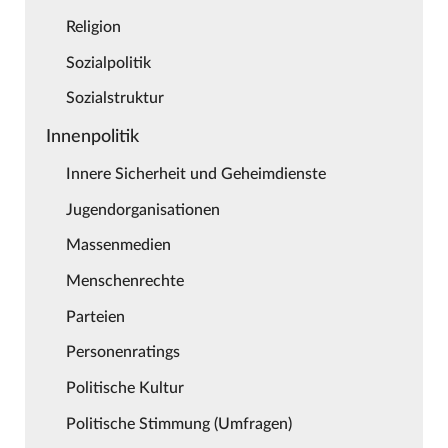
Religion
Sozialpolitik
Sozialstruktur
Innenpolitik
Innere Sicherheit und Geheimdienste
Jugendorganisationen
Massenmedien
Menschenrechte
Parteien
Personenratings
Politische Kultur
Politische Stimmung (Umfragen)