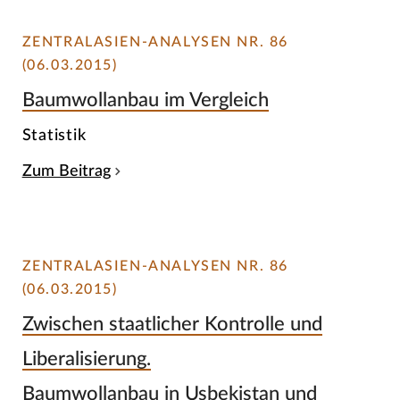
ZENTRALASIEN-ANALYSEN NR. 86
(06.03.2015)
Baumwollanbau im Vergleich
Statistik
Zum Beitrag
ZENTRALASIEN-ANALYSEN NR. 86
(06.03.2015)
Zwischen staatlicher Kontrolle und
Liberalisierung.
Baumwollanbau in Usbekistan und