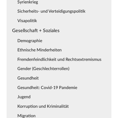
Syrienkrieg
Sicherheits- und Verteidigungspolitik
Visapolitik
Gesellschaft + Soziales
Demographie
Ethnische Minderheiten
Fremdenfeindlichkeit und Rechtsextremismus
Gender (Geschlechterrollen)
Gesundheit
Gesundheit: Covid-19 Pandemie
Jugend
Korruption und Kriminalität
Migration