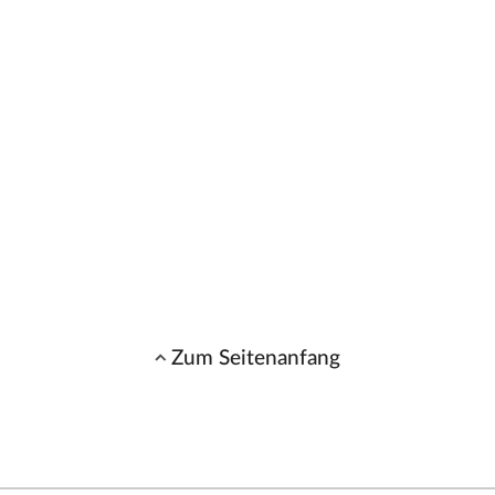
Zum Seitenanfang