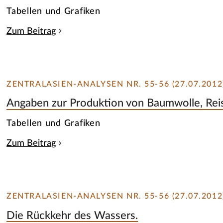
Tabellen und Grafiken
Zum Beitrag
ZENTRALASIEN-ANALYSEN NR. 55-56 (27.07.2012
Angaben zur Produktion von Baumwolle, Rei
Tabellen und Grafiken
Zum Beitrag
ZENTRALASIEN-ANALYSEN NR. 55-56 (27.07.2012
Die Rückkehr des Wassers.