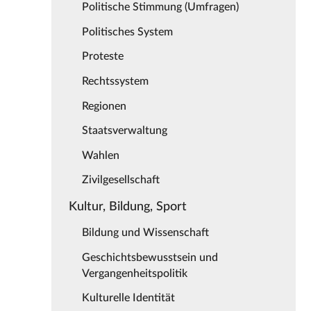
Politische Stimmung (Umfragen)
Politisches System
Proteste
Rechtssystem
Regionen
Staatsverwaltung
Wahlen
Zivilgesellschaft
Kultur, Bildung, Sport
Bildung und Wissenschaft
Geschichtsbewusstsein und
Vergangenheitspolitik
Kulturelle Identität