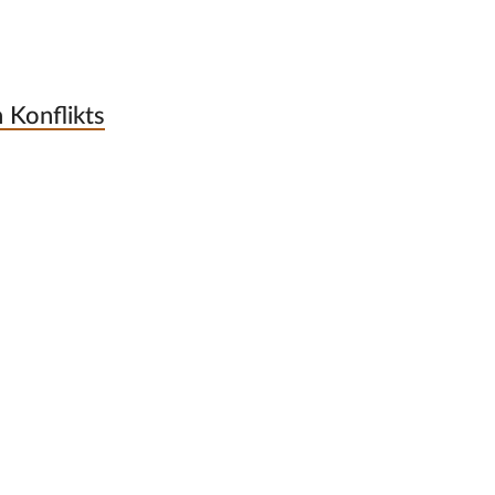
 Konflikts