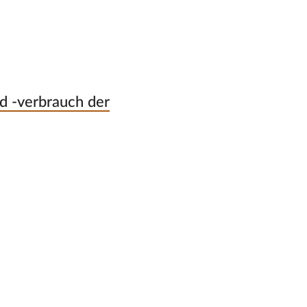
d -verbrauch der