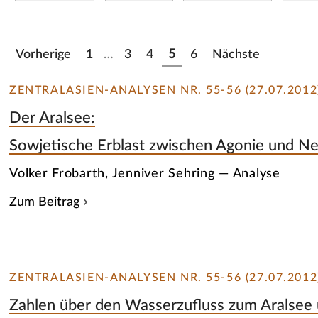
Vorherige
1
…
3
4
5
6
Nächste
ZENTRALASIEN-ANALYSEN NR. 55-56 (27.07.2012
Der Aralsee:
Sowjetische Erblast zwischen Agonie und N
Volker Frobarth, Jenniver Sehring — Analyse
Zum Beitrag
ZENTRALASIEN-ANALYSEN NR. 55-56 (27.07.2012
Zahlen über den Wasserzufluss zum Aralsee 