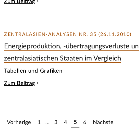
Zum Beitrag
ZENTRALASIEN-ANALYSEN NR. 35 (26.11.2010)
Energieproduktion, -übertragungsverluste un
zentralasiatischen Staaten im Vergleich
Tabellen und Grafiken
Zum Beitrag
Vorherige
1
…
3
4
5
6
Nächste