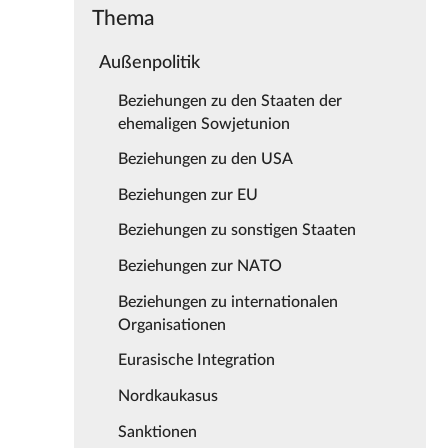
Thema
Außenpolitik
Beziehungen zu den Staaten der
ehemaligen Sowjetunion
Beziehungen zu den USA
Beziehungen zur EU
Beziehungen zu sonstigen Staaten
Beziehungen zur NATO
Beziehungen zu internationalen
Organisationen
Eurasische Integration
Nordkaukasus
Sanktionen