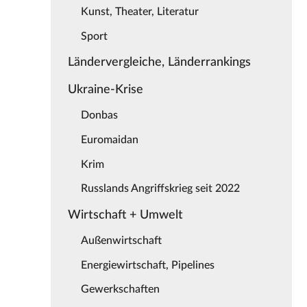
Kunst, Theater, Literatur
Sport
Ländervergleiche, Länderrankings
Ukraine-Krise
Donbas
Euromaidan
Krim
Russlands Angriffskrieg seit 2022
Wirtschaft + Umwelt
Außenwirtschaft
Energiewirtschaft, Pipelines
Gewerkschaften