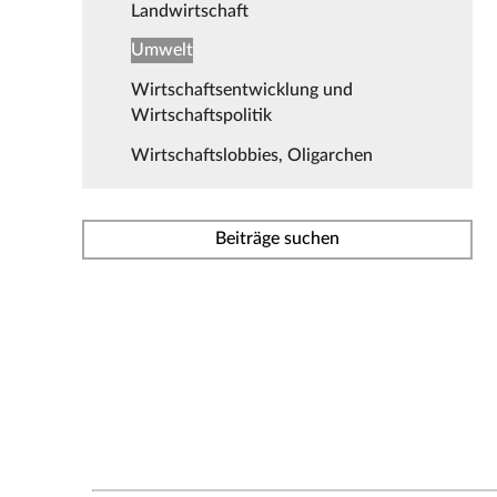
Landwirtschaft
Umwelt
Wirtschaftsentwicklung und
Wirtschaftspolitik
Wirtschaftslobbies, Oligarchen
Beiträge suchen