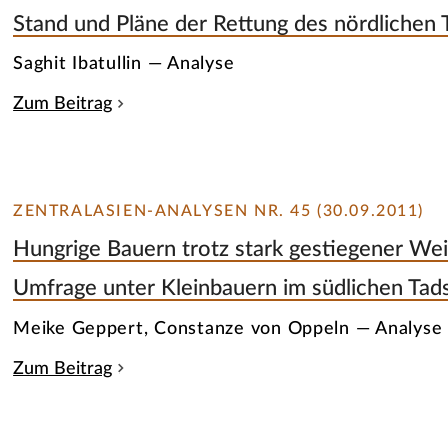
Stand und Pläne der Rettung des nördlichen T
Saghit Ibatullin — Analyse
Zum Beitrag
ZENTRALASIEN-ANALYSEN NR. 45 (30.09.2011)
Hungrige Bauern trotz stark gestiegener Wei
Umfrage unter Kleinbauern im südlichen Tads
Meike Geppert, Constanze von Oppeln — Analyse
Zum Beitrag