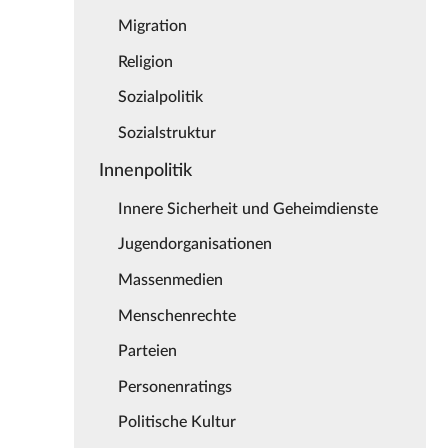
Migration
Religion
Sozialpolitik
Sozialstruktur
Innenpolitik
Innere Sicherheit und Geheimdienste
Jugendorganisationen
Massenmedien
Menschenrechte
Parteien
Personenratings
Politische Kultur