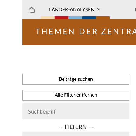
LÄNDER-ANALYSEN
THEMEN DER ZENTR
Beiträge suchen
Alle Filter entfernen
— FILTERN —