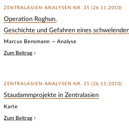
ZENTRALASIEN-ANALYSEN NR. 35 (26.11.2010)
Operation Roghun.
Geschichte und Gefahren eines schwelenden
Marcus Bensmann — Analyse
Zum Beitrag
ZENTRALASIEN-ANALYSEN NR. 35 (26.11.2010)
Staudammprojekte in Zentralasien
Karte
Zum Beitrag