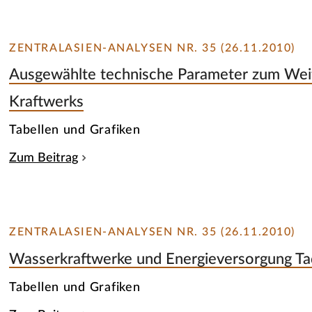
ZENTRALASIEN-ANALYSEN NR. 35 (26.11.2010)
Ausgewählte technische Parameter zum We
Kraftwerks
Tabellen und Grafiken
Zum Beitrag
ZENTRALASIEN-ANALYSEN NR. 35 (26.11.2010)
Wasserkraftwerke und Energieversorgung Ta
Tabellen und Grafiken