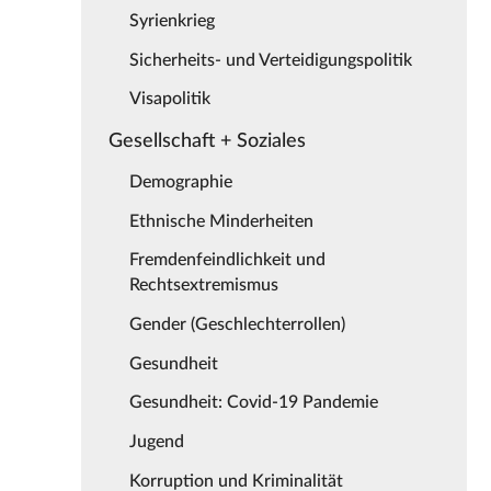
Syrienkrieg
Sicherheits- und Verteidigungspolitik
Visapolitik
Gesellschaft + Soziales
Demographie
Ethnische Minderheiten
Fremdenfeindlichkeit und
Rechtsextremismus
Gender (Geschlechterrollen)
Gesundheit
Gesundheit: Covid-19 Pandemie
Jugend
Korruption und Kriminalität