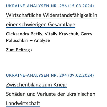
UKRAINE-ANALYSEN NR. 296 (15.03.2024)
Wirtschaftliche Widerstandsfähigkeit in
einer schwierigen Gesamtlage
Oleksandra Betliy, Vitaliy Kravchuk, Garry
Poluschkin — Analyse
Zum Beitrag
UKRAINE-ANALYSEN NR. 294 (09.02.2024)
Zwischenbilanz zum Krieg:
Schäden und Verluste der ukrainischen
Landwirtschaft