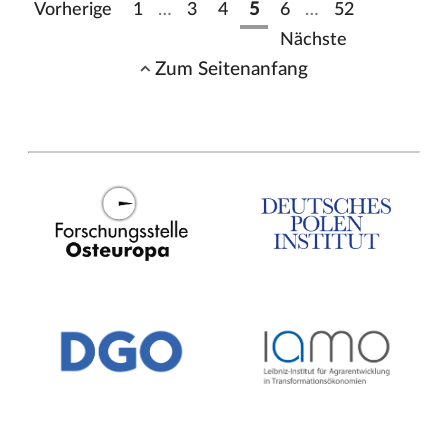
Vorherige
1
…
3
4
5
6
…
52
Nächste
Zum Seitenanfang