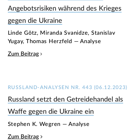
Angebotsrisiken während des Krieges
gegen die Ukraine
Linde Götz, Miranda Svanidze, Stanislav
Yugay, Thomas Herzfeld — Analyse
Zum Beitrag
RUSSLAND-ANALYSEN NR. 443 (06.12.2023)
Russland setzt den Getreidehandel als
Waffe gegen die Ukraine ein
Stephen K. Wegren — Analyse
Zum Beitrag