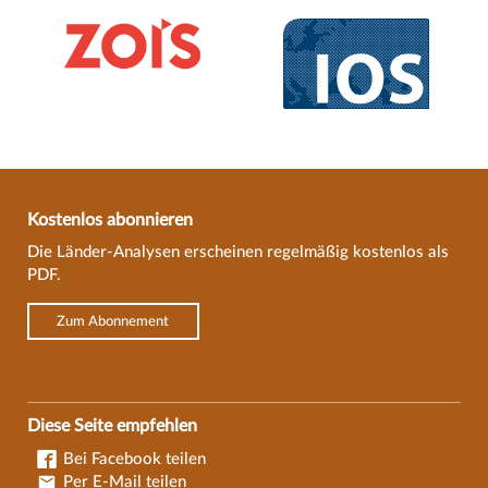
Kostenlos abonnieren
Die Länder-Analysen erscheinen regelmäßig kostenlos als
PDF.
Zum Abonnement
Diese Seite empfehlen
Bei Facebook teilen
Per E-Mail teilen