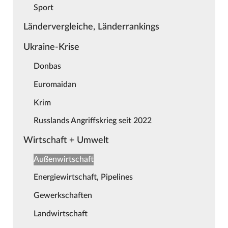
Sport
Ländervergleiche, Länderrankings
Ukraine-Krise
Donbas
Euromaidan
Krim
Russlands Angriffskrieg seit 2022
Wirtschaft + Umwelt
Außenwirtschaft
Energiewirtschaft, Pipelines
Gewerkschaften
Landwirtschaft