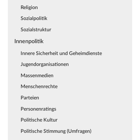
Religion
Sozialpolitik
Sozialstruktur
Innenpolitik
Innere Sicherheit und Geheimdienste
Jugendorganisationen
Massenmedien
Menschenrechte
Parteien
Personenratings
Politische Kultur
Politische Stimmung (Umfragen)