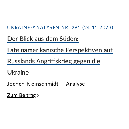
UKRAINE-ANALYSEN NR. 291 (24.11.2023)
Der Blick aus dem Süden:
Lateinamerikanische Perspektiven auf
Russlands Angriffskrieg gegen die
Ukraine
Jochen Kleinschmidt — Analyse
Zum Beitrag