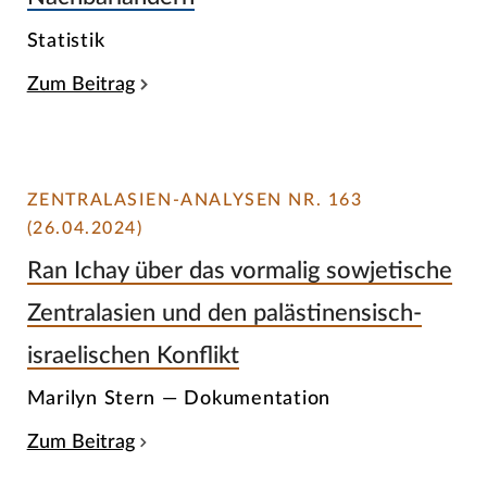
Statistik
Zum Beitrag
ZENTRALASIEN-ANALYSEN NR. 163
(26.04.2024)
Ran Ichay über das vormalig sowjetische
Zentralasien und den palästinensisch-
israelischen Konflikt
Marilyn Stern — Dokumentation
Zum Beitrag