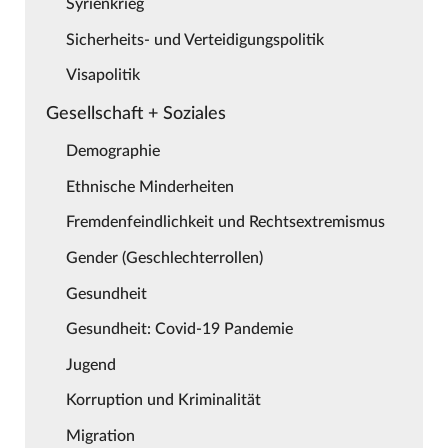
Syrienkrieg
Sicherheits- und Verteidigungspolitik
Visapolitik
Gesellschaft + Soziales
Demographie
Ethnische Minderheiten
Fremdenfeindlichkeit und Rechtsextremismus
Gender (Geschlechterrollen)
Gesundheit
Gesundheit: Covid-19 Pandemie
Jugend
Korruption und Kriminalität
Migration