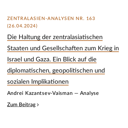
ZENTRALASIEN-ANALYSEN NR. 163
(26.04.2024)
Die Haltung der zentralasiatischen
Staaten und Gesellschaften zum Krieg in
Israel und Gaza. Ein Blick auf die
diplomatischen, geopolitischen und
sozialen Implikationen
Andrei Kazantsev-Vaisman — Analyse
Zum Beitrag