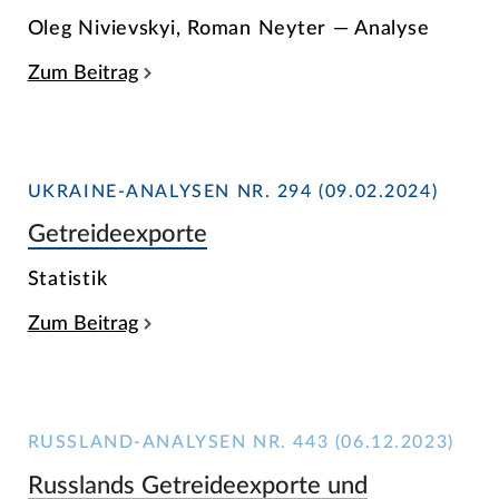
Oleg Nivievskyi, Roman Neyter — Analyse
Zum Beitrag
UKRAINE-ANALYSEN NR. 294 (09.02.2024)
Getreideexporte
Statistik
Zum Beitrag
RUSSLAND-ANALYSEN NR. 443 (06.12.2023)
Russlands Getreideexporte und