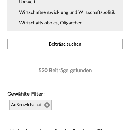
Umwelt
Wirtschaftsentwicklung und Wirtschaftspolitik
Wirtschaftslobbies, Oligarchen
Beiträge suchen
520 Beiträge gefunden
Gewählte Filter:
Außenwirtschaft
×