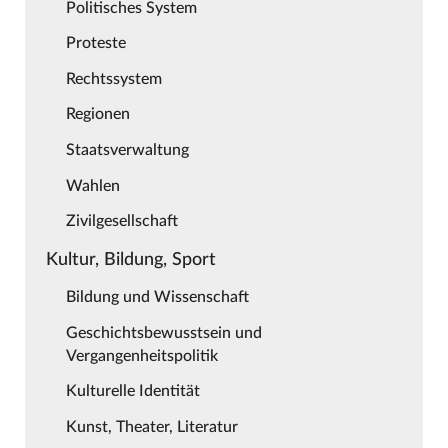
Politisches System
Proteste
Rechtssystem
Regionen
Staatsverwaltung
Wahlen
Zivilgesellschaft
Kultur, Bildung, Sport
Bildung und Wissenschaft
Geschichtsbewusstsein und
Vergangenheitspolitik
Kulturelle Identität
Kunst, Theater, Literatur