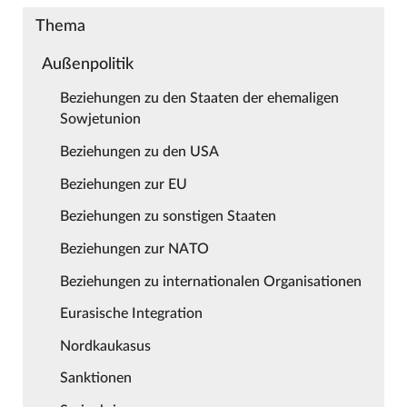
Thema
Außenpolitik
Beziehungen zu den Staaten der ehemaligen
Sowjetunion
Beziehungen zu den USA
Beziehungen zur EU
Beziehungen zu sonstigen Staaten
Beziehungen zur NATO
Beziehungen zu internationalen Organisationen
Eurasische Integration
Nordkaukasus
Sanktionen