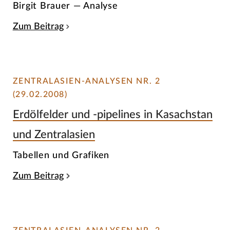
Birgit Brauer — Analyse
Zum Beitrag
ZENTRALASIEN-ANALYSEN NR. 2
(29.02.2008)
Erdölfelder und -pipelines in Kasachstan
und Zentralasien
Tabellen und Grafiken
Zum Beitrag