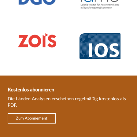
Kostenlos abonnieren
Die Länder-Analysen erscheinen regelmäßig kostenlos als
PDF.
Zum Abonnement