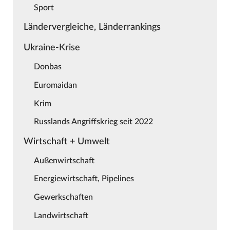
Sport
Ländervergleiche, Länderrankings
Ukraine-Krise
Donbas
Euromaidan
Krim
Russlands Angriffskrieg seit 2022
Wirtschaft + Umwelt
Außenwirtschaft
Energiewirtschaft, Pipelines
Gewerkschaften
Landwirtschaft