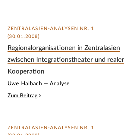
ZENTRALASIEN-ANALYSEN NR. 1
(30.01.2008)
Regionalorganisationen in Zentralasien
zwischen Integrationstheater und realer
Kooperation
Uwe Halbach — Analyse
Zum Beitrag
ZENTRALASIEN-ANALYSEN NR. 1