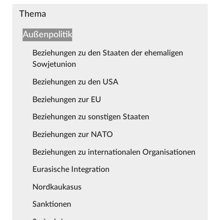
Thema
Außenpolitik
Beziehungen zu den Staaten der ehemaligen
Sowjetunion
Beziehungen zu den USA
Beziehungen zur EU
Beziehungen zu sonstigen Staaten
Beziehungen zur NATO
Beziehungen zu internationalen Organisationen
Eurasische Integration
Nordkaukasus
Sanktionen