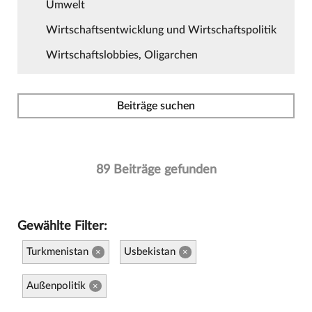
Umwelt
Wirtschaftsentwicklung und Wirtschaftspolitik
Wirtschaftslobbies, Oligarchen
Beiträge suchen
89 Beiträge gefunden
Gewählte Filter:
Turkmenistan
Usbekistan
×
×
Außenpolitik
×