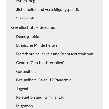
Syrienkrieg
Sicherheits- und Verteidigungspolitik
Visapolitik
Gesellschaft + Soziales
Demographie
Ethnische Minderheiten
Fremdenfeindlichkeit und Rechtsextremismus
Gender (Geschlechterrollen)
Gesundheit
Gesundheit: Covid-19 Pandemie
Jugend
Korruption und Kriminalität
Migration