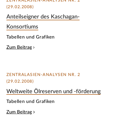
ZENTRALASIEN-ANALYSEN NR. 2
(29.02.2008)
Anteilseigner des Kaschagan-
Konsortiums
Tabellen und Grafiken
Zum Beitrag
ZENTRALASIEN-ANALYSEN NR. 2
(29.02.2008)
Weltweite Ölreserven und -förderung
Tabellen und Grafiken
Zum Beitrag