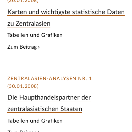
(30.01.2008)
Karten und wichtigste statistische Daten
zu Zentralasien
Tabellen und Grafiken
Zum Beitrag
ZENTRALASIEN-ANALYSEN NR. 1
(30.01.2008)
Die Haupthandelspartner der
zentralasiatischen Staaten
Tabellen und Grafiken