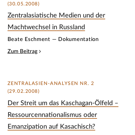
(30.05.2008)
Zentralasiatische Medien und der
Machtwechsel in Russland
Beate Eschment — Dokumentation
Zum Beitrag
ZENTRALASIEN-ANALYSEN NR. 2
(29.02.2008)
Der Streit um das Kaschagan-Ölfeld –
Ressourcennationalismus oder
Emanzipation auf Kasachisch?