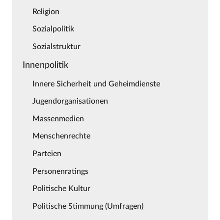
Religion
Sozialpolitik
Sozialstruktur
Innenpolitik
Innere Sicherheit und Geheimdienste
Jugendorganisationen
Massenmedien
Menschenrechte
Parteien
Personenratings
Politische Kultur
Politische Stimmung (Umfragen)