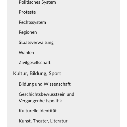
Politisches System
Proteste
Rechtssystem
Regionen
Staatsverwaltung
Wahlen
Zivilgesellschaft
Kultur, Bildung, Sport
Bildung und Wissenschaft
Geschichtsbewusstsein und
Vergangenheitspolitik
Kulturelle Identität
Kunst, Theater, Literatur