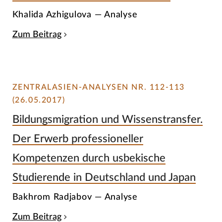
Khalida Azhigulova — Analyse
Zum Beitrag
ZENTRALASIEN-ANALYSEN NR. 112-113
(26.05.2017)
Bildungsmigration und Wissenstransfer.
Der Erwerb professioneller
Kompetenzen durch usbekische
Studierende in Deutschland und Japan
Bakhrom Radjabov — Analyse
Zum Beitrag