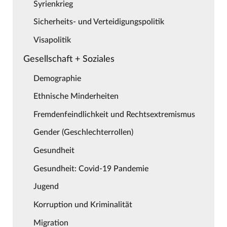
Syrienkrieg
Sicherheits- und Verteidigungspolitik
Visapolitik
Gesellschaft + Soziales
Demographie
Ethnische Minderheiten
Fremdenfeindlichkeit und Rechtsextremismus
Gender (Geschlechterrollen)
Gesundheit
Gesundheit: Covid-19 Pandemie
Jugend
Korruption und Kriminalität
Migration