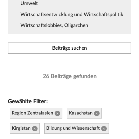
Umwelt
Wirtschaftsentwicklung und Wirtschaftspolitik
Wirtschaftslobbies, Oligarchen
Beiträge suchen
26 Beiträge gefunden
Gewählte Filter:
Region Zentralasien
Kasachstan
×
×
Kirgistan
Bildung und Wissenschaft
×
×