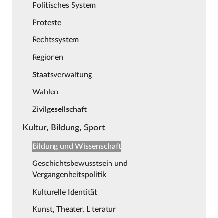
Politisches System
Proteste
Rechtssystem
Regionen
Staatsverwaltung
Wahlen
Zivilgesellschaft
Kultur, Bildung, Sport
Bildung und Wissenschaft
Geschichtsbewusstsein und
Vergangenheitspolitik
Kulturelle Identität
Kunst, Theater, Literatur