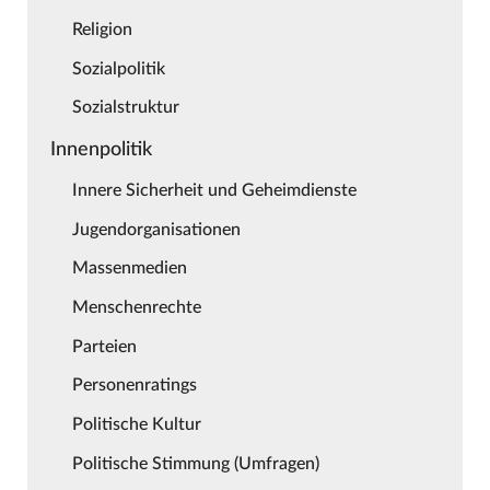
Religion
Sozialpolitik
Sozialstruktur
Innenpolitik
Innere Sicherheit und Geheimdienste
Jugendorganisationen
Massenmedien
Menschenrechte
Parteien
Personenratings
Politische Kultur
Politische Stimmung (Umfragen)