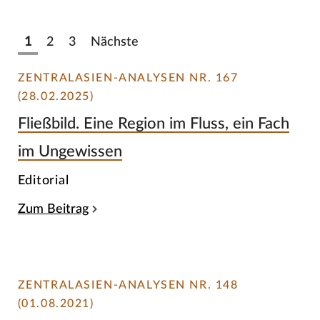
1
2
3
Nächste
ZENTRALASIEN-ANALYSEN NR. 167
(28.02.2025)
Fließbild. Eine Region im Fluss, ein Fach
im Ungewissen
Editorial
Zum Beitrag
ZENTRALASIEN-ANALYSEN NR. 148
(01.08.2021)