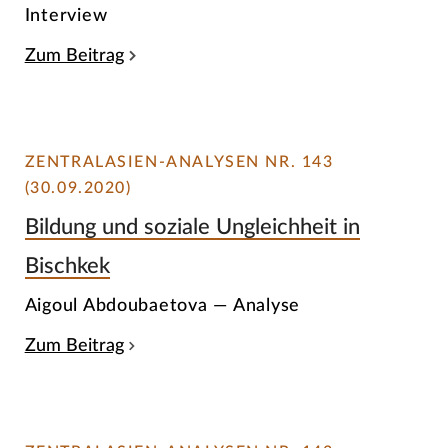
Interview
Zum Beitrag
ZENTRALASIEN-ANALYSEN NR. 143
(30.09.2020)
Bildung und soziale Ungleichheit in
Bischkek
Aigoul Abdoubaetova — Analyse
Zum Beitrag