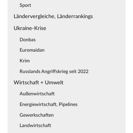
Sport
Ländervergleiche, Länderrankings
Ukraine-Krise
Donbas
Euromaidan
Krim
Russlands Angriffskrieg seit 2022
Wirtschaft + Umwelt
Außenwirtschaft
Energiewirtschaft, Pipelines
Gewerkschaften
Landwirtschaft