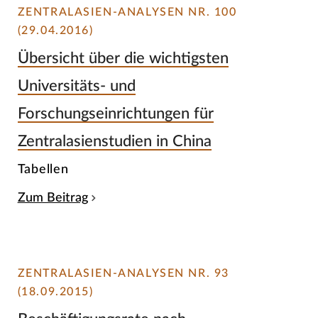
ZENTRALASIEN-ANALYSEN NR. 100
(29.04.2016)
Übersicht über die wichtigsten
Universitäts- und
Forschungseinrichtungen für
Zentralasienstudien in China
Tabellen
Zum Beitrag
ZENTRALASIEN-ANALYSEN NR. 93
(18.09.2015)