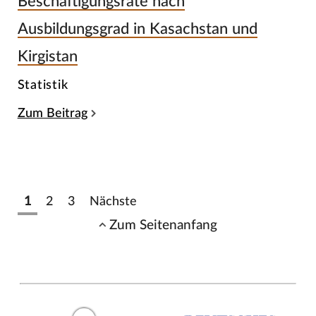
Beschäftigungsrate nach
Ausbildungsgrad in Kasachstan und
Kirgistan
Statistik
Zum Beitrag
1
2
3
Nächste
Zum Seitenanfang