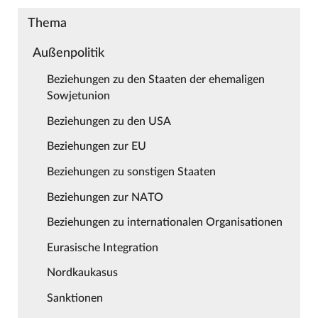
Thema
Außenpolitik
Beziehungen zu den Staaten der ehemaligen
Sowjetunion
Beziehungen zu den USA
Beziehungen zur EU
Beziehungen zu sonstigen Staaten
Beziehungen zur NATO
Beziehungen zu internationalen Organisationen
Eurasische Integration
Nordkaukasus
Sanktionen