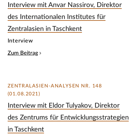
Interview mit Anvar Nassirov, Direktor
des Internationalen Institutes für
Zentralasien in Taschkent
Interview
Zum Beitrag
ZENTRALASIEN-ANALYSEN NR. 148
(01.08.2021)
Interview mit Eldor Tulyakov, Direktor
des Zentrums für Entwicklungsstrategien
in Taschkent