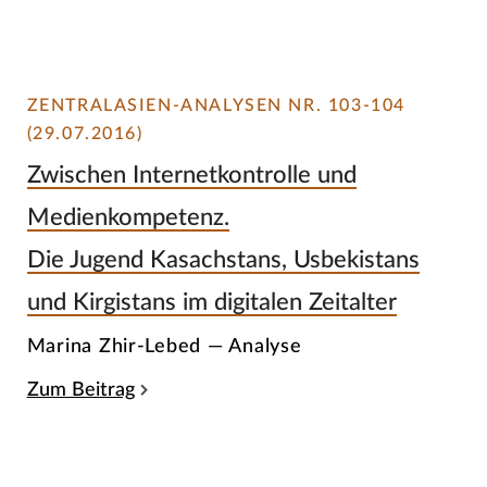
ZENTRALASIEN-ANALYSEN NR. 103-104
(29.07.2016)
Zwischen Internetkontrolle und
Medienkompetenz.
Die Jugend Kasachstans, Usbekistans
und Kirgistans im digitalen Zeitalter
Marina Zhir-Lebed — Analyse
Zum Beitrag