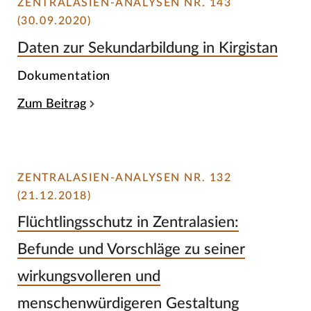
ZENTRALASIEN-ANALYSEN NR. 143
(30.09.2020)
Daten zur Sekundarbildung in Kirgistan
Dokumentation
Zum Beitrag
ZENTRALASIEN-ANALYSEN NR. 132
(21.12.2018)
Flüchtlingsschutz in Zentralasien:
Befunde und Vorschläge zu seiner
wirkungsvolleren und
menschenwürdigeren Gestaltung