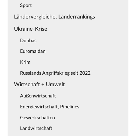
Sport
Ländervergleiche, Länderrankings
Ukraine-Krise
Donbas
Euromaidan
Krim
Russlands Angriffskrieg seit 2022
Wirtschaft + Umwelt
Außenwirtschaft
Energiewirtschaft, Pipelines
Gewerkschaften
Landwirtschaft