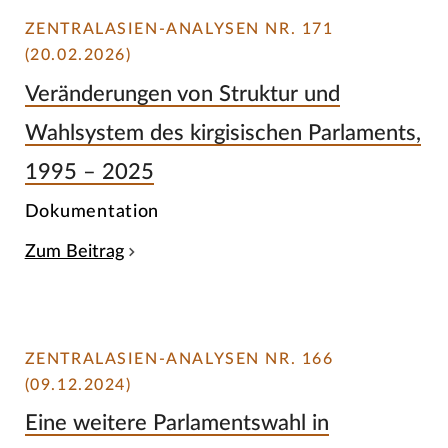
ZENTRALASIEN-ANALYSEN NR. 171
(20.02.2026)
Veränderungen von Struktur und
Wahlsystem des kirgisischen Parlaments,
1995 – 2025
Dokumentation
Zum Beitrag
ZENTRALASIEN-ANALYSEN NR. 166
(09.12.2024)
Eine weitere Parlamentswahl in