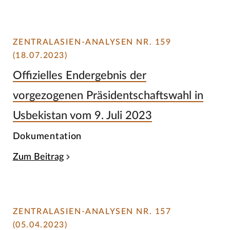
ZENTRALASIEN-ANALYSEN NR. 159
(18.07.2023)
Offizielles Endergebnis der
vorgezogenen Präsidentschaftswahl in
Usbekistan vom 9. Juli 2023
Dokumentation
Zum Beitrag
ZENTRALASIEN-ANALYSEN NR. 157
(05.04.2023)