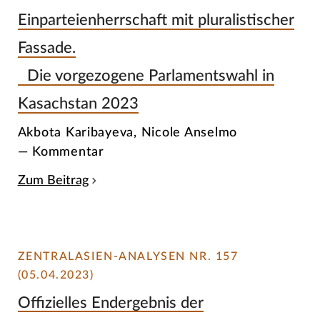
Einparteienherrschaft mit pluralistischer
Fassade.
Die vorgezogene Parlamentswahl in
Kasachstan 2023
Akbota Karibayeva, Nicole Anselmo
— Kommentar
Zum Beitrag
ZENTRALASIEN-ANALYSEN NR. 157
(05.04.2023)
Offizielles Endergebnis der