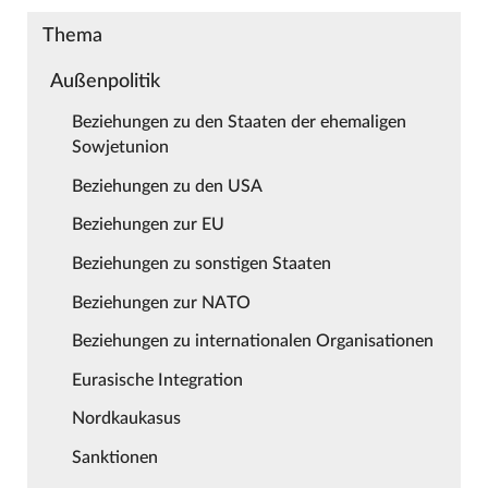
Thema
Außenpolitik
Beziehungen zu den Staaten der ehemaligen
Sowjetunion
Beziehungen zu den USA
Beziehungen zur EU
Beziehungen zu sonstigen Staaten
Beziehungen zur NATO
Beziehungen zu internationalen Organisationen
Eurasische Integration
Nordkaukasus
Sanktionen