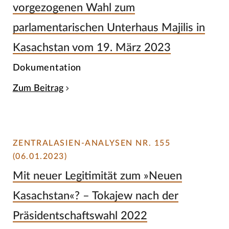
vorgezogenen Wahl zum
parlamentarischen Unterhaus Majilis in
Kasachstan vom 19. März 2023
Dokumentation
Zum Beitrag
ZENTRALASIEN-ANALYSEN NR. 155
(06.01.2023)
Mit neuer Legitimität zum »Neuen
Kasachstan«? – Tokajew nach der
Präsidentschaftswahl 2022