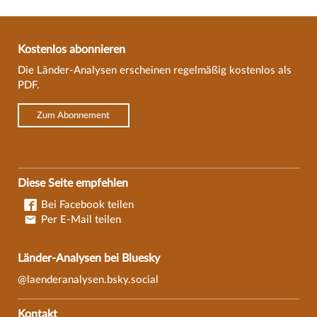
Kostenlos abonnieren
Die Länder-Analysen erscheinen regelmäßig kostenlos als
PDF.
Zum Abonnement
Diese Seite empfehlen
Bei Facebook teilen
Per E-Mail teilen
Länder-Analysen bei Bluesky
@laenderanalysen.bsky.social
Kontakt