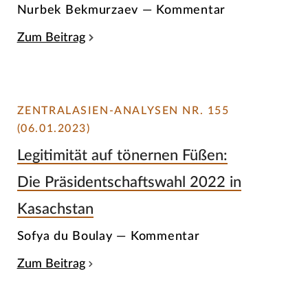
Nurbek Bekmurzaev — Kommentar
Zum Beitrag
ZENTRALASIEN-ANALYSEN NR. 155
(06.01.2023)
Legitimität auf tönernen Füßen:
Die Präsidentschaftswahl 2022 in
Kasachstan
Sofya du Boulay — Kommentar
Zum Beitrag