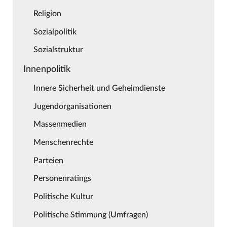
Religion
Sozialpolitik
Sozialstruktur
Innenpolitik
Innere Sicherheit und Geheimdienste
Jugendorganisationen
Massenmedien
Menschenrechte
Parteien
Personenratings
Politische Kultur
Politische Stimmung (Umfragen)