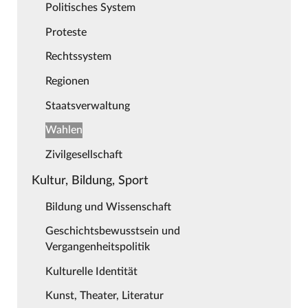
Politisches System
Proteste
Rechtssystem
Regionen
Staatsverwaltung
Wahlen
Zivilgesellschaft
Kultur, Bildung, Sport
Bildung und Wissenschaft
Geschichtsbewusstsein und
Vergangenheitspolitik
Kulturelle Identität
Kunst, Theater, Literatur