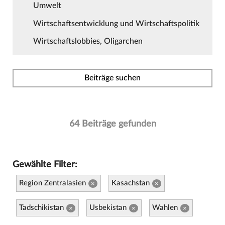
Umwelt
Wirtschaftsentwicklung und Wirtschaftspolitik
Wirtschaftslobbies, Oligarchen
Beiträge suchen
64 Beiträge gefunden
Gewählte Filter:
Region Zentralasien
Kasachstan
×
×
Tadschikistan
Usbekistan
Wahlen
×
×
×