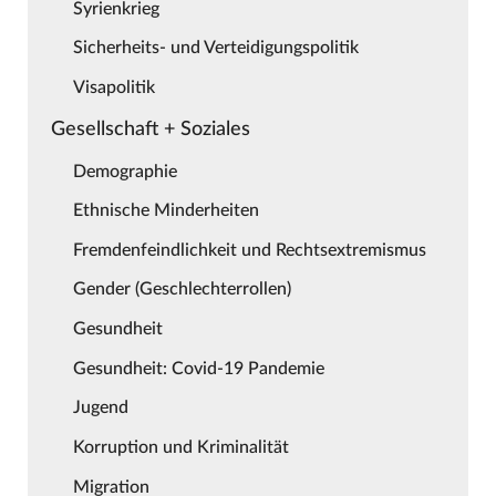
Syrienkrieg
Sicherheits- und Verteidigungspolitik
Visapolitik
Gesellschaft + Soziales
Demographie
Ethnische Minderheiten
Fremdenfeindlichkeit und Rechtsextremismus
Gender (Geschlechterrollen)
Gesundheit
Gesundheit: Covid-19 Pandemie
Jugend
Korruption und Kriminalität
Migration