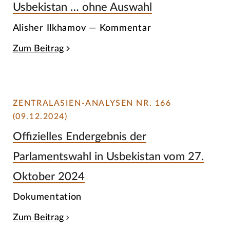
Usbekistan … ohne Auswahl
Alisher Ilkhamov — Kommentar
Zum Beitrag
ZENTRALASIEN-ANALYSEN NR. 166
(09.12.2024)
Offizielles Endergebnis der
Parlamentswahl in Usbekistan vom 27.
Oktober 2024
Dokumentation
Zum Beitrag