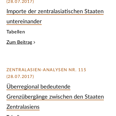
(28.07.2017)
Importe der zentralasiatischen Staaten
untereinander
Tabellen
Zum Beitrag
ZENTRALASIEN-ANALYSEN NR. 115
(28.07.2017)
Überregional bedeutende
Grenzübergänge zwischen den Staaten
Zentralasiens