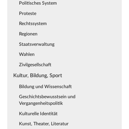
Politisches System
Proteste
Rechtssystem
Regionen
Staatsverwaltung
Wahlen
Zivilgesellschaft
Kultur, Bildung, Sport
Bildung und Wissenschaft
Geschichtsbewusstsein und
Vergangenheitspolitik
Kulturelle Identität
Kunst, Theater, Literatur