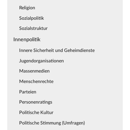
Religion
Sozialpolitik
Sozialstruktur
Innenpolitik
Innere Sicherheit und Geheimdienste
Jugendorganisationen
Massenmedien
Menschenrechte
Parteien
Personenratings
Politische Kultur
Politische Stimmung (Umfragen)