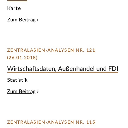
Karte
Zum Beitrag
ZENTRALASIEN-ANALYSEN NR. 121
(26.01.2018)
Wirtschaftsdaten, Außenhandel und FDI
Statistik
Zum Beitrag
ZENTRALASIEN-ANALYSEN NR. 115