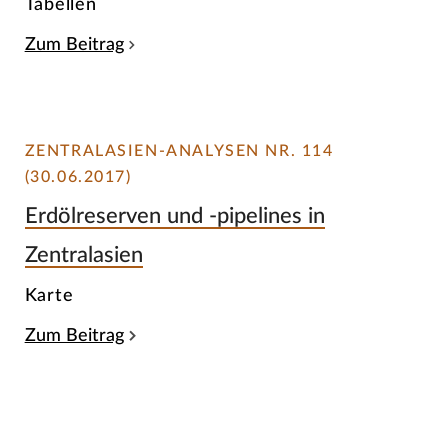
Tabellen
Zum Beitrag
ZENTRALASIEN-ANALYSEN NR. 114
(30.06.2017)
Erdölreserven und -pipelines in
Zentralasien
Karte
Zum Beitrag