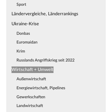
Sport
Ländervergleiche, Länderrankings
Ukraine-Krise
Donbas
Euromaidan
Krim
Russlands Angriffskrieg seit 2022
Wirtschaft + Umwelt
Außenwirtschaft
Energiewirtschaft, Pipelines
Gewerkschaften
Landwirtschaft