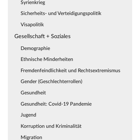
Syrienkrieg
Sicherheits- und Verteidigungspolitik
Visapolitik
Gesellschaft + Soziales
Demographie
Ethnische Minderheiten
Fremdenfeindlichkeit und Rechtsextremismus
Gender (Geschlechterrollen)
Gesundheit
Gesundheit: Covid-19 Pandemie
Jugend
Korruption und Kriminalität
Migration