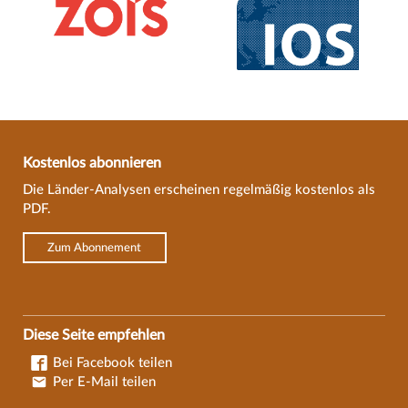
Kostenlos abonnieren
Die Länder-Analysen erscheinen regelmäßig kostenlos als
PDF.
Zum Abonnement
Diese Seite empfehlen
Bei Facebook teilen
Per E-Mail teilen