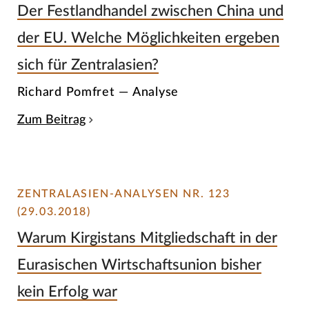
Der Festlandhandel zwischen China und
der EU. Welche Möglichkeiten ergeben
sich für Zentralasien?
Richard Pomfret — Analyse
Zum Beitrag
ZENTRALASIEN-ANALYSEN NR. 123
(29.03.2018)
Warum Kirgistans Mitgliedschaft in der
Eurasischen Wirtschaftsunion bisher
kein Erfolg war