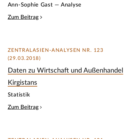
Ann-Sophie Gast — Analyse
Zum Beitrag
ZENTRALASIEN-ANALYSEN NR. 123
(29.03.2018)
Daten zu Wirtschaft und Außenhandel
Kirgistans
Statistik
Zum Beitrag