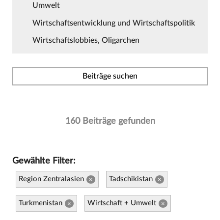
Umwelt
Wirtschaftsentwicklung und Wirtschaftspolitik
Wirtschaftslobbies, Oligarchen
Beiträge suchen
160 Beiträge gefunden
Gewählte Filter:
Region Zentralasien
Tadschikistan
×
×
Turkmenistan
Wirtschaft + Umwelt
×
×