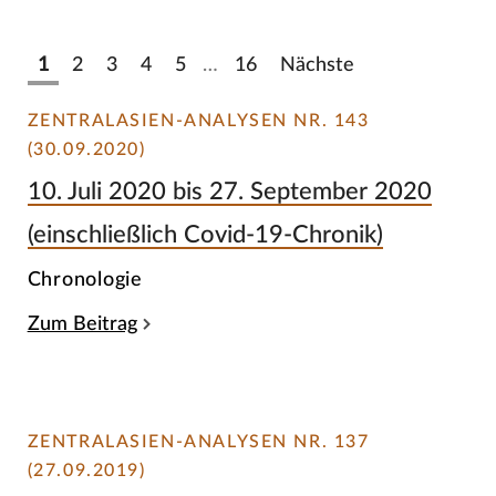
1
2
3
4
5
…
16
Nächste
ZENTRALASIEN-ANALYSEN NR. 143
(30.09.2020)
10. Juli 2020 bis 27. September 2020
(einschließlich Covid-19-Chronik)
Chronologie
Zum Beitrag
ZENTRALASIEN-ANALYSEN NR. 137
(27.09.2019)