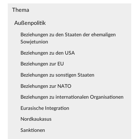
Thema
Außenpolitik
Beziehungen zu den Staaten der ehemaligen
Sowjetunion
Beziehungen zu den USA
Beziehungen zur EU
Beziehungen zu sonstigen Staaten
Beziehungen zur NATO
Beziehungen zu internationalen Organisationen
Eurasische Integration
Nordkaukasus
Sanktionen