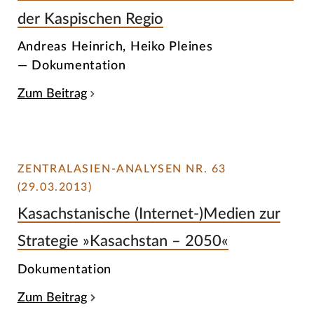
der Kaspischen Regio
Andreas Heinrich, Heiko Pleines
— Dokumentation
Zum Beitrag
ZENTRALASIEN-ANALYSEN NR. 63
(29.03.2013)
Kasachstanische (Internet-)Medien zur
Strategie »Kasachstan – 2050«
Dokumentation
Zum Beitrag