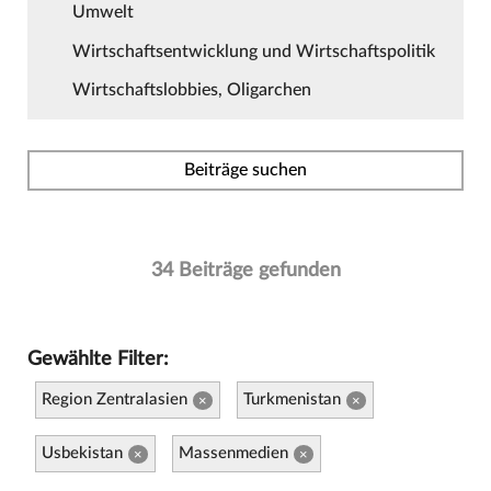
Umwelt
Wirtschaftsentwicklung und Wirtschaftspolitik
Wirtschaftslobbies, Oligarchen
Beiträge suchen
34 Beiträge gefunden
Gewählte Filter:
Region Zentralasien
Turkmenistan
×
×
Usbekistan
Massenmedien
×
×