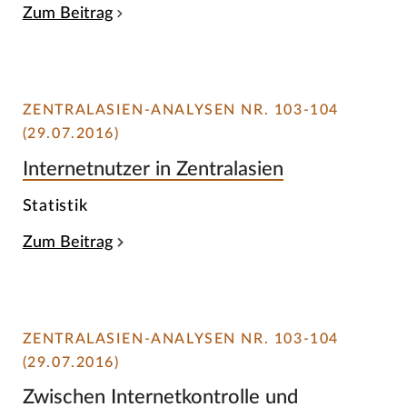
Zum Beitrag
ZENTRALASIEN-ANALYSEN NR. 103-104
(29.07.2016)
Internetnutzer in Zentralasien
Statistik
Zum Beitrag
ZENTRALASIEN-ANALYSEN NR. 103-104
(29.07.2016)
Zwischen Internetkontrolle und