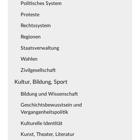
Politisches System
Proteste
Rechtssystem
Regionen
Staatsverwaltung
Wahlen
Zivilgesellschaft
Kultur, Bildung, Sport
Bildung und Wissenschaft
Geschichtsbewusstsein und
Vergangenheitspolitik
Kulturelle Identität
Kunst, Theater, Literatur