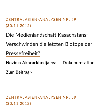
ZENTRALASIEN-ANALYSEN NR. 59
(30.11.2012)
Die Medienlandschaft Kasachstans:
Verschwinden die letzten Biotope der
Pressefreiheit?
Nozima Akhrarkhodjaeva — Dokumentation
Zum Beitrag
ZENTRALASIEN-ANALYSEN NR. 59
(30.11.2012)