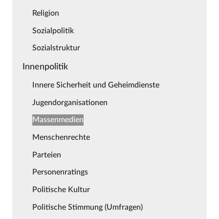
Religion
Sozialpolitik
Sozialstruktur
Innenpolitik
Innere Sicherheit und Geheimdienste
Jugendorganisationen
Massenmedien
Menschenrechte
Parteien
Personenratings
Politische Kultur
Politische Stimmung (Umfragen)