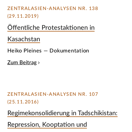
ZENTRALASIEN-ANALYSEN NR. 138
(29.11.2019)
Öffentliche Protestaktionen in
Kasachstan
Heiko Pleines — Dokumentation
Zum Beitrag
ZENTRALASIEN-ANALYSEN NR. 107
(25.11.2016)
Regimekonsolidierung in Tadschikistan:
Repression, Kooptation und