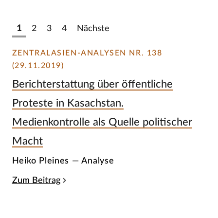
1
2
3
4
Nächste
ZENTRALASIEN-ANALYSEN NR. 138
(29.11.2019)
Berichterstattung über öffentliche
Proteste in Kasachstan.
Medienkontrolle als Quelle politischer
Macht
Heiko Pleines — Analyse
Zum Beitrag