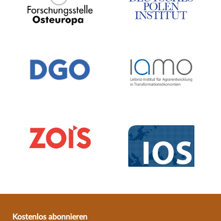
Kostenlos abonnieren