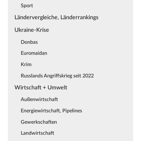
Sport
Ländervergleiche, Länderrankings
Ukraine-Krise
Donbas
Euromaidan
Krim
Russlands Angriffskrieg seit 2022
Wirtschaft + Umwelt
Außenwirtschaft
Energiewirtschaft, Pipelines
Gewerkschaften
Landwirtschaft