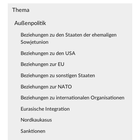
Thema
Außenpolitik
Beziehungen zu den Staaten der ehemaligen
Sowjetunion
Beziehungen zu den USA
Beziehungen zur EU
Beziehungen zu sonstigen Staaten
Beziehungen zur NATO
Beziehungen zu internationalen Organisationen
Eurasische Integration
Nordkaukasus
Sanktionen