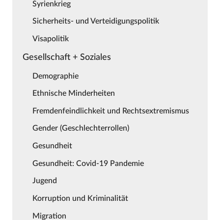
Syrienkrieg
Sicherheits- und Verteidigungspolitik
Visapolitik
Gesellschaft + Soziales
Demographie
Ethnische Minderheiten
Fremdenfeindlichkeit und Rechtsextremismus
Gender (Geschlechterrollen)
Gesundheit
Gesundheit: Covid-19 Pandemie
Jugend
Korruption und Kriminalität
Migration