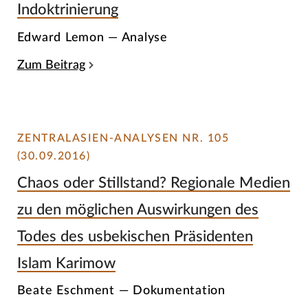
Indoktrinierung
Edward Lemon — Analyse
Zum Beitrag
ZENTRALASIEN-ANALYSEN NR. 105
(30.09.2016)
Chaos oder Stillstand? Regionale Medien
zu den möglichen Auswirkungen des
Todes des usbekischen Präsidenten
Islam Karimow
Beate Eschment — Dokumentation