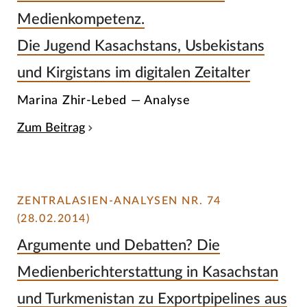
Medienkompetenz.
Die Jugend Kasachstans, Usbekistans
und Kirgistans im digitalen Zeitalter
Marina Zhir-Lebed — Analyse
Zum Beitrag
ZENTRALASIEN-ANALYSEN NR. 74
(28.02.2014)
Argumente und Debatten? Die
Medienberichterstattung in Kasachstan
und Turkmenistan zu Exportpipelines aus