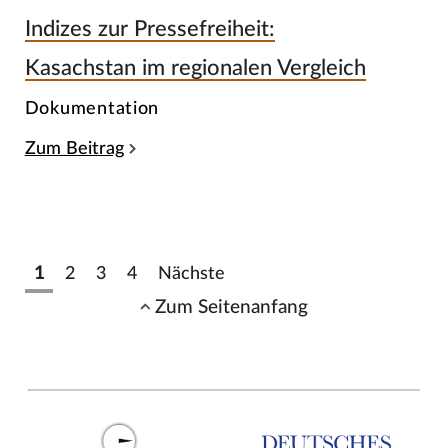
Indizes zur Pressefreiheit:
Kasachstan im regionalen Vergleich
Dokumentation
Zum Beitrag
1
2
3
4
Nächste
Zum Seitenanfang