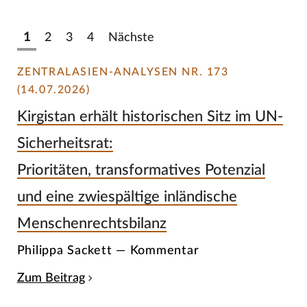
1
2
3
4
Nächste
ZENTRALASIEN-ANALYSEN NR. 173
(14.07.2026)
Kirgistan erhält historischen Sitz im UN-
Sicherheitsrat:
Prioritäten, transformatives Potenzial
und eine zwiespältige inländische
Menschenrechtsbilanz
Philippa Sackett — Kommentar
Zum Beitrag