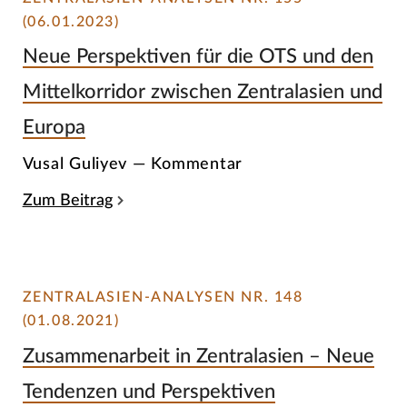
(06.01.2023)
Neue Perspektiven für die OTS und den
Mittelkorridor zwischen Zentralasien und
Europa
Vusal Guliyev — Kommentar
Zum Beitrag
ZENTRALASIEN-ANALYSEN NR. 148
(01.08.2021)
Zusammenarbeit in Zentralasien – Neue
Tendenzen und Perspektiven