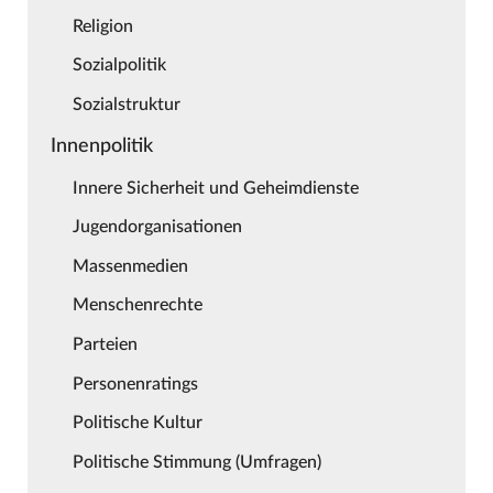
Religion
Sozialpolitik
Sozialstruktur
Innenpolitik
Innere Sicherheit und Geheimdienste
Jugendorganisationen
Massenmedien
Menschenrechte
Parteien
Personenratings
Politische Kultur
Politische Stimmung (Umfragen)