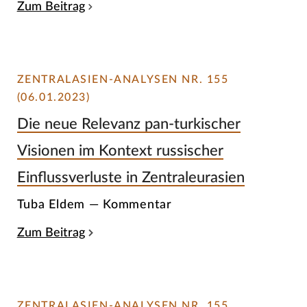
Zum Beitrag
ZENTRALASIEN-ANALYSEN NR. 155
(06.01.2023)
Die neue Relevanz pan-turkischer
Visionen im Kontext russischer
Einflussverluste in Zentraleurasien
Tuba Eldem — Kommentar
Zum Beitrag
ZENTRALASIEN-ANALYSEN NR. 155