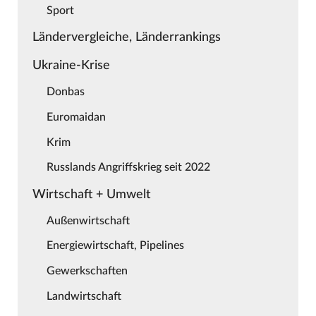
Sport
Ländervergleiche, Länderrankings
Ukraine-Krise
Donbas
Euromaidan
Krim
Russlands Angriffskrieg seit 2022
Wirtschaft + Umwelt
Außenwirtschaft
Energiewirtschaft, Pipelines
Gewerkschaften
Landwirtschaft