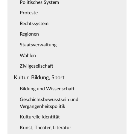
Politisches System
Proteste
Rechtssystem
Regionen
Staatsverwaltung
Wahlen
Zivilgesellschaft
Kultur, Bildung, Sport
Bildung und Wissenschaft
Geschichtsbewusstsein und
Vergangenheitspolitik
Kulturelle Identität
Kunst, Theater, Literatur