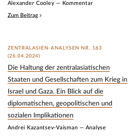
Alexander Cooley — Kommentar
Zum Beitrag
ZENTRALASIEN-ANALYSEN NR. 163
(26.04.2024)
Die Haltung der zentralasiatischen
Staaten und Gesellschaften zum Krieg in
Israel und Gaza. Ein Blick auf die
diplomatischen, geopolitischen und
sozialen Implikationen
Andrei Kazantsev-Vaisman — Analyse