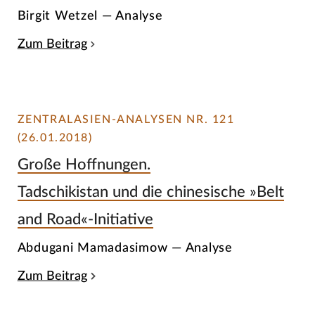
Birgit Wetzel — Analyse
Zum Beitrag
ZENTRALASIEN-ANALYSEN NR. 121
(26.01.2018)
Große Hoffnungen.
Tadschikistan und die chinesische »Belt
and Road«-Initiative
Abdugani Mamadasimow — Analyse
Zum Beitrag