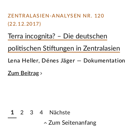
ZENTRALASIEN-ANALYSEN NR. 120
(22.12.2017)
Terra incognita? – Die deutschen
politischen Stiftungen in Zentralasien
Lena Heller, Dénes Jäger — Dokumentation
Zum Beitrag
1
2
3
4
Nächste
Zum Seitenanfang