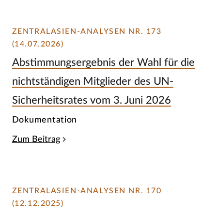
ZENTRALASIEN-ANALYSEN NR. 173
(14.07.2026)
Abstimmungsergebnis der Wahl für die
nichtständigen Mitglieder des UN-
Sicherheitsrates vom 3. Juni 2026
Dokumentation
Zum Beitrag
ZENTRALASIEN-ANALYSEN NR. 170
(12.12.2025)