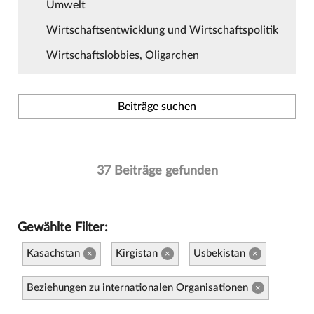
Umwelt
Wirtschaftsentwicklung und Wirtschaftspolitik
Wirtschaftslobbies, Oligarchen
Beiträge suchen
37 Beiträge gefunden
Gewählte Filter:
Kasachstan
Kirgistan
Usbekistan
×
×
×
Beziehungen zu internationalen Organisationen
×