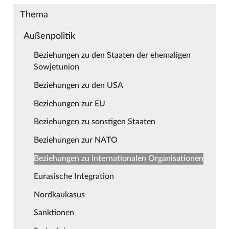
Thema
Außenpolitik
Beziehungen zu den Staaten der ehemaligen
Sowjetunion
Beziehungen zu den USA
Beziehungen zur EU
Beziehungen zu sonstigen Staaten
Beziehungen zur NATO
Beziehungen zu internationalen Organisationen
Eurasische Integration
Nordkaukasus
Sanktionen