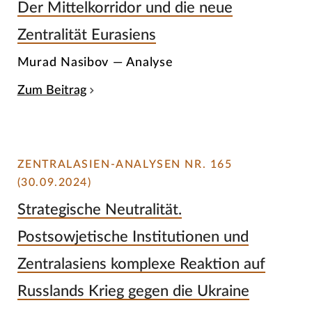
Der Mittelkorridor und die neue
Zentralität Eurasiens
Murad Nasibov — Analyse
Zum Beitrag
ZENTRALASIEN-ANALYSEN NR. 165
(30.09.2024)
Strategische Neutralität.
Postsowjetische Institutionen und
Zentralasiens komplexe Reaktion auf
Russlands Krieg gegen die Ukraine