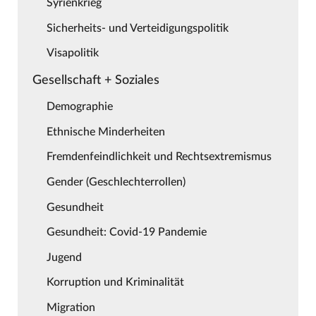
Syrienkrieg
Sicherheits- und Verteidigungspolitik
Visapolitik
Gesellschaft + Soziales
Demographie
Ethnische Minderheiten
Fremdenfeindlichkeit und Rechtsextremismus
Gender (Geschlechterrollen)
Gesundheit
Gesundheit: Covid-19 Pandemie
Jugend
Korruption und Kriminalität
Migration