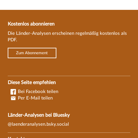
Kostenlos abonnieren
Die Länder-Analysen erscheinen regelmäßig kostenlos als
PDF.
Zum Abonnement
Diese Seite empfehlen
Bei Facebook teilen
Per E-Mail teilen
Länder-Analysen bei Bluesky
@laenderanalysen.bsky.social