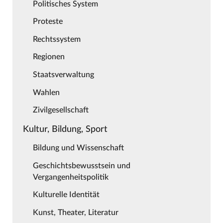
Politisches System
Proteste
Rechtssystem
Regionen
Staatsverwaltung
Wahlen
Zivilgesellschaft
Kultur, Bildung, Sport
Bildung und Wissenschaft
Geschichtsbewusstsein und
Vergangenheitspolitik
Kulturelle Identität
Kunst, Theater, Literatur