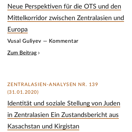
Neue Perspektiven für die OTS und den
Mittelkorridor zwischen Zentralasien und
Europa
Vusal Guliyev — Kommentar
Zum Beitrag
ZENTRALASIEN-ANALYSEN NR. 139
(31.01.2020)
Identität und soziale Stellung von Juden
in Zentralasien Ein Zustandsbericht aus
Kasachstan und Kirgistan