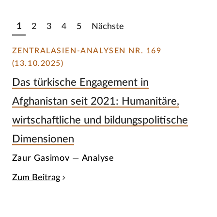
1
2
3
4
5
Nächste
ZENTRALASIEN-ANALYSEN NR. 169
(13.10.2025)
Das türkische Engagement in
Afghanistan seit 2021: Humanitäre,
wirtschaftliche und bildungspolitische
Dimensionen
Zaur Gasimov — Analyse
Zum Beitrag