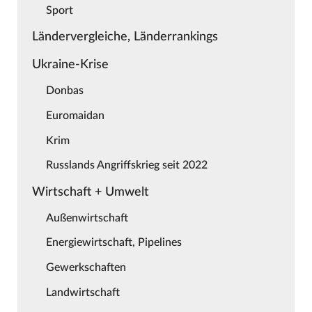
Sport
Ländervergleiche, Länderrankings
Ukraine-Krise
Donbas
Euromaidan
Krim
Russlands Angriffskrieg seit 2022
Wirtschaft + Umwelt
Außenwirtschaft
Energiewirtschaft, Pipelines
Gewerkschaften
Landwirtschaft