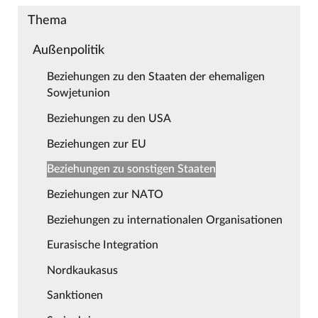
Thema
Außenpolitik
Beziehungen zu den Staaten der ehemaligen
Sowjetunion
Beziehungen zu den USA
Beziehungen zur EU
Beziehungen zu sonstigen Staaten
Beziehungen zur NATO
Beziehungen zu internationalen Organisationen
Eurasische Integration
Nordkaukasus
Sanktionen