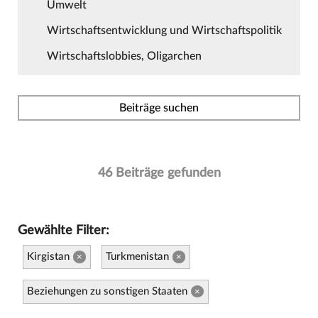
Umwelt
Wirtschaftsentwicklung und Wirtschaftspolitik
Wirtschaftslobbies, Oligarchen
Beiträge suchen
46 Beiträge gefunden
Gewählte Filter:
Kirgistan
Turkmenistan
×
×
Beziehungen zu sonstigen Staaten
×