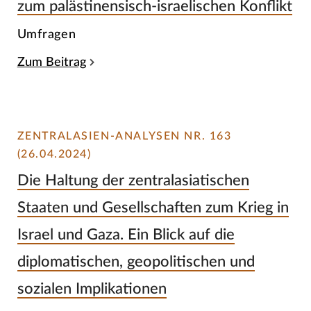
zum palästinensisch-israelischen Konflikt
Umfragen
Zum Beitrag
ZENTRALASIEN-ANALYSEN NR. 163
(26.04.2024)
Die Haltung der zentralasiatischen
Staaten und Gesellschaften zum Krieg in
Israel und Gaza. Ein Blick auf die
diplomatischen, geopolitischen und
sozialen Implikationen