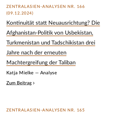
ZENTRALASIEN-ANALYSEN NR. 166
(09.12.2024)
Kontinuität statt Neuausrichtung? Die
Afghanistan-Politik von Usbekistan,
Turkmenistan und Tadschikistan drei
Jahre nach der erneuten
Machtergreifung der Taliban
Katja Mielke — Analyse
Zum Beitrag
ZENTRALASIEN-ANALYSEN NR. 165