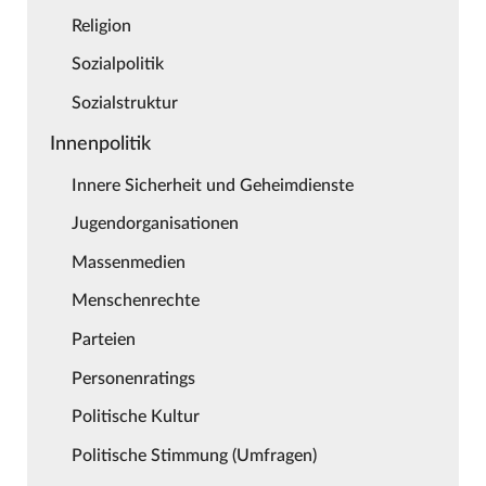
Religion
Sozialpolitik
Sozialstruktur
Innenpolitik
Innere Sicherheit und Geheimdienste
Jugendorganisationen
Massenmedien
Menschenrechte
Parteien
Personenratings
Politische Kultur
Politische Stimmung (Umfragen)