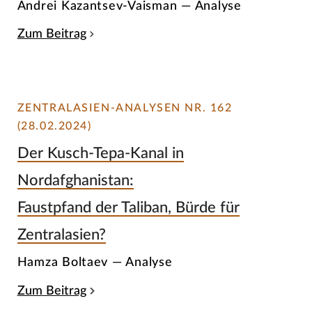
Andrei Kazantsev-Vaisman — Analyse
Zum Beitrag
ZENTRALASIEN-ANALYSEN NR. 162
(28.02.2024)
Der Kusch-Tepa-Kanal in
Nordafghanistan:
Faustpfand der Taliban, Bürde für
Zentralasien?
Hamza Boltaev — Analyse
Zum Beitrag