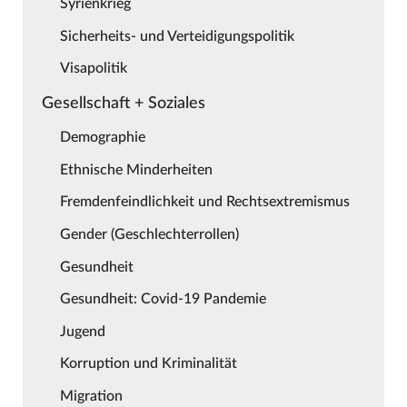
Syrienkrieg
Sicherheits- und Verteidigungspolitik
Visapolitik
Gesellschaft + Soziales
Demographie
Ethnische Minderheiten
Fremdenfeindlichkeit und Rechtsextremismus
Gender (Geschlechterrollen)
Gesundheit
Gesundheit: Covid-19 Pandemie
Jugend
Korruption und Kriminalität
Migration