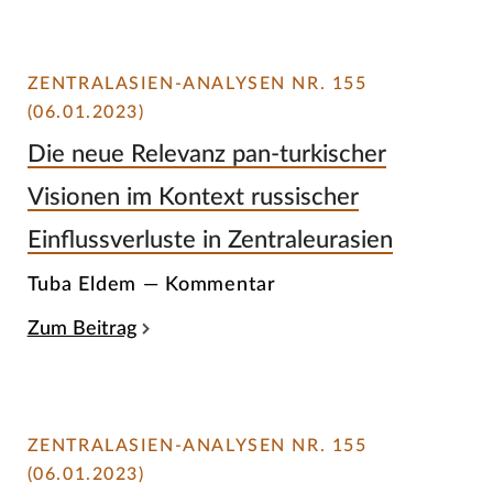
ZENTRALASIEN-ANALYSEN NR. 155
(06.01.2023)
Die neue Relevanz pan-turkischer
Visionen im Kontext russischer
Einflussverluste in Zentraleurasien
Tuba Eldem — Kommentar
Zum Beitrag
ZENTRALASIEN-ANALYSEN NR. 155
(06.01.2023)