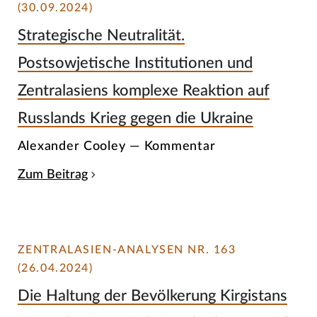
(30.09.2024)
Strategische Neutralität.
Postsowjetische Institutionen und
Zentralasiens komplexe Reaktion auf
Russlands Krieg gegen die Ukraine
Alexander Cooley — Kommentar
Zum Beitrag
ZENTRALASIEN-ANALYSEN NR. 163
(26.04.2024)
Die Haltung der Bevölkerung Kirgistans