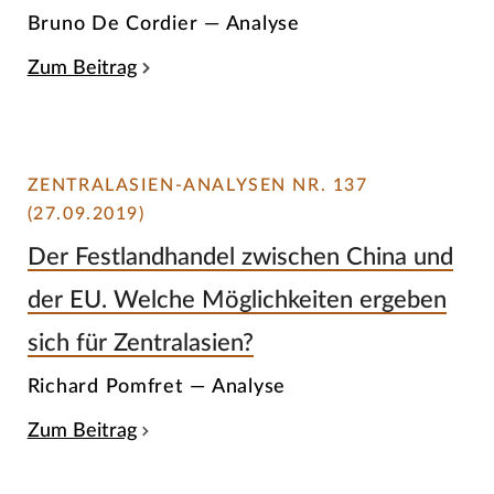
Bruno De Cordier — Analyse
Zum Beitrag
ZENTRALASIEN-ANALYSEN NR. 137
(27.09.2019)
Der Festlandhandel zwischen China und
der EU. Welche Möglichkeiten ergeben
sich für Zentralasien?
Richard Pomfret — Analyse
Zum Beitrag