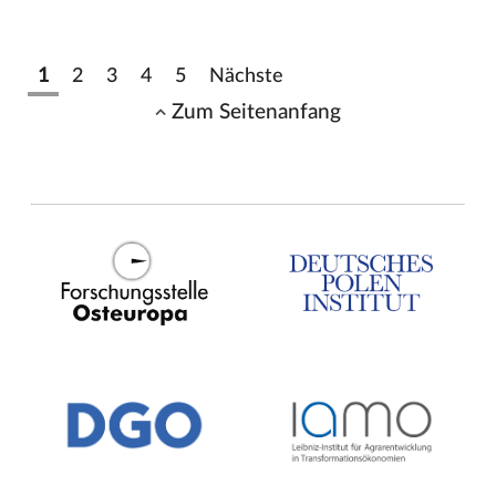
1
2
3
4
5
Nächste
Zum Seitenanfang