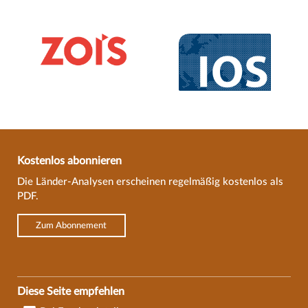
Kostenlos abonnieren
Die Länder-Analysen erscheinen regelmäßig kostenlos als
PDF.
Zum Abonnement
Diese Seite empfehlen