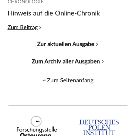
CHRONOLOGIE
Hinweis auf die Online-Chronik
Zum Beitrag
Zur aktuellen Ausgabe
Zum Archiv aller Ausgaben
Zum Seitenanfang