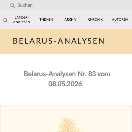
LÄNDER-
THEMEN
ARCHIV
CHRONIK
AUTOREN
ANALYSEN
BELARUS-ANALYSEN
Belarus-Analysen Nr. 83 vom
08.05.2026