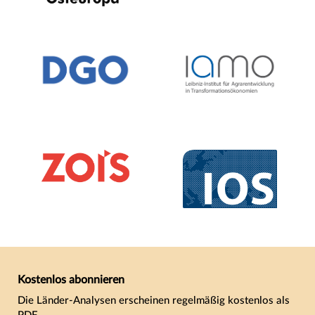
Kostenlos abonnieren
Die Länder-Analysen erscheinen regelmäßig kostenlos als