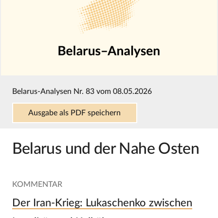
Belarus-Analysen Nr. 83 vom 08.05.2026
Ausgabe als PDF speichern
Belarus und der Nahe Osten
KOMMENTAR
Der Iran-Krieg: Lukaschenko zwischen