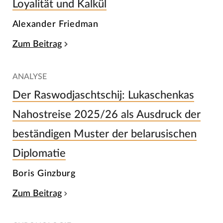
Loyalität und Kalkül
Alexander Friedman
Zum Beitrag
ANALYSE
Der Raswodjaschtschij: Lukaschenkas
Nahostreise 2025/26 als Ausdruck der
beständigen Muster der belarusischen
Diplomatie
Boris Ginzburg
Zum Beitrag