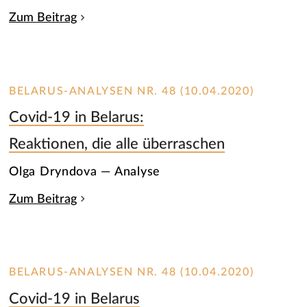
Zum Beitrag
BELARUS-ANALYSEN NR. 48 (10.04.2020)
Covid-19 in Belarus:
Reaktionen, die alle überraschen
Olga Dryndova — Analyse
Zum Beitrag
BELARUS-ANALYSEN NR. 48 (10.04.2020)
Covid-19 in Belarus