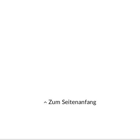
Zum Seitenanfang