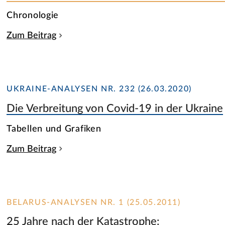
Chronologie
Zum Beitrag
UKRAINE-ANALYSEN NR. 232 (26.03.2020)
Die Verbreitung von Covid-19 in der Ukraine
Tabellen und Grafiken
Zum Beitrag
BELARUS-ANALYSEN NR. 1 (25.05.2011)
25 Jahre nach der Katastrophe: