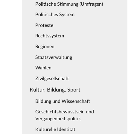
Politische Stimmung (Umfragen)
Politisches System
Proteste
Rechtssystem
Regionen
Staatsverwaltung
Wahlen
Zivilgesellschaft
Kultur, Bildung, Sport
Bildung und Wissenschaft
Geschichtsbewusstsein und
Vergangenheitspolitik
Kulturelle Identität