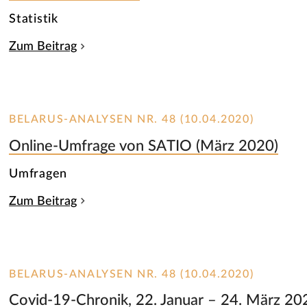
Statistik
Zum Beitrag
BELARUS-ANALYSEN NR. 48 (10.04.2020)
Online-Umfrage von SATIO (März 2020)
Umfragen
Zum Beitrag
BELARUS-ANALYSEN NR. 48 (10.04.2020)
Covid-19-Chronik, 22. Januar – 24. März 20