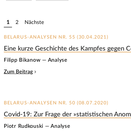
1
2
Nächste
BELARUS-ANALYSEN NR. 55 (30.04.2021)
Eine kurze Geschichte des Kampfes gegen Co
Filipp Bikanow — Analyse
Zum Beitrag
BELARUS-ANALYSEN NR. 50 (08.07.2020)
Covid-19: Zur Frage der »statistischen Anoma
Piotr Rudkouski — Analyse