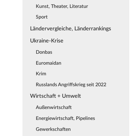
Kunst, Theater, Literatur
Sport
Ländervergleiche, Länderrankings
Ukraine-Krise
Donbas
Euromaidan
Krim
Russlands Angriffskrieg seit 2022
Wirtschaft + Umwelt
Außenwirtschaft
Energiewirtschaft, Pipelines
Gewerkschaften