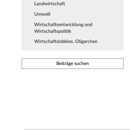
Landwirtschaft
Umwelt
Wirtschaftsentwicklung und
Wirtschaftspolitik
Wirtschaftslobbies, Oligarchen
Beiträge suchen