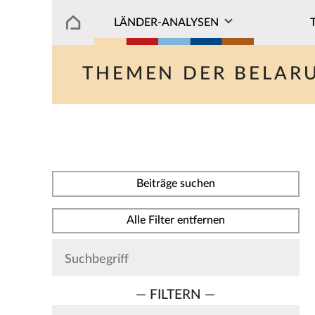
LÄNDER-ANALYSEN
THEMEN DER BELAR
Beiträge suchen
Alle Filter entfernen
— FILTERN —