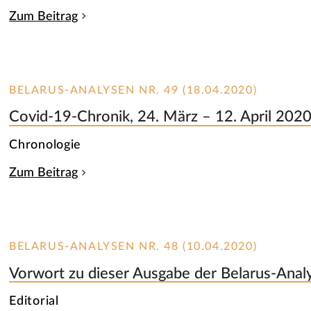
Zum Beitrag
BELARUS-ANALYSEN NR. 49 (18.04.2020)
Covid-19-Chronik, 24. März – 12. April 202
Chronologie
Zum Beitrag
BELARUS-ANALYSEN NR. 48 (10.04.2020)
Vorwort zu dieser Ausgabe der Belarus-Anal
Editorial