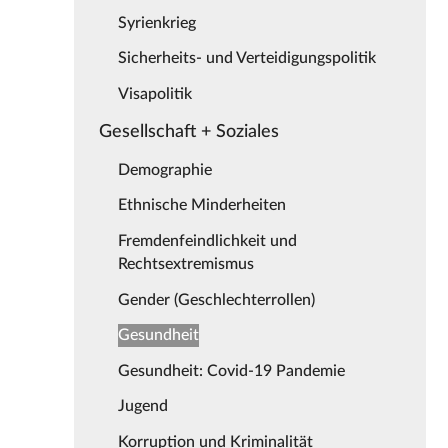
Syrienkrieg
Sicherheits- und Verteidigungspolitik
Visapolitik
Gesellschaft + Soziales
Demographie
Ethnische Minderheiten
Fremdenfeindlichkeit und
Rechtsextremismus
Gender (Geschlechterrollen)
Gesundheit
Gesundheit: Covid-19 Pandemie
Jugend
Korruption und Kriminalität