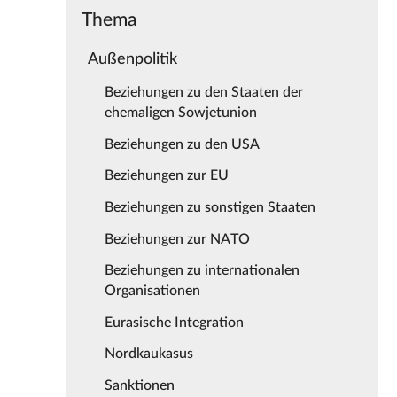
Thema
Außenpolitik
Beziehungen zu den Staaten der
ehemaligen Sowjetunion
Beziehungen zu den USA
Beziehungen zur EU
Beziehungen zu sonstigen Staaten
Beziehungen zur NATO
Beziehungen zu internationalen
Organisationen
Eurasische Integration
Nordkaukasus
Sanktionen