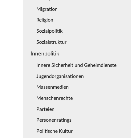
Migration
Religion
Sozialpolitik
Sozialstruktur
Innenpolitik
Innere Sicherheit und Geheimdienste
Jugendorganisationen
Massenmedien
Menschenrechte
Parteien
Personenratings
Politische Kultur