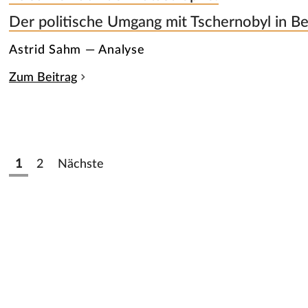
Der politische Umgang mit Tschernobyl in Be
Astrid Sahm — Analyse
Zum Beitrag
1
2
Nächste