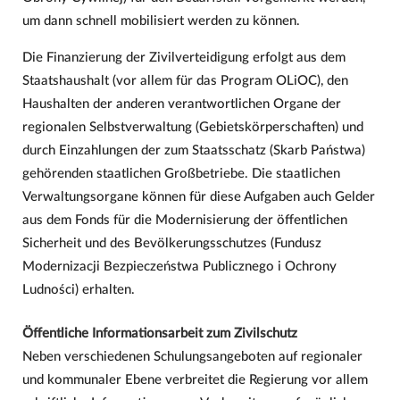
um dann schnell mobilisiert werden zu können.
Die Finanzierung der Zivilverteidigung erfolgt aus dem
Staatshaushalt (vor allem für das Program OLiOC), den
Haushalten der anderen verantwortlichen Organe der
regionalen Selbstverwaltung (Gebietskörperschaften) und
durch Einzahlungen der zum Staatsschatz (Skarb Państwa)
gehörenden staatlichen Großbetriebe. Die staatlichen
Verwaltungsorgane können für diese Aufgaben auch Gelder
aus dem Fonds für die Modernisierung der öffentlichen
Sicherheit und des Bevölkerungsschutzes (Fundusz
Modernizacji Bezpieczeństwa Publicznego i Ochrony
Ludności) erhalten.
Öffentliche Informationsarbeit zum Zivilschutz
Neben verschiedenen Schulungsangeboten auf regionaler
und kommunaler Ebene verbreitet die Regierung vor allem