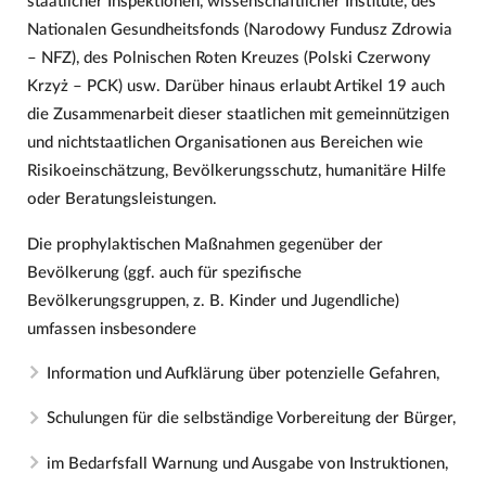
staatlicher Inspektionen, wissenschaftlicher Institute, des
Nationalen Gesundheitsfonds (Narodowy Fundusz Zdrowia
– NFZ), des Polnischen Roten Kreuzes (Polski Czerwony
Krzyż – PCK) usw. Darüber hinaus erlaubt Artikel 19 auch
die Zusammenarbeit dieser staatlichen mit gemeinnützigen
und nichtstaatlichen Organisationen aus Bereichen wie
Risikoeinschätzung, Bevölkerungsschutz, humanitäre Hilfe
oder Beratungsleistungen.
Die prophylaktischen Maßnahmen gegenüber der
Bevölkerung (ggf. auch für spezifische
Bevölkerungsgruppen, z. B. Kinder und Jugendliche)
umfassen insbesondere
Information und Aufklärung über potenzielle Gefahren,
Schulungen für die selbständige Vorbereitung der Bürger,
im Bedarfsfall Warnung und Ausgabe von Instruktionen,