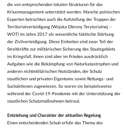
die von entsprechenden lokalen Strukturen für das
Krisenmanagement unterstützt werden. Manche polnischen
Experten betrachten auch die Aufstellung der Truppen der
Territorialverteidigung (Wojska Obrony Terytorialnej –
WOT) im Jahre 2017 als wesentliche faktische Stärkung
der Zivilverteidigung. Diese Einheiten sind zwar Teil der
Streitkräfte zur militärischen Sicherung des Staatsgebiets
im Kriegsfall, ihnen sind aber im Frieden ausdrücklich
Aufgaben wie die Bekämpfung von Naturkatastrophen und
anderen nichtmilitärischen Notständen, der Schutz
staatlichen und privaten Eigentums sowie Rettungs- und
Suchaktionen zugewiesen. So waren sie beispielsweise
während der Covid-19-Pandemie mit der Unterstützung der
staatlichen Schutzmaßnahmen betraut.
Entstehung und Charakter der aktuellen Regelung
Einen entscheidenden Schub erfuhr das Thema des