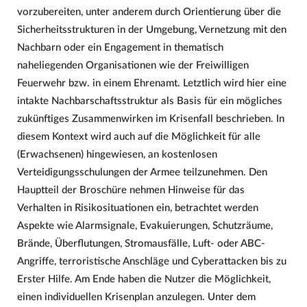
vorzubereiten, unter anderem durch Orientierung über die
Sicherheitsstrukturen in der Umgebung, Vernetzung mit den
Nachbarn oder ein Engagement in thematisch
naheliegenden Organisationen wie der Freiwilligen
Feuerwehr bzw. in einem Ehrenamt. Letztlich wird hier eine
intakte Nachbarschaftsstruktur als Basis für ein mögliches
zukünftiges Zusammenwirken im Krisenfall beschrieben. In
diesem Kontext wird auch auf die Möglichkeit für alle
(Erwachsenen) hingewiesen, an kostenlosen
Verteidigungsschulungen der Armee teilzunehmen. Den
Hauptteil der Broschüre nehmen Hinweise für das
Verhalten in Risikosituationen ein, betrachtet werden
Aspekte wie Alarmsignale, Evakuierungen, Schutzräume,
Brände, Überflutungen, Stromausfälle, Luft- oder ABC-
Angriffe, terroristische Anschläge und Cyberattacken bis zu
Erster Hilfe. Am Ende haben die Nutzer die Möglichkeit,
einen individuellen Krisenplan anzulegen. Unter dem