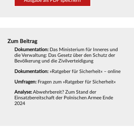
Ausgabe als PDF speichern
Zum Beitrag
Dokumentation:
Das Ministerium für Inneres und
die Verwaltung: Das Gesetz über den Schutz der
Bevölkerung und die Zivilverteidigung
Dokumentation:
»Ratgeber für Sicherheit« – online
Umfragen:
Fragen zum »Ratgeber für Sicherheit«
Analyse:
Abwehrbereit? Zum Stand der
Einsatzbereitschaft der Polnischen Armee Ende
2024