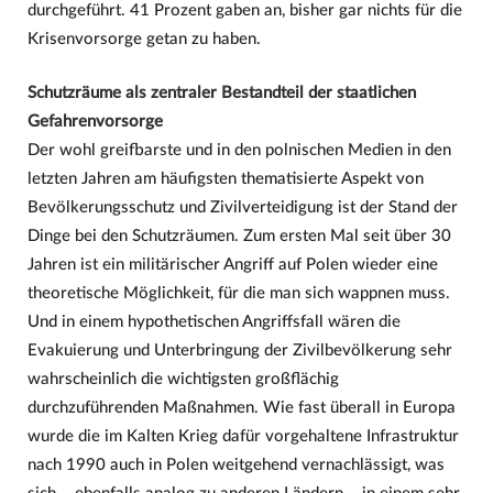
durchgeführt. 41 Prozent gaben an, bisher gar nichts für die
Krisenvorsorge getan zu haben.
Schutzräume als zentraler Bestandteil der staatlichen
Gefahrenvorsorge
Der wohl greifbarste und in den polnischen Medien in den
letzten Jahren am häufigsten thematisierte Aspekt von
Bevölkerungsschutz und Zivilverteidigung ist der Stand der
Dinge bei den Schutzräumen. Zum ersten Mal seit über 30
Jahren ist ein militärischer Angriff auf Polen wieder eine
theoretische Möglichkeit, für die man sich wappnen muss.
Und in einem hypothetischen Angriffsfall wären die
Evakuierung und Unterbringung der Zivilbevölkerung sehr
wahrscheinlich die wichtigsten großflächig
durchzuführenden Maßnahmen. Wie fast überall in Europa
wurde die im Kalten Krieg dafür vorgehaltene Infrastruktur
nach 1990 auch in Polen weitgehend vernachlässigt, was