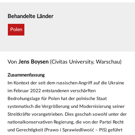
Behandelte Länder
Polen
Von
Jens Boysen
(Civitas University, Warschau)
Zusammenfassung
Im Kontext der seit dem russischen Angriff auf die Ukraine
im Februar 2022 entstandenen verschärften
Bedrohungslage für Polen hat der polnische Staat
systematisch die Vergrößerung und Modernisierung seiner
Streitkräfte vorangetrieben. Dies geschah sowohl unter der
nationalkonservativen Regierung, die von der Partei Recht
und Gerechtigkeit (Prawo i Sprawiedliwość – PiS) geführt