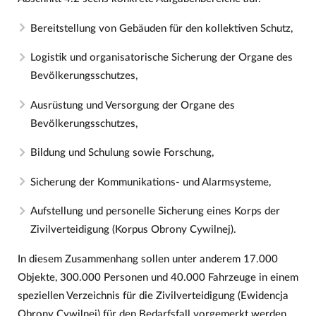
Bereitstellung von Gebäuden für den kollektiven Schutz,
Logistik und organisatorische Sicherung der Organe des
Bevölkerungsschutzes,
Ausrüstung und Versorgung der Organe des
Bevölkerungsschutzes,
Bildung und Schulung sowie Forschung,
Sicherung der Kommunikations- und Alarmsysteme,
Aufstellung und personelle Sicherung eines Korps der
Zivilverteidigung (Korpus Obrony Cywilnej).
In diesem Zusammenhang sollen unter anderem 17.000
Objekte, 300.000 Personen und 40.000 Fahrzeuge in einem
speziellen Verzeichnis für die Zivilverteidigung (Ewidencja
Obrony Cywilnej) für den Bedarfsfall vorgemerkt werden,