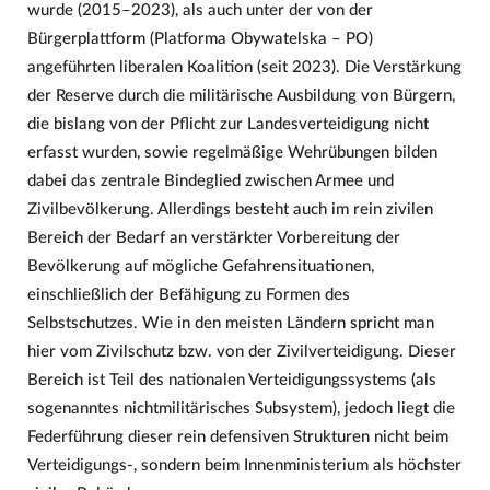
wurde (2015–2023), als auch unter der von der
Bürgerplattform (Platforma Obywatelska – PO)
angeführten liberalen Koalition (seit 2023). Die Verstärkung
der Reserve durch die militärische Ausbildung von Bürgern,
die bislang von der Pflicht zur Landesverteidigung nicht
erfasst wurden, sowie regelmäßige Wehrübungen bilden
dabei das zentrale Bindeglied zwischen Armee und
Zivilbevölkerung. Allerdings besteht auch im rein zivilen
Bereich der Bedarf an verstärkter Vorbereitung der
Bevölkerung auf mögliche Gefahrensituationen,
einschließlich der Befähigung zu Formen des
Selbstschutzes. Wie in den meisten Ländern spricht man
hier vom Zivilschutz bzw. von der Zivilverteidigung. Dieser
Bereich ist Teil des nationalen Verteidigungssystems (als
sogenanntes nichtmilitärisches Subsystem), jedoch liegt die
Federführung dieser rein defensiven Strukturen nicht beim
Verteidigungs-, sondern beim Innenministerium als höchster