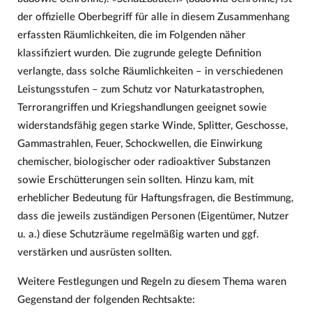
der offizielle Oberbegriff für alle in diesem Zusammenhang
erfassten Räumlichkeiten, die im Folgenden näher
klassifiziert wurden. Die zugrunde gelegte Definition
verlangte, dass solche Räumlichkeiten – in verschiedenen
Leistungsstufen – zum Schutz vor Naturkatastrophen,
Terrorangriffen und Kriegshandlungen geeignet sowie
widerstandsfähig gegen starke Winde, Splitter, Geschosse,
Gammastrahlen, Feuer, Schockwellen, die Einwirkung
chemischer, biologischer oder radioaktiver Substanzen
sowie Erschütterungen sein sollten. Hinzu kam, mit
erheblicher Bedeutung für Haftungsfragen, die Bestimmung,
dass die jeweils zuständigen Personen (Eigentümer, Nutzer
u. a.) diese Schutzräume regelmäßig warten und ggf.
verstärken und ausrüsten sollten.
Weitere Festlegungen und Regeln zu diesem Thema waren
Gegenstand der folgenden Rechtsakte: