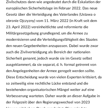
Zivilschutzes dann wie angedeutet durch die Eskalation der
europäischen Sicherheitslage im Februar 2022. Das neue
Gesetz über die Verteidigung des Vaterlandes (Ustawa o
obronie Ojczyzny) vom 11. März 2022 (in Kraft seit dem
23. April 2022) vereinheitlichte und reformierte die
Militärgesetzgebung grundlegend, um die Armee zu
modernisieren und die Verteidigungsfähigkeit des Staates
den neuen Gegebenheiten anzupassen. Dabei wurde zwar
auch die Zivilverteidigung als Bereich der nationalen
Sicherheit genannt, jedoch wurde sie im Gesetz selbst
ausgeklammert, da sie separat, d. h. formal getrennt von
den Angelegenheiten der Armee geregelt werden sollte.
Diese Entscheidung wurde von vielen Experten kritisiert, da
so zeitweilig eine rechtliche Lücke entstand und die
bestehenden organisatorischen Mängel weiter auf eine
Verbesserung warteten. Daher wurde an dieser Aufgabe in
der Folgezeit über den Regierungswechsel von 2023