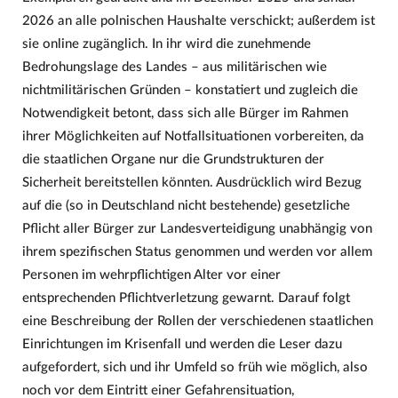
2026 an alle polnischen Haushalte verschickt; außerdem ist
sie online zugänglich. In ihr wird die zunehmende
Bedrohungslage des Landes – aus militärischen wie
nichtmilitärischen Gründen – konstatiert und zugleich die
Notwendigkeit betont, dass sich alle Bürger im Rahmen
ihrer Möglichkeiten auf Notfallsituationen vorbereiten, da
die staatlichen Organe nur die Grundstrukturen der
Sicherheit bereitstellen könnten. Ausdrücklich wird Bezug
auf die (so in Deutschland nicht bestehende) gesetzliche
Pflicht aller Bürger zur Landesverteidigung unabhängig von
ihrem spezifischen Status genommen und werden vor allem
Personen im wehrpflichtigen Alter vor einer
entsprechenden Pflichtverletzung gewarnt. Darauf folgt
eine Beschreibung der Rollen der verschiedenen staatlichen
Einrichtungen im Krisenfall und werden die Leser dazu
aufgefordert, sich und ihr Umfeld so früh wie möglich, also
noch vor dem Eintritt einer Gefahrensituation,