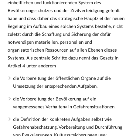
einheitlichen und funktionierenden System des
Bevölkerungsschutzes und der Zivilverteidigung gefehlt
habe und dass daher das strategische Hauptziel der neuen
Regelung im Aufbau eines solchen Systems bestehe, nicht
zuletzt durch die Schaffung und Sicherung der dafür
notwendigen materiellen, personellen und
organisatorischen Ressourcen auf allen Ebenen dieses
Systems. Als zentrale Schritte dazu nennt das Gesetz in
Artikel 4 unter anderem
die Vorbereitung der öffentlichen Organe auf die
Umsetzung der entsprechenden Aufgaben,
die Vorbereitung der Bevölkerung auf ein
»angemessenes Verhalten« in Gefahrensituationen,
die Definition der konkreten Aufgaben selbst wie
Gefahrenabschätzung, Vorbereitung und Durchführung
von Evakuierungen, Kulturgutsicherungen usw.