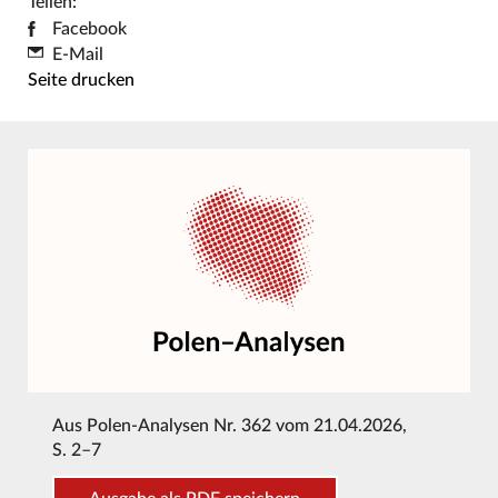
Teilen:
Facebook
E-Mail
Seite drucken
Aus
Polen-Analysen Nr. 362 vom 21.04.2026
,
S. 2–7