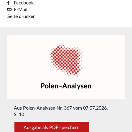
Facebook
E-Mail
Seite drucken
Aus
Polen-Analysen Nr. 367 vom 07.07.2026
,
S. 10
Ausgabe als PDF speichern