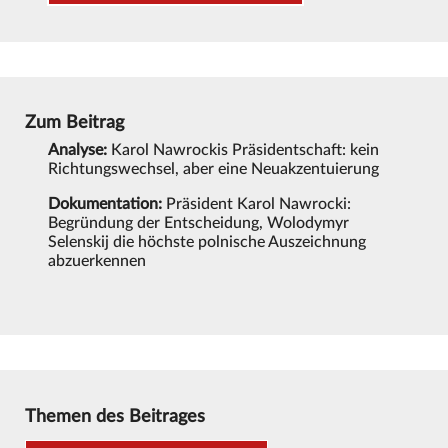
Zum Beitrag
Analyse:
Karol Nawrockis Präsidentschaft: kein
Richtungswechsel, aber eine Neuakzentuierung
Dokumentation:
Präsident Karol Nawrocki:
Begründung der Entscheidung, Wolodymyr
Selenskij die höchste polnische Auszeichnung
abzuerkennen
Themen des Beitrages