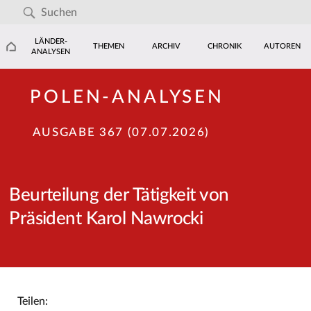
LÄNDER-
THEMEN
ARCHIV
CHRONIK
AUTOREN
ANALYSEN
POLEN-ANALYSEN
AUSGABE 367 (07.07.2026)
Beurteilung der Tätigkeit von
Präsident Karol Nawrocki
Teilen: