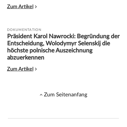
Zum Artikel
DOKUMENTATION
Präsident Karol Nawrocki: Begründung der
Entscheidung, Wolodymyr Selenskij die
höchste polnische Auszeichnung
abzuerkennen
Zum Artikel
Zum Seitenanfang