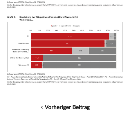
Vorheriger Beitrag