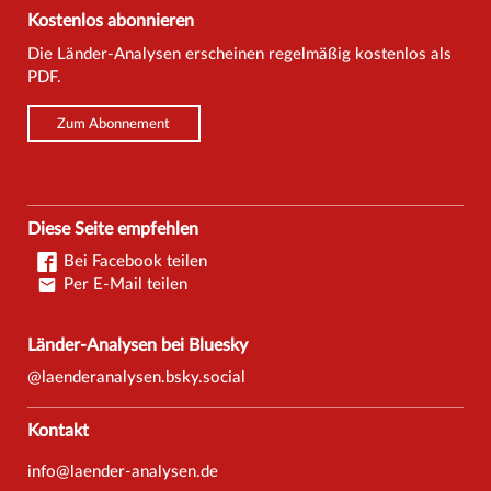
Kostenlos abonnieren
Die Länder-Analysen erscheinen regelmäßig kostenlos als
PDF.
Zum Abonnement
Diese Seite empfehlen
Bei Facebook teilen
Per E-Mail teilen
Länder-Analysen bei Bluesky
@laenderanalysen.bsky.social
Kontakt
info@laender-analysen.de