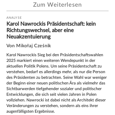
Zum Weiterlesen
ANALYSE
Karol Nawrockis Präsidentschaft: kein
Richtungswechsel, aber eine
Neuakzentuierung
Von Mikołaj Cześnik
Karol Nawrockis Sieg bei den Präsidentschaftswahlen
2025 markiert einen weiteren Wendepunkt in der
aktuellen Politik Polens. Um seine Präsidentschaft zu
verstehen, bedarf es allerdings mehr, als nur die Person
des Präsidenten zu betrachten. Seine Wahl war weniger
der Beginn einer neuen politischen Ära als vielmehr das
Sichtbarwerden tiefgehender sozialer und politischer
Entwicklungen, die sich seit vielen Jahren in Polen
vollziehen. Nawrocki ist dabei nicht als Architekt dieser
Veränderungen zu verstehen, sondern als eins ihrer
augenfälligsten Ergebnisse.