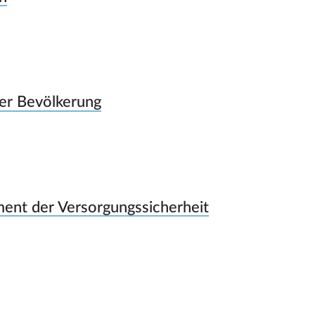
er Bevölkerung
ment der Versorgungssicherheit