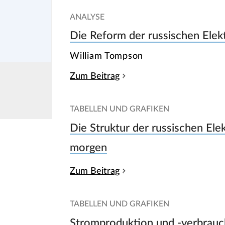
ANALYSE
Die Reform der russischen Elekt
William Tompson
Zum Beitrag
TABELLEN UND GRAFIKEN
Die Struktur der russischen Elek
morgen
Zum Beitrag
TABELLEN UND GRAFIKEN
Stromproduktion und -verbrauc