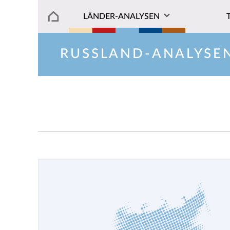
LÄNDER-ANALYSEN
RUSSLAND-ANALYSE