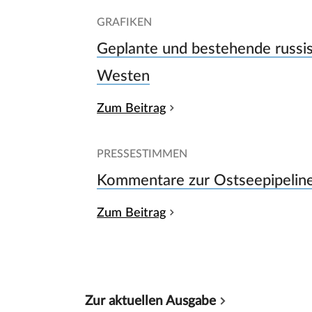
GRAFIKEN
Geplante und bestehende russis
Westen
Zum Beitrag
PRESSESTIMMEN
Kommentare zur Ostseepipelin
Zum Beitrag
Zur aktuellen Ausgabe