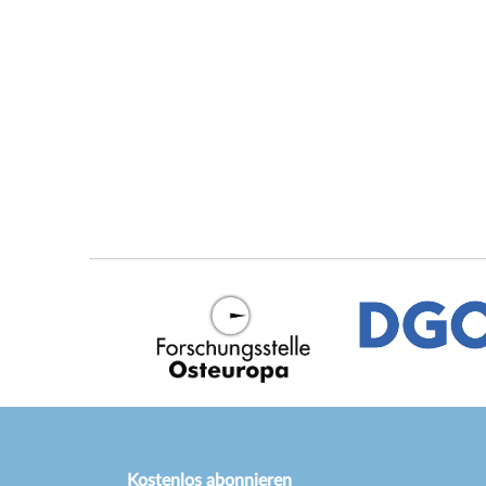
Kostenlos abonnieren