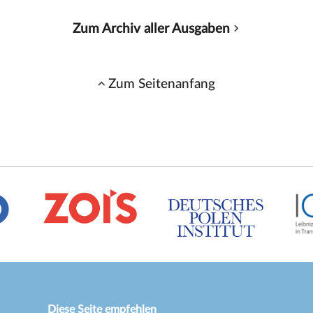
Zum Archiv aller Ausgaben
Zum Seitenanfang
Diese Seite empfehlen