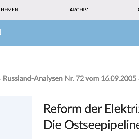
THEMEN
ARCHIV
N
Russland-Analysen Nr. 72 vom 16.09.2005
Reform der Elektri
Die Ostseepipelin