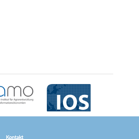
Kontakt