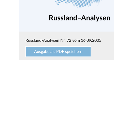
Russland-Analysen Nr. 72 vom 16.09.2005
Ausgabe als PDF speichern