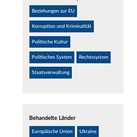
Beziehungen zur EU
Korruption und Kriminalität
Politische Kultur
Politisches System
Rechtssystem
Staatsverwaltung
Behandelte Länder
Europäische Union
Ukraine