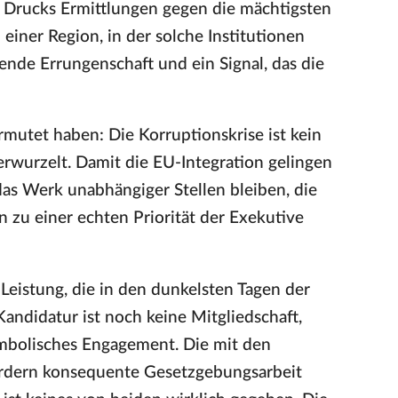
 Drucks Ermittlungen gegen die mächtigsten
einer Region, in der solche Institutionen
ende Errungenschaft und ein Signal, das die
rmutet haben: Die Korruptionskrise ist kein
rwurzelt. Damit die EU-Integration gelingen
das Werk unabhängiger Stellen bleiben, die
zu einer echten Priorität der Exekutive
Leistung, die in den dunkelsten Tagen der
andidatur ist noch keine Mitgliedschaft,
ymbolisches Engagement. Die mit den
ordern konsequente Gesetzgebungsarbeit