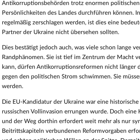
Antikorruptionsbehörden trotz enormen politischen
Persönlichkeiten des Landes durchführen können. In 
regelmäßig zerschlagen werden, ist dies eine bedeut
Partner der Ukraine nicht übersehen sollten.
Dies bestätigt jedoch auch, was viele schon lange ve
Randphänomen. Sie ist tief im Zentrum der Macht ve
kann, dürfen Antikorruptionsreformen nicht länger 
gegen den politischen Strom schwimmen. Sie müssen 
werden.
Die EU-Kandidatur der Ukraine war eine historische 
russischen Vollinvasion errungen wurde. Doch eine K
und der Weg dorthin erfordert weit mehr als nur s
Beitrittskapiteln verbundenen Reformvorgaben erf