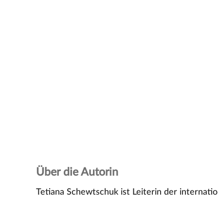
Über die Autorin
Tetiana Schewtschuk ist Leiterin der interna