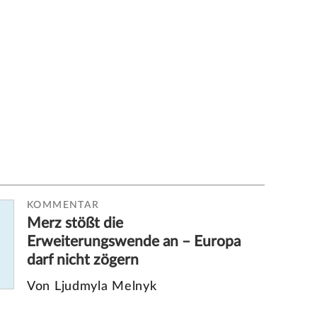
KOMMENTAR
Merz stößt die
Erweiterungswende an – Europa
darf nicht zögern
Von Ljudmyla Melnyk