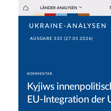
LÄNDER-ANALYSEN
UKRAINE-ANALYSEN
AUSGABE 333 (27.05.2026)
KOMMENTAR
Kyjiws innenpolitisc
EU-Integration der 