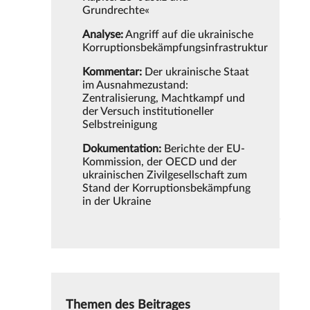
Grundrechte«
Analyse:
Angriff auf die ukrainische
Korruptionsbekämpfungsinfrastruktur
Kommentar:
Der ukrainische Staat
im Ausnahmezustand:
Zentralisierung, Machtkampf und
der Versuch institutioneller
Selbstreinigung
Dokumentation:
Berichte der EU-
Kommission, der OECD und der
ukrainischen Zivilgesellschaft zum
Stand der Korruptionsbekämpfung
in der Ukraine
Themen des Beitrages