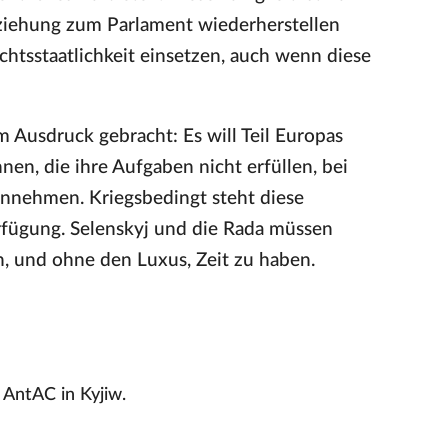
eziehung zum Parlament wiederherstellen
chtsstaatlichkeit einsetzen, auch wenn diese
m Ausdruck gebracht: Es will Teil Europas
en, die ihre Aufgaben nicht erfüllen, bei
innehmen. Kriegsbedingt steht diese
erfügung. Selenskyj und die Rada müssen
n, und ohne den Luxus, Zeit zu haben.
 AntAC in Kyjiw.