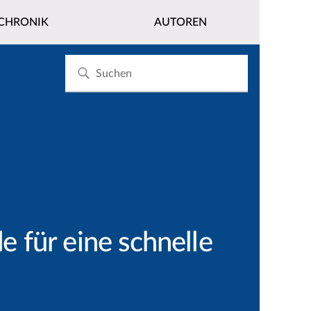
CHRONIK
AUTOREN
e für eine schnelle