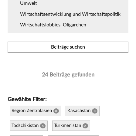
Umwelt
Wirtschaftsentwicklung und Wirtschaftspolitik
Wirtschaftslobbies, Oligarchen
Beiträge suchen
24 Beiträge gefunden
Gewählte Filter:
Region Zentralasien
Kasachstan
×
×
Tadschikistan
Turkmenistan
×
×