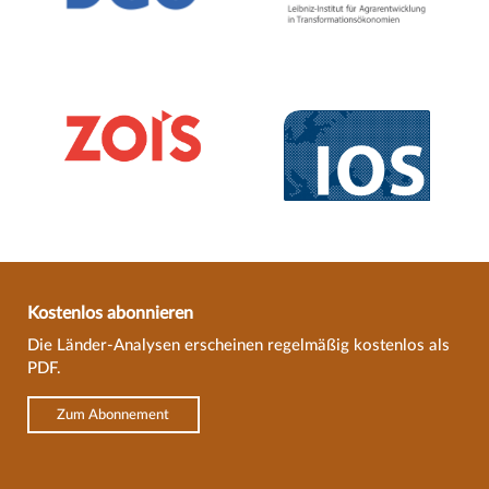
Kostenlos abonnieren
Die Länder-Analysen erscheinen regelmäßig kostenlos als
PDF.
Zum Abonnement