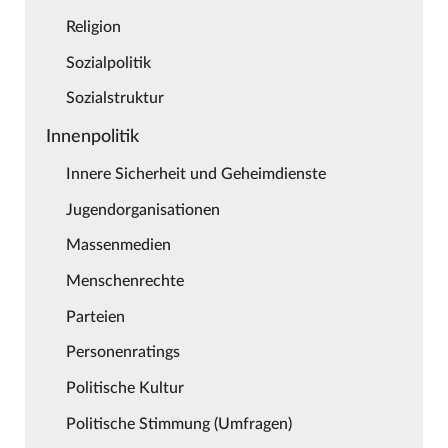
Religion
Sozialpolitik
Sozialstruktur
Innenpolitik
Innere Sicherheit und Geheimdienste
Jugendorganisationen
Massenmedien
Menschenrechte
Parteien
Personenratings
Politische Kultur
Politische Stimmung (Umfragen)