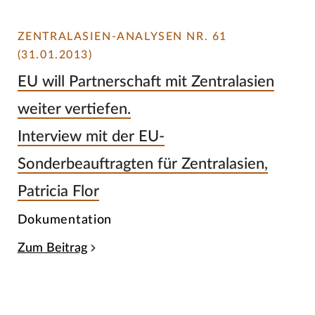
ZENTRALASIEN-ANALYSEN NR. 61
(31.01.2013)
EU will Partnerschaft mit Zentralasien
weiter vertiefen.
Interview mit der EU-
Sonderbeauftragten für Zentralasien,
Patricia Flor
Dokumentation
Zum Beitrag