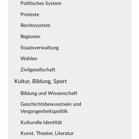
Politisches System
Proteste
Rechtssystem
Regionen
Staatsverwaltung
Wahlen
Zivilgesellschaft
Kultur, Bildung, Sport
Bildung und Wissenschaft
Geschichtsbewusstsein und
Vergangenheitspolitik
Kulturelle Identität
Kunst, Theater, Literatur