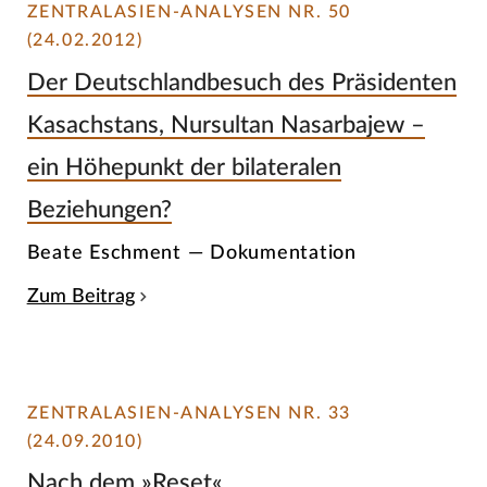
ZENTRALASIEN-ANALYSEN NR. 50
(24.02.2012)
Der Deutschlandbesuch des Präsidenten
Kasachstans, Nursultan Nasarbajew –
ein Höhepunkt der bilateralen
Beziehungen?
Beate Eschment — Dokumentation
Zum Beitrag
ZENTRALASIEN-ANALYSEN NR. 33
(24.09.2010)
Nach dem »Reset«.