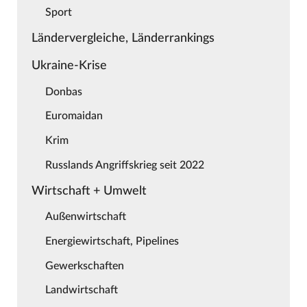
Sport
Ländervergleiche, Länderrankings
Ukraine-Krise
Donbas
Euromaidan
Krim
Russlands Angriffskrieg seit 2022
Wirtschaft + Umwelt
Außenwirtschaft
Energiewirtschaft, Pipelines
Gewerkschaften
Landwirtschaft