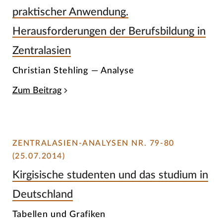
praktischer Anwendung.
Herausforderungen der Berufsbildung in
Zentralasien
Christian Stehling — Analyse
Zum Beitrag
ZENTRALASIEN-ANALYSEN NR. 79-80
(25.07.2014)
Kirgisische studenten und das studium in
Deutschland
Tabellen und Grafiken