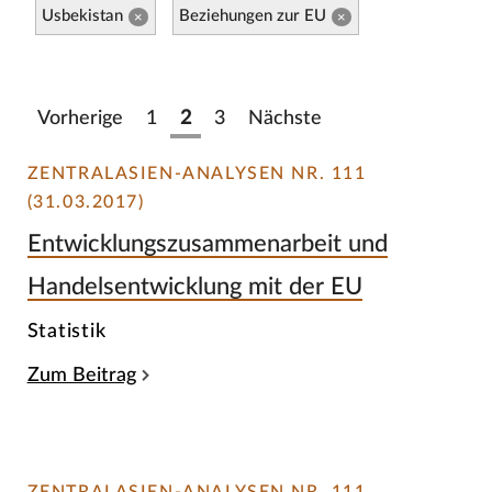
Usbekistan
Beziehungen zur EU
×
×
Vorherige
1
2
3
Nächste
ZENTRALASIEN-ANALYSEN NR. 111
(31.03.2017)
Entwicklungszusammenarbeit und
Handelsentwicklung mit der EU
Statistik
Zum Beitrag