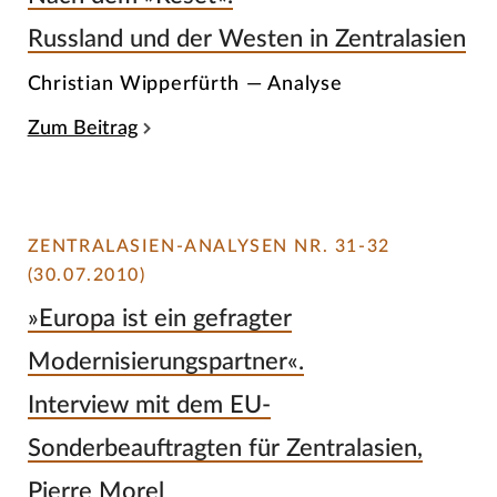
Russland und der Westen in Zentralasien
Christian Wipperfürth — Analyse
Zum Beitrag
ZENTRALASIEN-ANALYSEN NR. 31-32
(30.07.2010)
»Europa ist ein gefragter
Modernisierungspartner«.
Interview mit dem EU-
Sonderbeauftragten für Zentralasien,
Pierre Morel