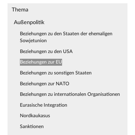
Thema
Außenpolitik
Beziehungen zu den Staaten der ehemaligen
Sowjetunion
Beziehungen zu den USA
Beziehungen zur EU
Beziehungen zu sonstigen Staaten
Beziehungen zur NATO
Beziehungen zu internationalen Organisationen
Eurasische Integration
Nordkaukasus
Sanktionen