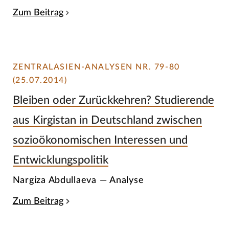
Zum Beitrag
ZENTRALASIEN-ANALYSEN NR. 79-80
(25.07.2014)
Bleiben oder Zurückkehren? Studierende
aus Kirgistan in Deutschland zwischen
sozioökonomischen Interessen und
Entwicklungspolitik
Nargiza Abdullaeva — Analyse
Zum Beitrag