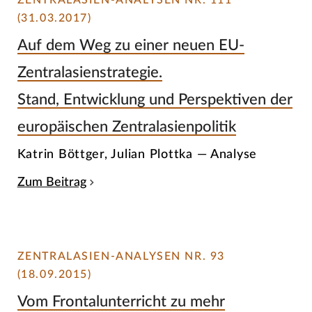
ZENTRALASIEN-ANALYSEN NR. 111
(31.03.2017)
Auf dem Weg zu einer neuen EU-
Zentralasienstrategie.
Stand, Entwicklung und Perspektiven der
europäischen Zentralasienpolitik
Katrin Böttger, Julian Plottka — Analyse
Zum Beitrag
ZENTRALASIEN-ANALYSEN NR. 93
(18.09.2015)
Vom Frontalunterricht zu mehr