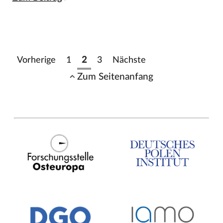
Vorherige
1
2
3
Nächste
Zum Seitenanfang