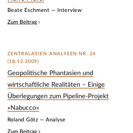
Beate Eschment — Interview
Zum Beitrag
ZENTRALASIEN-ANALYSEN NR. 24
(18.12.2009)
Geopolitische Phantasien und
wirtschaftliche Realitäten – Einige
Überlegungen zum Pipeline-Projekt
»Nabucco«
Roland Götz — Analyse
Zum Beitrag