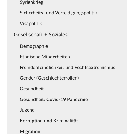
Syrienkrieg
Sicherheits- und Verteidigungspolitik
Visapolitik
Gesellschaft + Soziales
Demographie
Ethnische Minderheiten
Fremdenfeindlichkeit und Rechtsextremismus
Gender (Geschlechterrollen)
Gesundheit
Gesundheit: Covid-19 Pandemie
Jugend
Korruption und Kriminalität
Migration