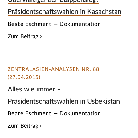
Präsidentschaftswahlen in Kasachstan
Beate Eschment — Dokumentation
Zum Beitrag
ZENTRALASIEN-ANALYSEN NR. 88
(27.04.2015)
Alles wie immer –
Präsidentschaftswahlen in Usbekistan
Beate Eschment — Dokumentation
Zum Beitrag