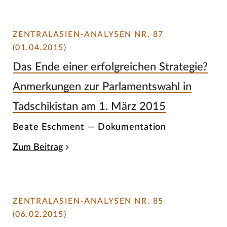
ZENTRALASIEN-ANALYSEN NR. 87
(01.04.2015)
Das Ende einer erfolgreichen Strategie?
Anmerkungen zur Parlamentswahl in
Tadschikistan am 1. März 2015
Beate Eschment — Dokumentation
Zum Beitrag
ZENTRALASIEN-ANALYSEN NR. 85
(06.02.2015)