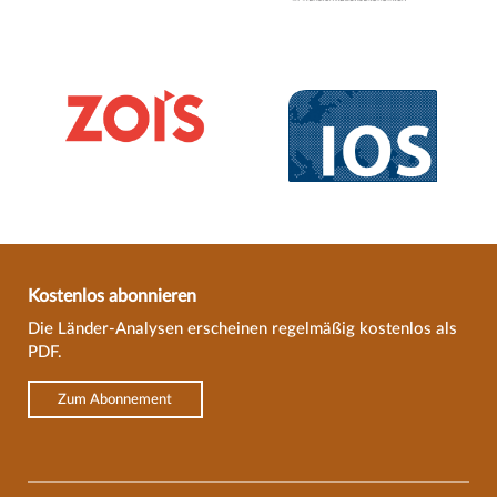
Kostenlos abonnieren
Die Länder-Analysen erscheinen regelmäßig kostenlos als
PDF.
Zum Abonnement