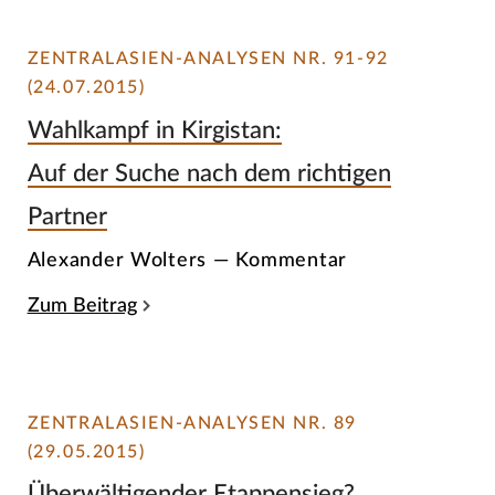
ZENTRALASIEN-ANALYSEN NR. 91-92
(24.07.2015)
Wahlkampf in Kirgistan:
Auf der Suche nach dem richtigen
Partner
Alexander Wolters — Kommentar
Zum Beitrag
ZENTRALASIEN-ANALYSEN NR. 89
(29.05.2015)
Überwältigender Etappensieg?