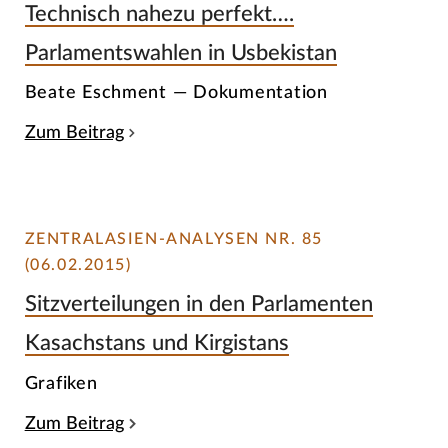
Technisch nahezu perfekt….
Parlamentswahlen in Usbekistan
Beate Eschment — Dokumentation
Zum Beitrag
ZENTRALASIEN-ANALYSEN NR. 85
(06.02.2015)
Sitzverteilungen in den Parlamenten
Kasachstans und Kirgistans
Grafiken
Zum Beitrag