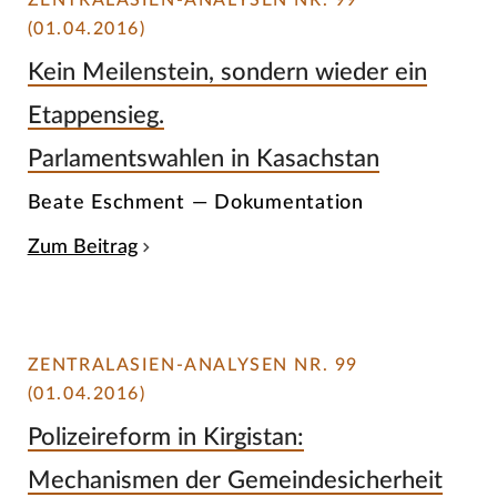
ZENTRALASIEN-ANALYSEN NR. 99
(01.04.2016)
Kein Meilenstein, sondern wieder ein
Etappensieg.
Parlamentswahlen in Kasachstan
Beate Eschment — Dokumentation
Zum Beitrag
ZENTRALASIEN-ANALYSEN NR. 99
(01.04.2016)
Polizeireform in Kirgistan:
Mechanismen der Gemeindesicherheit