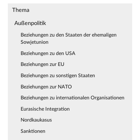
Thema
Außenpolitik
Beziehungen zu den Staaten der ehemaligen
Sowjetunion
Beziehungen zu den USA
Beziehungen zur EU
Beziehungen zu sonstigen Staaten
Beziehungen zur NATO
Beziehungen zu internationalen Organisationen
Eurasische Integration
Nordkaukasus
Sanktionen