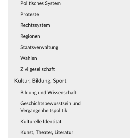
Politisches System
Proteste
Rechtssystem
Regionen
Staatsverwaltung
Wahlen
Zivilgesellschaft
Kultur, Bildung, Sport
Bildung und Wissenschaft
Geschichtsbewusstsein und
Vergangenheitspolitik
Kulturelle Identität
Kunst, Theater, Literatur