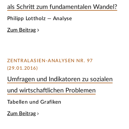
als Schritt zum fundamentalen Wandel?
Philipp Lottholz — Analyse
Zum Beitrag
ZENTRALASIEN-ANALYSEN NR. 97
(29.01.2016)
Umfragen und Indikatoren zu sozialen
und wirtschaftlichen Problemen
Tabellen und Grafiken
Zum Beitrag