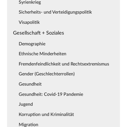
Syrienkrieg
Sicherheits- und Verteidigungspolitik
Visapolitik
Gesellschaft + Soziales
Demographie
Ethnische Minderheiten
Fremdenfeindlichkeit und Rechtsextremismus
Gender (Geschlechterrollen)
Gesundheit
Gesundheit: Covid-19 Pandemie
Jugend
Korruption und Kriminalität
Migration