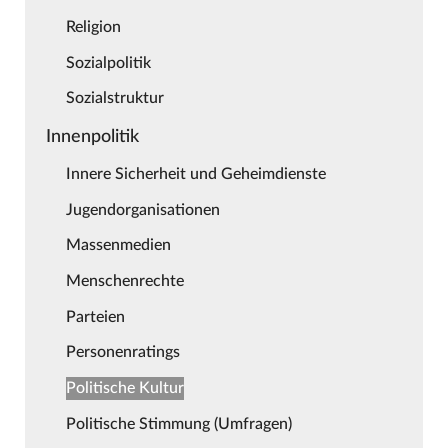
Religion
Sozialpolitik
Sozialstruktur
Innenpolitik
Innere Sicherheit und Geheimdienste
Jugendorganisationen
Massenmedien
Menschenrechte
Parteien
Personenratings
Politische Kultur
Politische Stimmung (Umfragen)