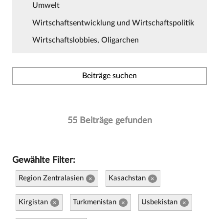
Umwelt
Wirtschaftsentwicklung und Wirtschaftspolitik
Wirtschaftslobbies, Oligarchen
Beiträge suchen
55 Beiträge gefunden
Gewählte Filter:
Region Zentralasien
Kasachstan
×
×
Kirgistan
Turkmenistan
Usbekistan
×
×
×