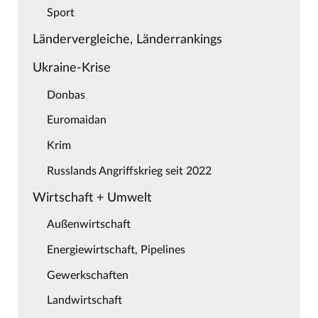
Sport
Ländervergleiche, Länderrankings
Ukraine-Krise
Donbas
Euromaidan
Krim
Russlands Angriffskrieg seit 2022
Wirtschaft + Umwelt
Außenwirtschaft
Energiewirtschaft, Pipelines
Gewerkschaften
Landwirtschaft