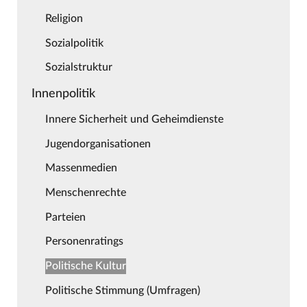
Religion
Sozialpolitik
Sozialstruktur
Innenpolitik
Innere Sicherheit und Geheimdienste
Jugendorganisationen
Massenmedien
Menschenrechte
Parteien
Personenratings
Politische Kultur
Politische Stimmung (Umfragen)