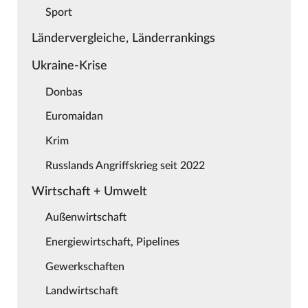
Sport
Ländervergleiche, Länderrankings
Ukraine-Krise
Donbas
Euromaidan
Krim
Russlands Angriffskrieg seit 2022
Wirtschaft + Umwelt
Außenwirtschaft
Energiewirtschaft, Pipelines
Gewerkschaften
Landwirtschaft