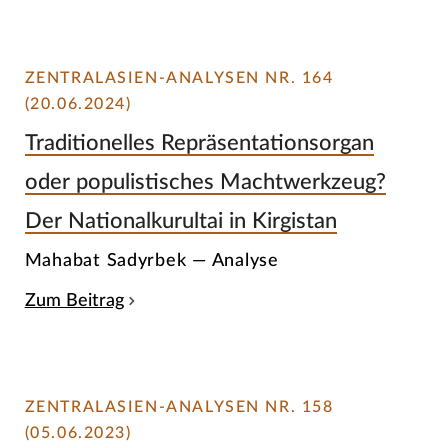
ZENTRALASIEN-ANALYSEN NR. 164
(20.06.2024)
Traditionelles Repräsentationsorgan
oder populistisches Machtwerkzeug?
Der Nationalkurultai in Kirgistan
Mahabat Sadyrbek — Analyse
Zum Beitrag
ZENTRALASIEN-ANALYSEN NR. 158
(05.06.2023)