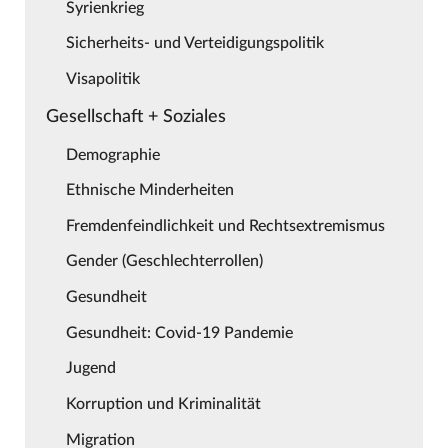
Syrienkrieg
Sicherheits- und Verteidigungspolitik
Visapolitik
Gesellschaft + Soziales
Demographie
Ethnische Minderheiten
Fremdenfeindlichkeit und Rechtsextremismus
Gender (Geschlechterrollen)
Gesundheit
Gesundheit: Covid-19 Pandemie
Jugend
Korruption und Kriminalität
Migration