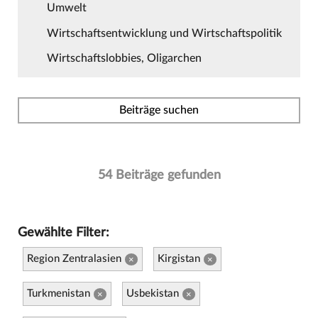
Umwelt
Wirtschaftsentwicklung und Wirtschaftspolitik
Wirtschaftslobbies, Oligarchen
Beiträge suchen
54 Beiträge gefunden
Gewählte Filter:
Region Zentralasien
Kirgistan
×
×
Turkmenistan
Usbekistan
×
×