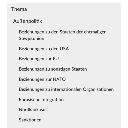
Thema
Außenpolitik
Beziehungen zu den Staaten der ehemaligen
Sowjetunion
Beziehungen zu den USA
Beziehungen zur EU
Beziehungen zu sonstigen Staaten
Beziehungen zur NATO
Beziehungen zu internationalen Organisationen
Eurasische Integration
Nordkaukasus
Sanktionen