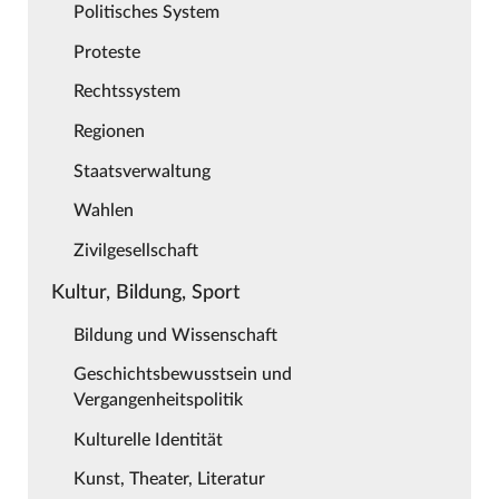
Politisches System
Proteste
Rechtssystem
Regionen
Staatsverwaltung
Wahlen
Zivilgesellschaft
Kultur, Bildung, Sport
Bildung und Wissenschaft
Geschichtsbewusstsein und
Vergangenheitspolitik
Kulturelle Identität
Kunst, Theater, Literatur