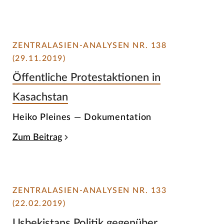
ZENTRALASIEN-ANALYSEN NR. 138
(29.11.2019)
Öffentliche Protestaktionen in
Kasachstan
Heiko Pleines — Dokumentation
Zum Beitrag
ZENTRALASIEN-ANALYSEN NR. 133
(22.02.2019)
Usbekistans Politik gegenüber