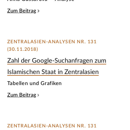
Zum Beitrag
ZENTRALASIEN-ANALYSEN NR. 131
(30.11.2018)
Zahl der Google-Suchanfragen zum
Islamischen Staat in Zentralasien
Tabellen und Grafiken
Zum Beitrag
ZENTRALASIEN-ANALYSEN NR. 131