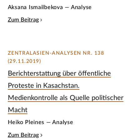
Aksana Ismailbekova — Analyse
Zum Beitrag
ZENTRALASIEN-ANALYSEN NR. 138
(29.11.2019)
Berichterstattung über öffentliche
Proteste in Kasachstan.
Medienkontrolle als Quelle politischer
Macht
Heiko Pleines — Analyse
Zum Beitrag