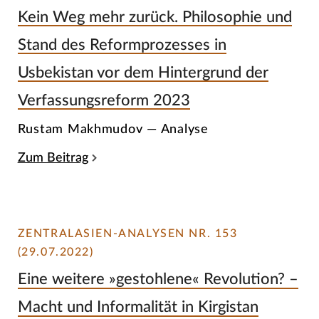
Kein Weg mehr zurück. Philosophie und
Stand des Reformprozesses in
Usbekistan vor dem Hintergrund der
Verfassungsreform 2023
Rustam Makhmudov — Analyse
Zum Beitrag
ZENTRALASIEN-ANALYSEN NR. 153
(29.07.2022)
Eine weitere »gestohlene« Revolution? –
Macht und Informalität in Kirgistan