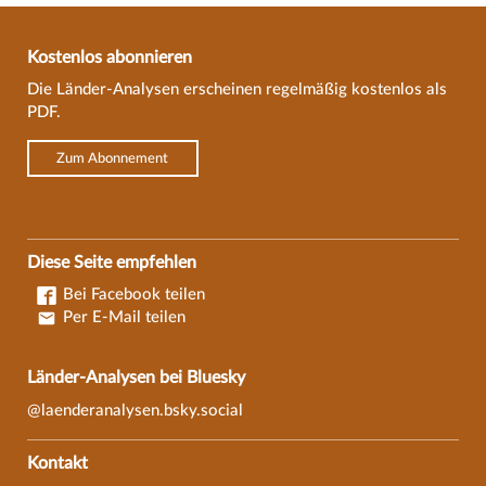
Kostenlos abonnieren
Die Länder-Analysen erscheinen regelmäßig kostenlos als
PDF.
Zum Abonnement
Diese Seite empfehlen
Bei Facebook teilen
Per E-Mail teilen
Länder-Analysen bei Bluesky
@laenderanalysen.bsky.social
Kontakt