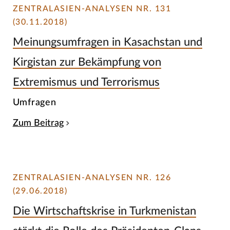
ZENTRALASIEN-ANALYSEN NR. 131
(30.11.2018)
Meinungsumfragen in Kasachstan und
Kirgistan zur Bekämpfung von
Extremismus und Terrorismus
Umfragen
Zum Beitrag
ZENTRALASIEN-ANALYSEN NR. 126
(29.06.2018)
Die Wirtschaftskrise in Turkmenistan