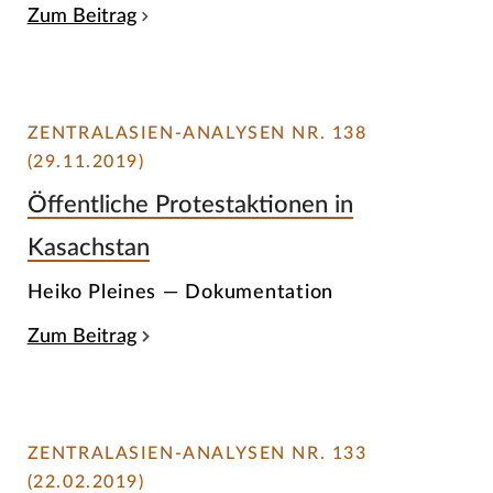
Zum Beitrag
ZENTRALASIEN-ANALYSEN NR. 138
(29.11.2019)
Öffentliche Protestaktionen in
Kasachstan
Heiko Pleines — Dokumentation
Zum Beitrag
ZENTRALASIEN-ANALYSEN NR. 133
(22.02.2019)