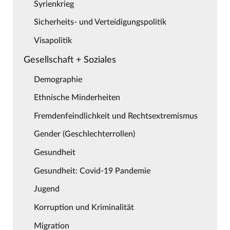
Syrienkrieg
Sicherheits- und Verteidigungspolitik
Visapolitik
Gesellschaft + Soziales
Demographie
Ethnische Minderheiten
Fremdenfeindlichkeit und Rechtsextremismus
Gender (Geschlechterrollen)
Gesundheit
Gesundheit: Covid-19 Pandemie
Jugend
Korruption und Kriminalität
Migration