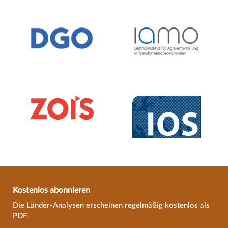
Kostenlos abonnieren
Die Länder-Analysen erscheinen regelmäßig kostenlos als
PDF.