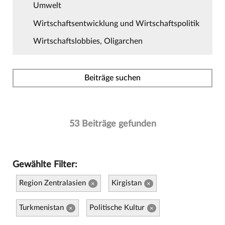
Umwelt
Wirtschaftsentwicklung und Wirtschaftspolitik
Wirtschaftslobbies, Oligarchen
Beiträge suchen
53 Beiträge gefunden
Gewählte Filter:
Region Zentralasien
Kirgistan
×
×
Turkmenistan
Politische Kultur
×
×