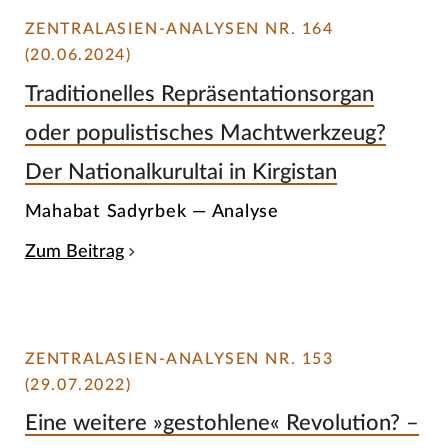
ZENTRALASIEN-ANALYSEN NR. 164
(20.06.2024)
Traditionelles Repräsentationsorgan
oder populistisches Machtwerkzeug?
Der Nationalkurultai in Kirgistan
Mahabat Sadyrbek — Analyse
Zum Beitrag
ZENTRALASIEN-ANALYSEN NR. 153
(29.07.2022)
Eine weitere »gestohlene« Revolution? –