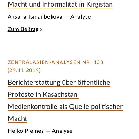
Macht und Informalität in Kirgistan
Aksana Ismailbekova — Analyse
Zum Beitrag
ZENTRALASIEN-ANALYSEN NR. 138
(29.11.2019)
Berichterstattung über öffentliche
Proteste in Kasachstan.
Medienkontrolle als Quelle politischer
Macht
Heiko Pleines — Analyse