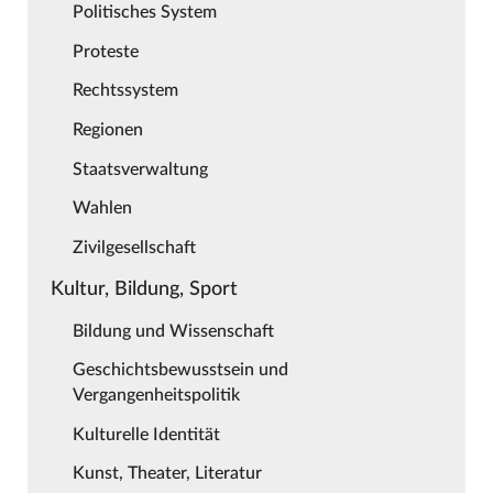
Politisches System
Proteste
Rechtssystem
Regionen
Staatsverwaltung
Wahlen
Zivilgesellschaft
Kultur, Bildung, Sport
Bildung und Wissenschaft
Geschichtsbewusstsein und
Vergangenheitspolitik
Kulturelle Identität
Kunst, Theater, Literatur