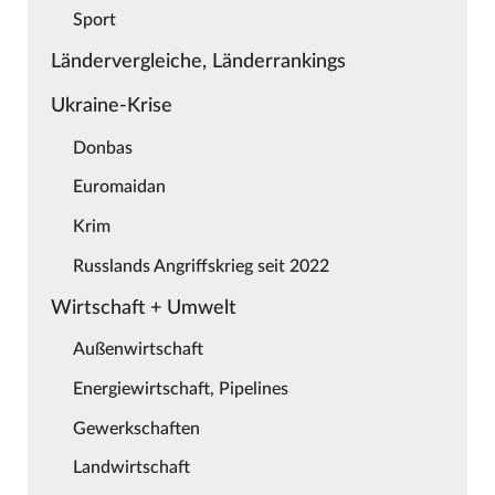
Sport
Ländervergleiche, Länderrankings
Ukraine-Krise
Donbas
Euromaidan
Krim
Russlands Angriffskrieg seit 2022
Wirtschaft + Umwelt
Außenwirtschaft
Energiewirtschaft, Pipelines
Gewerkschaften
Landwirtschaft