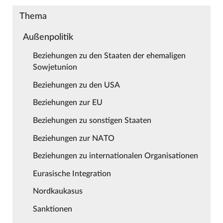
Thema
Außenpolitik
Beziehungen zu den Staaten der ehemaligen
Sowjetunion
Beziehungen zu den USA
Beziehungen zur EU
Beziehungen zu sonstigen Staaten
Beziehungen zur NATO
Beziehungen zu internationalen Organisationen
Eurasische Integration
Nordkaukasus
Sanktionen