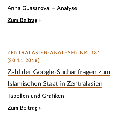
Anna Gussarova — Analyse
Zum Beitrag
ZENTRALASIEN-ANALYSEN NR. 131
(30.11.2018)
Zahl der Google-Suchanfragen zum
Islamischen Staat in Zentralasien
Tabellen und Grafiken
Zum Beitrag