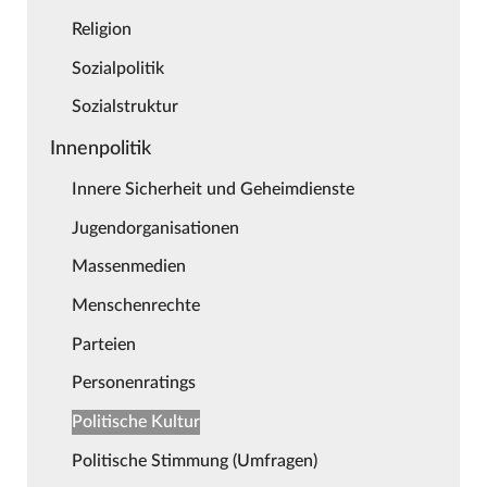
Religion
Sozialpolitik
Sozialstruktur
Innenpolitik
Innere Sicherheit und Geheimdienste
Jugendorganisationen
Massenmedien
Menschenrechte
Parteien
Personenratings
Politische Kultur
Politische Stimmung (Umfragen)