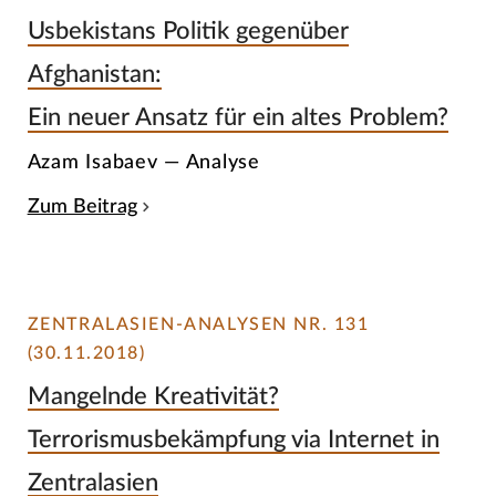
Usbekistans Politik gegenüber
Afghanistan:
Ein neuer Ansatz für ein altes Problem?
Azam Isabaev — Analyse
Zum Beitrag
ZENTRALASIEN-ANALYSEN NR. 131
(30.11.2018)
Mangelnde Kreativität?
Terrorismusbekämpfung via Internet in
Zentralasien