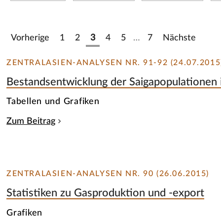
Vorherige
1
2
3
4
5
…
7
Nächste
ZENTRALASIEN-ANALYSEN NR. 91-92 (24.07.2015
Bestandsentwicklung der Saigapopulationen i
Tabellen und Grafiken
Zum Beitrag
ZENTRALASIEN-ANALYSEN NR. 90 (26.06.2015)
Statistiken zu Gasproduktion und -export
Grafiken