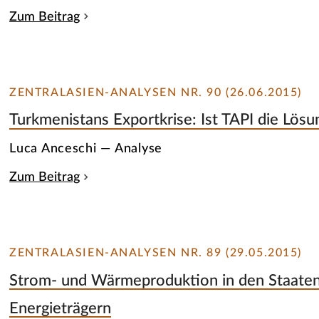
Zum Beitrag
ZENTRALASIEN-ANALYSEN NR. 90 (26.06.2015)
Turkmenistans Exportkrise: Ist TAPI die Lösu
Luca Anceschi — Analyse
Zum Beitrag
ZENTRALASIEN-ANALYSEN NR. 89 (29.05.2015)
Strom- und Wärmeproduktion in den Staaten
Energieträgern