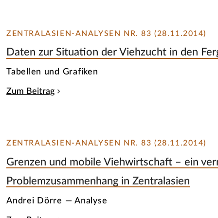
ZENTRALASIEN-ANALYSEN NR. 83 (28.11.2014)
Daten zur Situation der Viehzucht in den Fer
Tabellen und Grafiken
Zum Beitrag
ZENTRALASIEN-ANALYSEN NR. 83 (28.11.2014)
Grenzen und mobile Viehwirtschaft – ein ver
Problemzusammenhang in Zentralasien
Andrei Dörre — Analyse