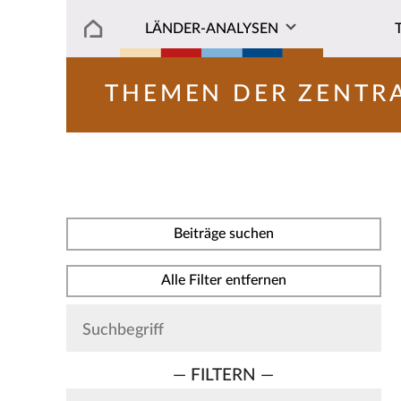
LÄNDER-ANALYSEN
THEMEN DER ZENTR
Beiträge suchen
Alle Filter entfernen
— FILTERN —