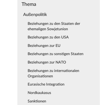
Thema
Außenpolitik
Beziehungen zu den Staaten der
ehemaligen Sowjetunion
Beziehungen zu den USA
Beziehungen zur EU
Beziehungen zu sonstigen Staaten
Beziehungen zur NATO
Beziehungen zu internationalen
Organisationen
Eurasische Integration
Nordkaukasus
Sanktionen