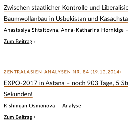
Zwischen staatlicher Kontrolle und Liberalisi
Baumwollanbau in Usbekistan und Kasachsta
Anastasiya Shtaltovna, Anna-Katharina Hornidge 
Zum Beitrag
ZENTRALASIEN-ANALYSEN NR. 84 (19.12.2014)
EXPO-2017 in Astana – noch 903 Tage, 5 S
Sekunden!
Kishimjan Osmonova — Analyse
Zum Beitrag