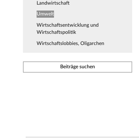
Landwirtschaft
Umwelt
Wirtschaftsentwicklung und
Wirtschaftspolitik
Wirtschaftslobbies, Oligarchen
Beiträge suchen