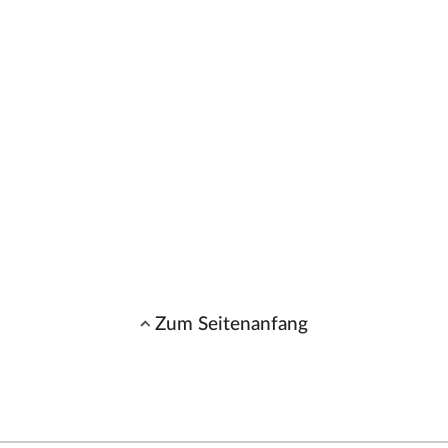
Zum Seitenanfang