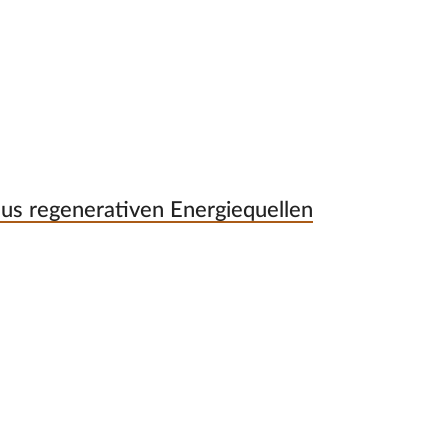
aus regenerativen Energiequellen