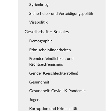
Syrienkrieg
Sicherheits- und Verteidigungspolitik
Visapolitik
Gesellschaft + Soziales
Demographie
Ethnische Minderheiten
Fremdenfeindlichkeit und
Rechtsextremismus
Gender (Geschlechterrollen)
Gesundheit
Gesundheit: Covid-19 Pandemie
Jugend
Korruption und Kriminalität