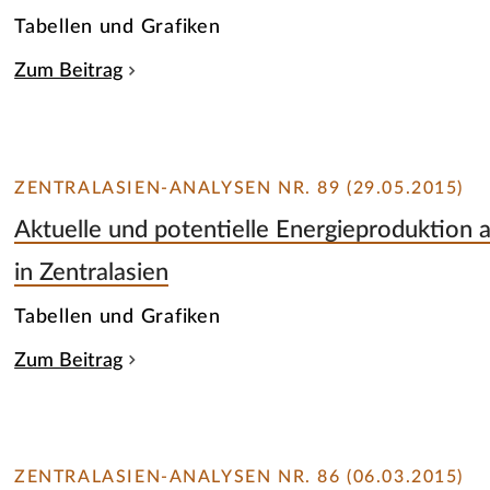
Tabellen und Grafiken
Zum Beitrag
ZENTRALASIEN-ANALYSEN NR. 89 (29.05.2015)
Aktuelle und potentielle Energieproduktion 
in Zentralasien
Tabellen und Grafiken
Zum Beitrag
ZENTRALASIEN-ANALYSEN NR. 86 (06.03.2015)