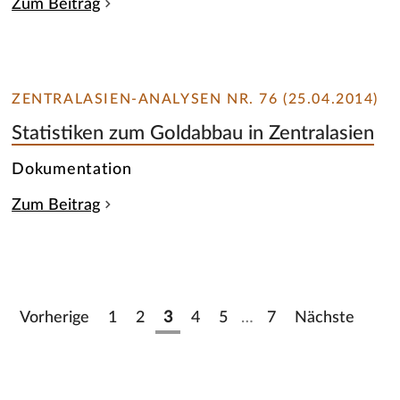
Zum Beitrag
ZENTRALASIEN-ANALYSEN NR. 76 (25.04.2014)
Statistiken zum Goldabbau in Zentralasien
Dokumentation
Zum Beitrag
Vorherige
1
2
3
4
5
…
7
Nächste