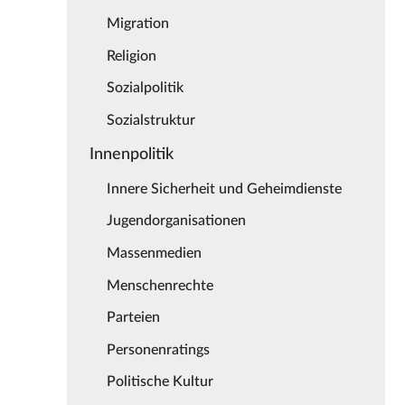
Migration
Religion
Sozialpolitik
Sozialstruktur
Innenpolitik
Innere Sicherheit und Geheimdienste
Jugendorganisationen
Massenmedien
Menschenrechte
Parteien
Personenratings
Politische Kultur