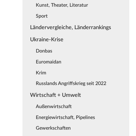
Kunst, Theater, Literatur
Sport
Ländervergleiche, Länderrankings
Ukraine-Krise
Donbas
Euromaidan
Krim
Russlands Angriffskrieg seit 2022
Wirtschaft + Umwelt
Außenwirtschaft
Energiewirtschaft, Pipelines
Gewerkschaften