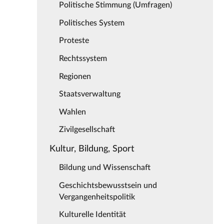
Politische Stimmung (Umfragen)
Politisches System
Proteste
Rechtssystem
Regionen
Staatsverwaltung
Wahlen
Zivilgesellschaft
Kultur, Bildung, Sport
Bildung und Wissenschaft
Geschichtsbewusstsein und
Vergangenheitspolitik
Kulturelle Identität