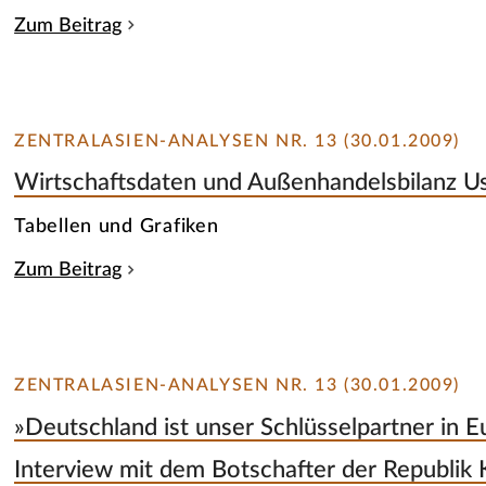
Zum Beitrag
ZENTRALASIEN-ANALYSEN NR. 13 (30.01.2009)
Wirtschaftsdaten und Außenhandelsbilanz U
Tabellen und Grafiken
Zum Beitrag
ZENTRALASIEN-ANALYSEN NR. 13 (30.01.2009)
»Deutschland ist unser Schlüsselpartner in E
Interview mit dem Botschafter der Republik 