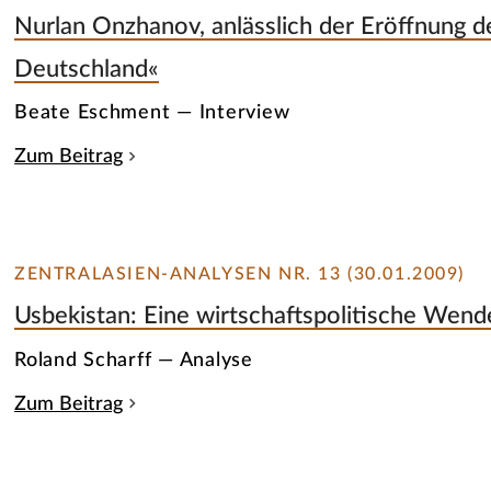
Nurlan Onzhanov, anlässlich der Eröffnung d
Deutschland«
Beate Eschment — Interview
Zum Beitrag
ZENTRALASIEN-ANALYSEN NR. 13 (30.01.2009)
Usbekistan: Eine wirtschaftspolitische Wend
Roland Scharff — Analyse
Zum Beitrag