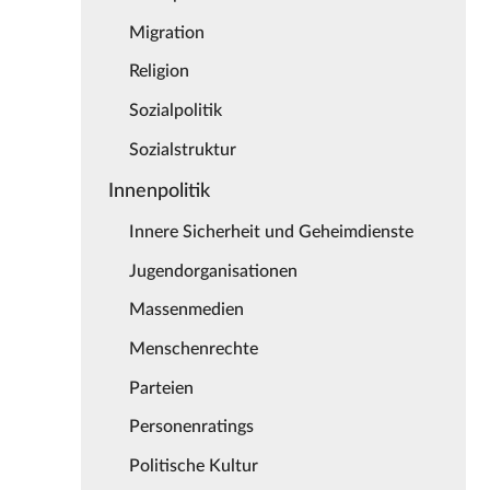
Migration
Religion
Sozialpolitik
Sozialstruktur
Innenpolitik
Innere Sicherheit und Geheimdienste
Jugendorganisationen
Massenmedien
Menschenrechte
Parteien
Personenratings
Politische Kultur