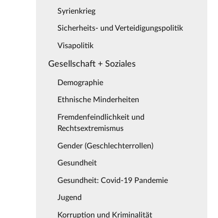
Syrienkrieg
Sicherheits- und Verteidigungspolitik
Visapolitik
Gesellschaft + Soziales
Demographie
Ethnische Minderheiten
Fremdenfeindlichkeit und
Rechtsextremismus
Gender (Geschlechterrollen)
Gesundheit
Gesundheit: Covid-19 Pandemie
Jugend
Korruption und Kriminalität