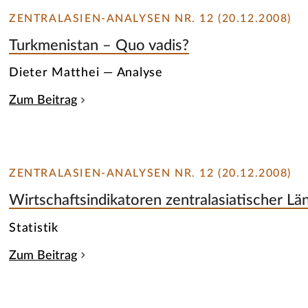
ZENTRALASIEN-ANALYSEN NR. 12 (20.12.2008)
Turkmenistan – Quo vadis?
Dieter Matthei — Analyse
Zum Beitrag
ZENTRALASIEN-ANALYSEN NR. 12 (20.12.2008)
Wirtschaftsindikatoren zentralasiatischer Lä
Statistik
Zum Beitrag