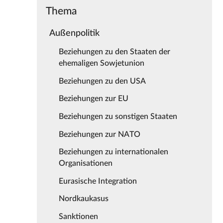
Thema
Außenpolitik
Beziehungen zu den Staaten der
ehemaligen Sowjetunion
Beziehungen zu den USA
Beziehungen zur EU
Beziehungen zu sonstigen Staaten
Beziehungen zur NATO
Beziehungen zu internationalen
Organisationen
Eurasische Integration
Nordkaukasus
Sanktionen