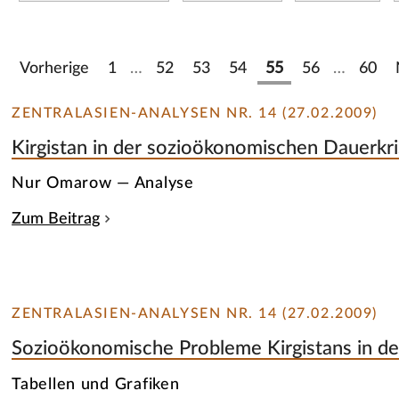
Vorherige
1
…
52
53
54
55
56
…
60
ZENTRALASIEN-ANALYSEN NR. 14 (27.02.2009)
Kirgistan in der sozioökonomischen Dauerkri
Nur Omarow — Analyse
Zum Beitrag
ZENTRALASIEN-ANALYSEN NR. 14 (27.02.2009)
Sozioökonomische Probleme Kirgistans in de
Tabellen und Grafiken