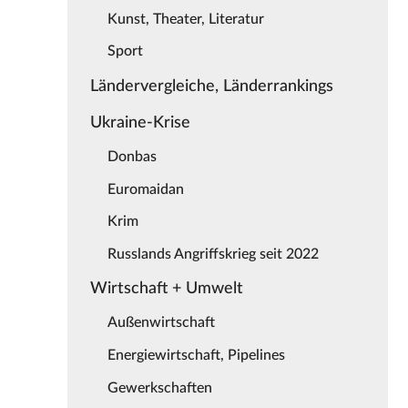
Kunst, Theater, Literatur
Sport
Ländervergleiche, Länderrankings
Ukraine-Krise
Donbas
Euromaidan
Krim
Russlands Angriffskrieg seit 2022
Wirtschaft + Umwelt
Außenwirtschaft
Energiewirtschaft, Pipelines
Gewerkschaften