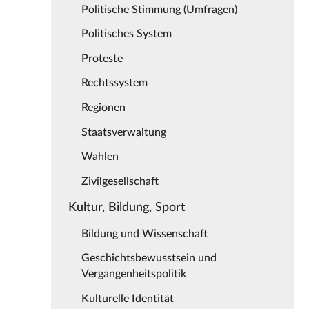
Politische Stimmung (Umfragen)
Politisches System
Proteste
Rechtssystem
Regionen
Staatsverwaltung
Wahlen
Zivilgesellschaft
Kultur, Bildung, Sport
Bildung und Wissenschaft
Geschichtsbewusstsein und
Vergangenheitspolitik
Kulturelle Identität