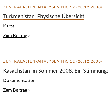
ZENTRALASIEN-ANALYSEN NR. 12 (20.12.2008)
Turkmenistan. Physische Übersicht
Karte
Zum Beitrag
ZENTRALASIEN-ANALYSEN NR. 12 (20.12.2008)
Kasachstan im Sommer 2008. Ein Stimmungs
Dokumentation
Zum Beitrag