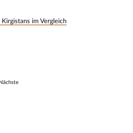
Kirgistans im Vergleich
Nächste