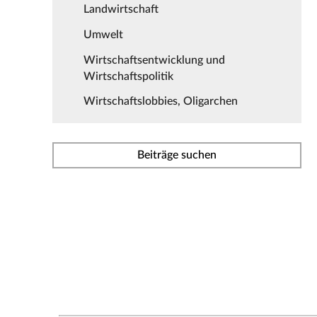
Landwirtschaft
Umwelt
Wirtschaftsentwicklung und
Wirtschaftspolitik
Wirtschaftslobbies, Oligarchen
Beiträge suchen