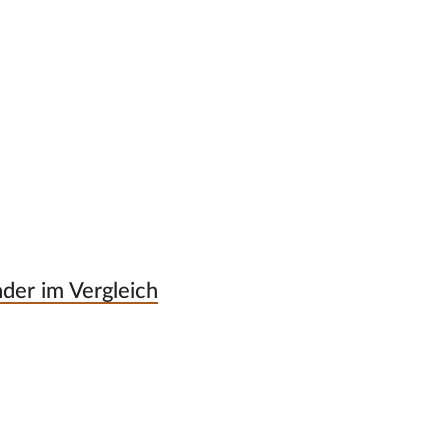
nder im Vergleich