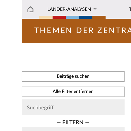
LÄNDER-ANALYSEN
THEMEN DER ZENTR
Beiträge suchen
Alle Filter entfernen
— FILTERN —