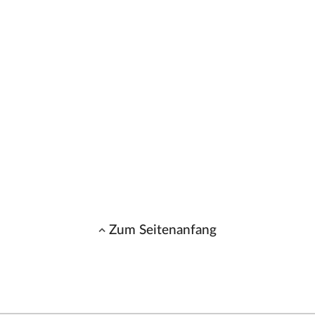
Zum Seitenanfang