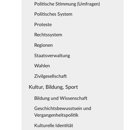
Politische Stimmung (Umfragen)
Politisches System
Proteste
Rechtssystem
Regionen
Staatsverwaltung
Wahlen
Zivilgesellschaft
Kultur, Bildung, Sport
Bildung und Wissenschaft
Geschichtsbewusstsein und
Vergangenheitspolitik
Kulturelle Identität