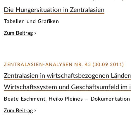
Die Hungersituation in Zentralasien
Tabellen und Grafiken
Zum Beitrag
ZENTRALASIEN-ANALYSEN NR. 45 (30.09.2011)
Zentralasien in wirtschaftsbezogenen Länder
Wirtschaftssystem und Geschäftsumfeld im i
Beate Eschment, Heiko Pleines — Dokumentation
Zum Beitrag