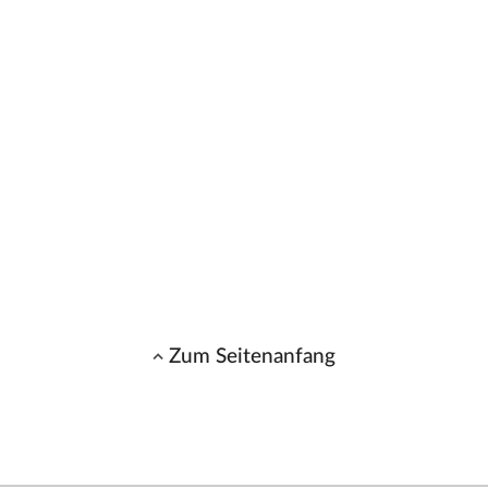
Zum Seitenanfang