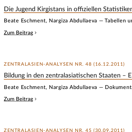
Die Jugend Kirgistans in offiziellen Statisti
Beate Eschment, Nargiza Abdullaeva — Tabellen u
Zum Beitrag
ZENTRALASIEN-ANALYSEN NR. 48 (16.12.2011)
Bildung in den zentralasiatischen Staaten – Es
Beate Eschment, Nargiza Abdullaeva — Dokument
Zum Beitrag
ZENTRALASIEN-ANALYSEN NR. 45 (30.09.2011)