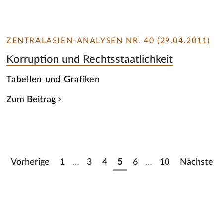
ZENTRALASIEN-ANALYSEN NR. 40 (29.04.2011)
Korruption und Rechtsstaatlichkeit
Tabellen und Grafiken
Zum Beitrag
Vorherige
1
…
3
4
5
6
…
10
Nächste