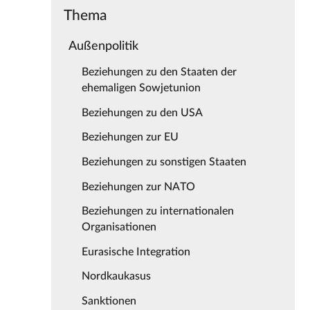
Thema
Außenpolitik
Beziehungen zu den Staaten der
ehemaligen Sowjetunion
Beziehungen zu den USA
Beziehungen zur EU
Beziehungen zu sonstigen Staaten
Beziehungen zur NATO
Beziehungen zu internationalen
Organisationen
Eurasische Integration
Nordkaukasus
Sanktionen