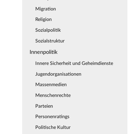
Migration
Religion
Sozialpolitik
Sozialstruktur
Innenpolitik
Innere Sicherheit und Geheimdienste
Jugendorganisationen
Massenmedien
Menschenrechte
Parteien
Personenratings
Politische Kultur