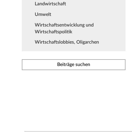
Landwirtschaft
Umwelt
Wirtschaftsentwicklung und
Wirtschaftspolitik
Wirtschaftslobbies, Oligarchen
Beiträge suchen