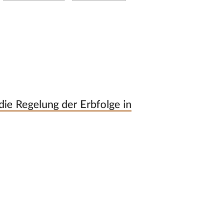
ie Regelung der Erbfolge in