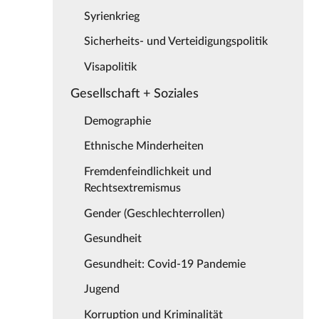
Syrienkrieg
Sicherheits- und Verteidigungspolitik
Visapolitik
Gesellschaft + Soziales
Demographie
Ethnische Minderheiten
Fremdenfeindlichkeit und
Rechtsextremismus
Gender (Geschlechterrollen)
Gesundheit
Gesundheit: Covid-19 Pandemie
Jugend
Korruption und Kriminalität