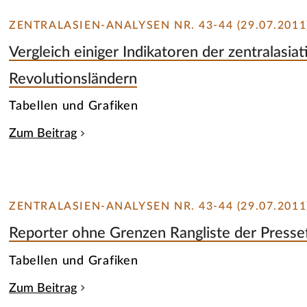
ZENTRALASIEN-ANALYSEN NR. 43-44 (29.07.2011
Vergleich einiger Indikatoren der zentralasi
Revolutionsländern
Tabellen und Grafiken
Zum Beitrag
ZENTRALASIEN-ANALYSEN NR. 43-44 (29.07.2011
Reporter ohne Grenzen Rangliste der Pressef
Tabellen und Grafiken
Zum Beitrag