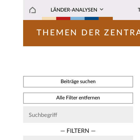
LÄNDER-ANALYSEN
THEMEN DER ZENTR
Beiträge suchen
Alle Filter entfernen
— FILTERN —