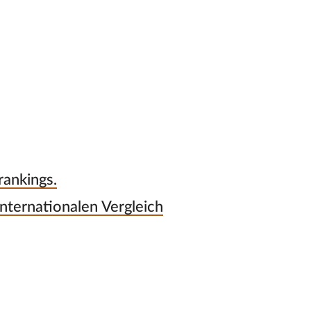
rankings.
nternationalen Vergleich