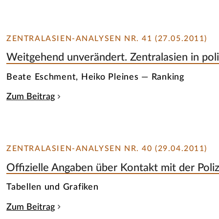
ZENTRALASIEN-ANALYSEN NR. 41 (27.05.2011)
Weitgehend unverändert. Zentralasien in pol
Beate Eschment, Heiko Pleines — Ranking
Zum Beitrag
ZENTRALASIEN-ANALYSEN NR. 40 (29.04.2011)
Offizielle Angaben über Kontakt mit der Poliz
Tabellen und Grafiken
Zum Beitrag