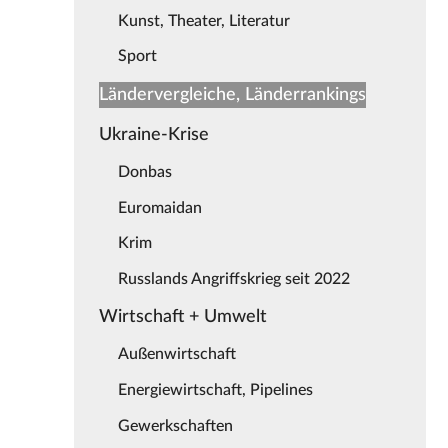
Kunst, Theater, Literatur
Sport
Ländervergleiche, Länderrankings
Ukraine-Krise
Donbas
Euromaidan
Krim
Russlands Angriffskrieg seit 2022
Wirtschaft + Umwelt
Außenwirtschaft
Energiewirtschaft, Pipelines
Gewerkschaften