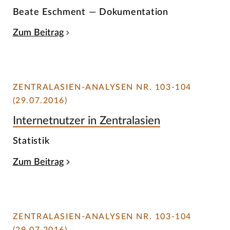
Beate Eschment — Dokumentation
Zum Beitrag
ZENTRALASIEN-ANALYSEN NR. 103-104
(29.07.2016)
Internetnutzer in Zentralasien
Statistik
Zum Beitrag
ZENTRALASIEN-ANALYSEN NR. 103-104
(29.07.2016)