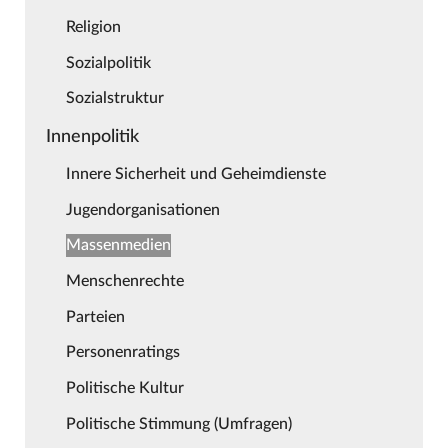
Religion
Sozialpolitik
Sozialstruktur
Innenpolitik
Innere Sicherheit und Geheimdienste
Jugendorganisationen
Massenmedien
Menschenrechte
Parteien
Personenratings
Politische Kultur
Politische Stimmung (Umfragen)