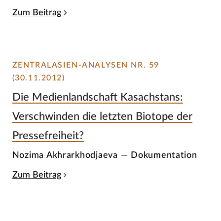
Zum Beitrag
ZENTRALASIEN-ANALYSEN NR. 59
(30.11.2012)
Die Medienlandschaft Kasachstans:
Verschwinden die letzten Biotope der
Pressefreiheit?
Nozima Akhrarkhodjaeva — Dokumentation
Zum Beitrag