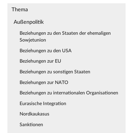
Thema
Außenpolitik
Beziehungen zu den Staaten der ehemaligen
Sowjetunion
Beziehungen zu den USA
Beziehungen zur EU
Beziehungen zu sonstigen Staaten
Beziehungen zur NATO
Beziehungen zu internationalen Organisationen
Eurasische Integration
Nordkaukasus
Sanktionen