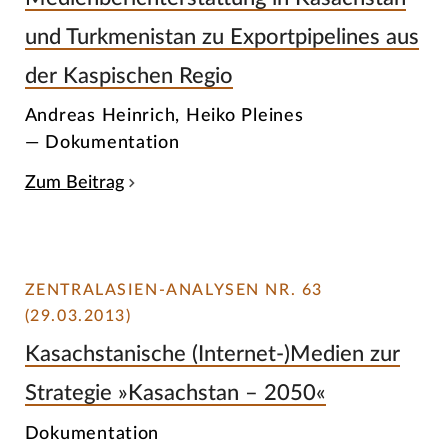
und Turkmenistan zu Exportpipelines aus
der Kaspischen Regio
Andreas Heinrich, Heiko Pleines
— Dokumentation
Zum Beitrag
ZENTRALASIEN-ANALYSEN NR. 63
(29.03.2013)
Kasachstanische (Internet-)Medien zur
Strategie »Kasachstan – 2050«
Dokumentation