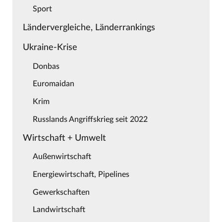
Sport
Ländervergleiche, Länderrankings
Ukraine-Krise
Donbas
Euromaidan
Krim
Russlands Angriffskrieg seit 2022
Wirtschaft + Umwelt
Außenwirtschaft
Energiewirtschaft, Pipelines
Gewerkschaften
Landwirtschaft