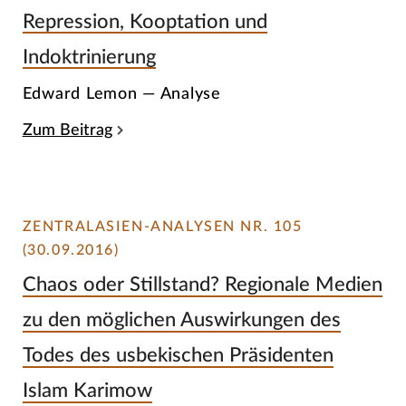
Repression, Kooptation und
Indoktrinierung
Edward Lemon — Analyse
Zum Beitrag
ZENTRALASIEN-ANALYSEN NR. 105
(30.09.2016)
Chaos oder Stillstand? Regionale Medien
zu den möglichen Auswirkungen des
Todes des usbekischen Präsidenten
Islam Karimow