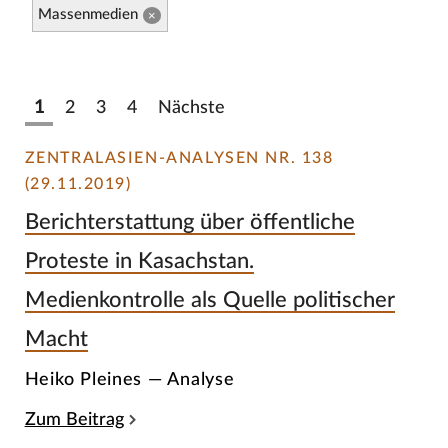
Massenmedien
×
1
2
3
4
Nächste
ZENTRALASIEN-ANALYSEN NR. 138
(29.11.2019)
Berichterstattung über öffentliche
Proteste in Kasachstan.
Medienkontrolle als Quelle politischer
Macht
Heiko Pleines — Analyse
Zum Beitrag