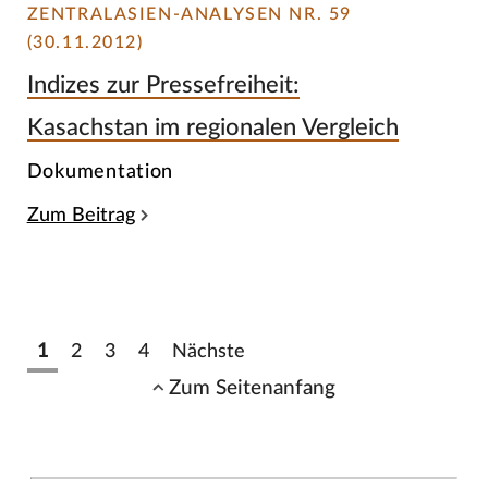
ZENTRALASIEN-ANALYSEN NR. 59
(30.11.2012)
Indizes zur Pressefreiheit:
Kasachstan im regionalen Vergleich
Dokumentation
Zum Beitrag
1
2
3
4
Nächste
Zum Seitenanfang