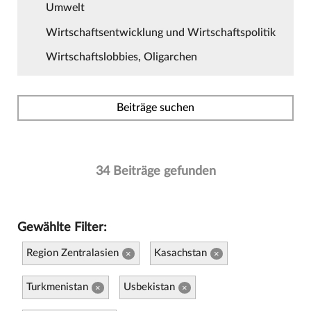
Umwelt
Wirtschaftsentwicklung und Wirtschaftspolitik
Wirtschaftslobbies, Oligarchen
Beiträge suchen
34 Beiträge gefunden
Gewählte Filter:
Region Zentralasien
Kasachstan
×
×
Turkmenistan
Usbekistan
×
×