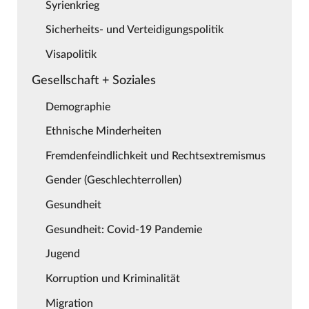
Syrienkrieg
Sicherheits- und Verteidigungspolitik
Visapolitik
Gesellschaft + Soziales
Demographie
Ethnische Minderheiten
Fremdenfeindlichkeit und Rechtsextremismus
Gender (Geschlechterrollen)
Gesundheit
Gesundheit: Covid-19 Pandemie
Jugend
Korruption und Kriminalität
Migration