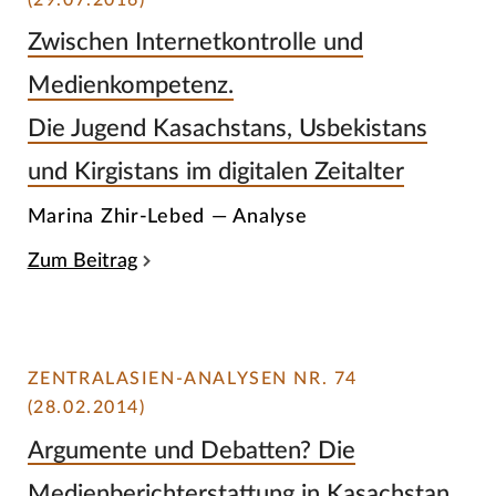
Zwischen Internetkontrolle und
Medienkompetenz.
Die Jugend Kasachstans, Usbekistans
und Kirgistans im digitalen Zeitalter
Marina Zhir-Lebed — Analyse
Zum Beitrag
ZENTRALASIEN-ANALYSEN NR. 74
(28.02.2014)
Argumente und Debatten? Die
Medienberichterstattung in Kasachstan