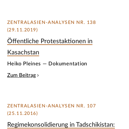
ZENTRALASIEN-ANALYSEN NR. 138
(29.11.2019)
Öffentliche Protestaktionen in
Kasachstan
Heiko Pleines — Dokumentation
Zum Beitrag
ZENTRALASIEN-ANALYSEN NR. 107
(25.11.2016)
Regimekonsolidierung in Tadschikistan: