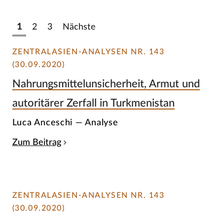
1
2
3
Nächste
ZENTRALASIEN-ANALYSEN NR. 143
(30.09.2020)
Nahrungsmittelunsicherheit, Armut und
autoritärer Zerfall in Turkmenistan
Luca Anceschi — Analyse
Zum Beitrag
ZENTRALASIEN-ANALYSEN NR. 143
(30.09.2020)