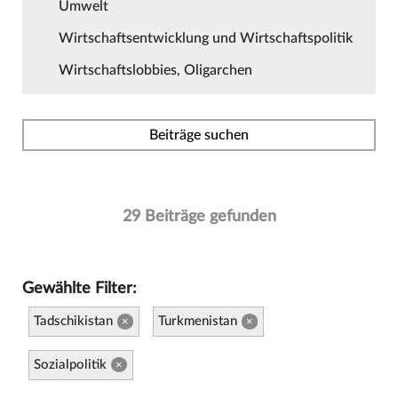
Umwelt
Wirtschaftsentwicklung und Wirtschaftspolitik
Wirtschaftslobbies, Oligarchen
Beiträge suchen
29 Beiträge gefunden
Gewählte Filter:
Tadschikistan
Turkmenistan
×
×
Sozialpolitik
×