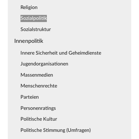
Religion
Sozialpolitik
Sozialstruktur
Innenpolitik
Innere Sicherheit und Geheimdienste
Jugendorganisationen
Massenmedien
Menschenrechte
Parteien
Personenratings
Politische Kultur
Politische Stimmung (Umfragen)