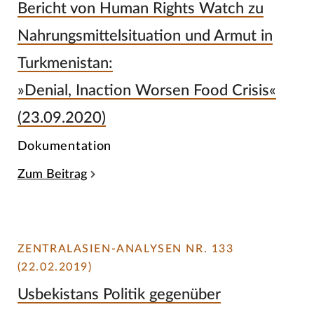
Bericht von Human Rights Watch zu
Nahrungsmittelsituation und Armut in
Turkmenistan:
»Denial, Inaction Worsen Food Crisis«
(23.09.2020)
Dokumentation
Zum Beitrag
ZENTRALASIEN-ANALYSEN NR. 133
(22.02.2019)
Usbekistans Politik gegenüber