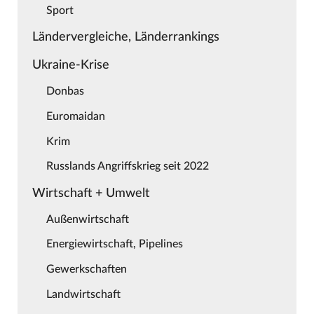
Sport
Ländervergleiche, Länderrankings
Ukraine-Krise
Donbas
Euromaidan
Krim
Russlands Angriffskrieg seit 2022
Wirtschaft + Umwelt
Außenwirtschaft
Energiewirtschaft, Pipelines
Gewerkschaften
Landwirtschaft