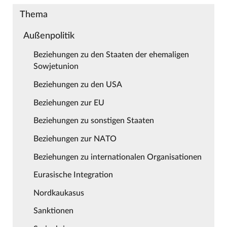
Thema
Außenpolitik
Beziehungen zu den Staaten der ehemaligen
Sowjetunion
Beziehungen zu den USA
Beziehungen zur EU
Beziehungen zu sonstigen Staaten
Beziehungen zur NATO
Beziehungen zu internationalen Organisationen
Eurasische Integration
Nordkaukasus
Sanktionen