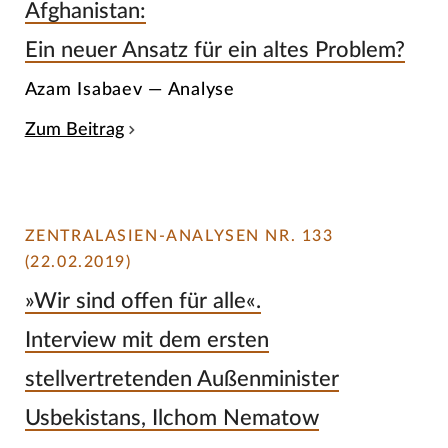
Afghanistan:
Ein neuer Ansatz für ein altes Problem?
Azam Isabaev — Analyse
Zum Beitrag
ZENTRALASIEN-ANALYSEN NR. 133
(22.02.2019)
»Wir sind offen für alle«.
Interview mit dem ersten
stellvertretenden Außenminister
Usbekistans, Ilchom Nematow