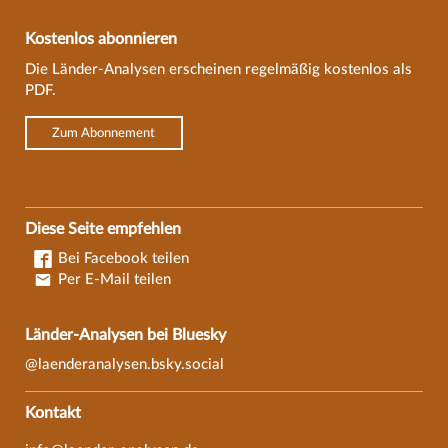
Kostenlos abonnieren
Die Länder-Analysen erscheinen regelmäßig kostenlos als
PDF.
Zum Abonnement
Diese Seite empfehlen
Bei Facebook teilen
Per E-Mail teilen
Länder-Analysen bei Bluesky
@laenderanalysen.bsky.social
Kontakt