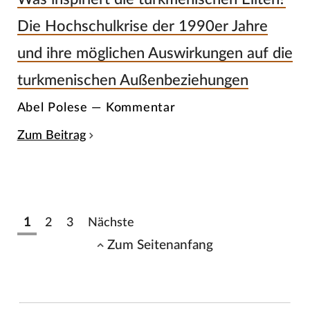
Die Hochschulkrise der 1990er Jahre
und ihre möglichen Auswirkungen auf die
turkmenischen Außenbeziehungen
Abel Polese — Kommentar
Zum Beitrag
1
2
3
Nächste
Zum Seitenanfang