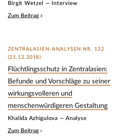
Birgit Wetzel — Interview
Zum Beitrag
ZENTRALASIEN-ANALYSEN NR. 132
(21.12.2018)
Flüchtlingsschutz in Zentralasien:
Befunde und Vorschläge zu seiner
wirkungsvolleren und
menschenwürdigeren Gestaltung
Khalida Azhigulova — Analyse
Zum Beitrag