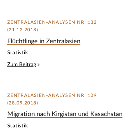
ZENTRALASIEN-ANALYSEN NR. 132
(21.12.2018)
Flüchtlinge in Zentralasien
Statistik
Zum Beitrag
ZENTRALASIEN-ANALYSEN NR. 129
(28.09.2018)
Migration nach Kirgistan und Kasachstan
Statistik