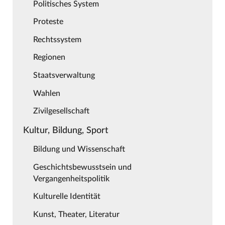
Politisches System
Proteste
Rechtssystem
Regionen
Staatsverwaltung
Wahlen
Zivilgesellschaft
Kultur, Bildung, Sport
Bildung und Wissenschaft
Geschichtsbewusstsein und
Vergangenheitspolitik
Kulturelle Identität
Kunst, Theater, Literatur