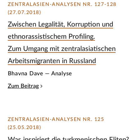
ZENTRALASIEN-ANALYSEN NR. 127-128
(27.07.2018)
Zwischen Legalität, Korruption und
ethnorassistischem Profiling.
Zum Umgang mit zentralasiatischen
Arbeitsmigranten in Russland
Bhavna Dave — Analyse
Zum Beitrag
ZENTRALASIEN-ANALYSEN NR. 125
(25.05.2018)
Was inspiriert die turkmenischen Eliten?