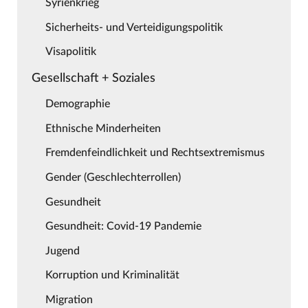
Syrienkrieg
Sicherheits- und Verteidigungspolitik
Visapolitik
Gesellschaft + Soziales
Demographie
Ethnische Minderheiten
Fremdenfeindlichkeit und Rechtsextremismus
Gender (Geschlechterrollen)
Gesundheit
Gesundheit: Covid-19 Pandemie
Jugend
Korruption und Kriminalität
Migration