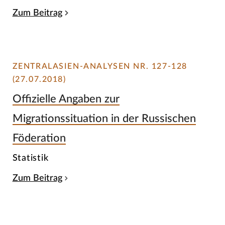
Zum Beitrag
ZENTRALASIEN-ANALYSEN NR. 127-128
(27.07.2018)
Offizielle Angaben zur
Migrationssituation in der Russischen
Föderation
Statistik
Zum Beitrag