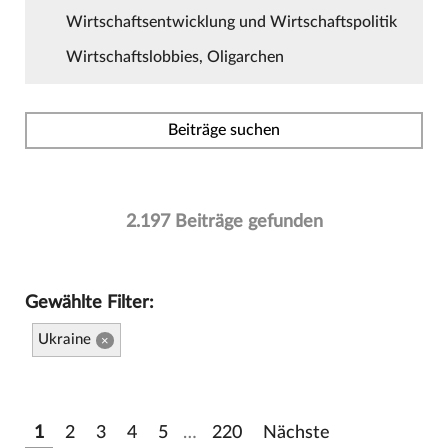
Wirtschaftsentwicklung und Wirtschaftspolitik
Wirtschaftslobbies, Oligarchen
Beiträge suchen
2.197 Beiträge gefunden
Gewählte Filter:
Ukraine
×
1
2
3
4
5
…
220
Nächste