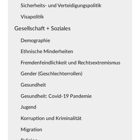
Sicherheits- und Verteidigungspolitik
Visapolitik
Gesellschaft + Soziales
Demographie
Ethnische Minderheiten
Fremdenfeindlichkeit und Rechtsextremismus
Gender (Geschlechterrollen)
Gesundheit
Gesundheit: Covid-19 Pandemie
Jugend
Korruption und Kriminalität
Migration