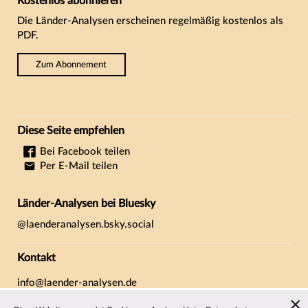
Kostenlos abonnieren
Die Länder-Analysen erscheinen regelmäßig kostenlos als
PDF.
Zum Abonnement
Diese Seite empfehlen
Bei Facebook teilen
Per E-Mail teilen
Länder-Analysen bei Bluesky
@laenderanalysen.bsky.social
Kontakt
info@laender-analysen.de
Tel.: 0421/218-69600