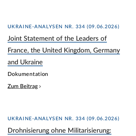
UKRAINE-ANALYSEN NR. 334 (09.06.2026)
Joint Statement of the Leaders of
France, the United Kingdom, Germany
and Ukraine
Dokumentation
Zum Beitrag
UKRAINE-ANALYSEN NR. 334 (09.06.2026)
Drohnisierung ohne Militarisierung: