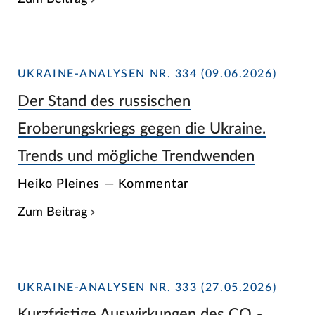
UKRAINE-ANALYSEN NR. 334 (09.06.2026)
Der Stand des russischen
Eroberungskriegs gegen die Ukraine.
Trends und mögliche Trendwenden
Heiko Pleines — Kommentar
Zum Beitrag
UKRAINE-ANALYSEN NR. 333 (27.05.2026)
Kurzfristige Auswirkungen des CO₂-