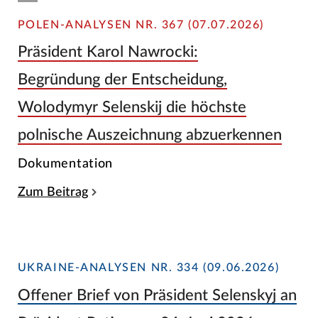
POLEN-ANALYSEN NR. 367 (07.07.2026)
Präsident Karol Nawrocki:
Begründung der Entscheidung,
Wolodymyr Selenskij die höchste
polnische Auszeichnung abzuerkennen
Dokumentation
Zum Beitrag
UKRAINE-ANALYSEN NR. 334 (09.06.2026)
Offener Brief von Präsident Selenskyj an