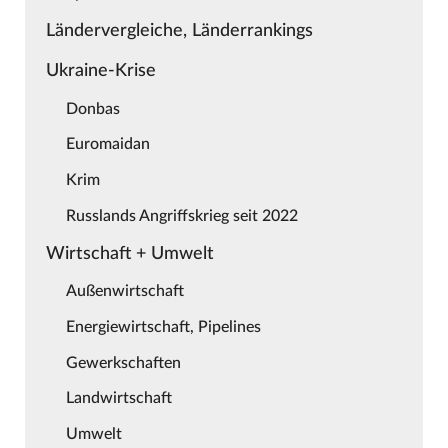
Ländervergleiche, Länderrankings
Ukraine-Krise
Donbas
Euromaidan
Krim
Russlands Angriffskrieg seit 2022
Wirtschaft + Umwelt
Außenwirtschaft
Energiewirtschaft, Pipelines
Gewerkschaften
Landwirtschaft
Umwelt