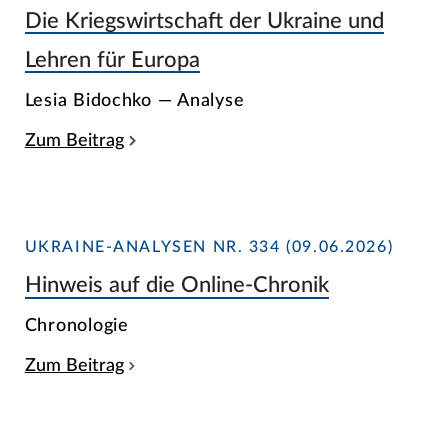
Die Kriegswirtschaft der Ukraine und
Lehren für Europa
Lesia Bidochko — Analyse
Zum Beitrag
UKRAINE-ANALYSEN NR. 334 (09.06.2026)
Hinweis auf die Online-Chronik
Chronologie
Zum Beitrag