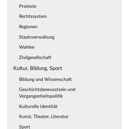
Proteste
Rechtssystem
Regionen
Staatsverwaltung
Wahlen
Zivilgesellschaft
Kultur, Bildung, Sport
Bildung und Wissenschaft
Geschichtsbewusstsein und
Vergangenheitspolitik
Kulturelle Identität
Kunst, Theater, Literatur
Sport