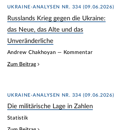
UKRAINE-ANALYSEN NR. 334 (09.06.2026)
Russlands Krieg gegen die Ukraine:
das Neue, das Alte und das
Unveränderliche
Andrew Chakhoyan — Kommentar
Zum Beitrag
UKRAINE-ANALYSEN NR. 334 (09.06.2026)
Die militärische Lage in Zahlen
Statistik
Zum Beitrag