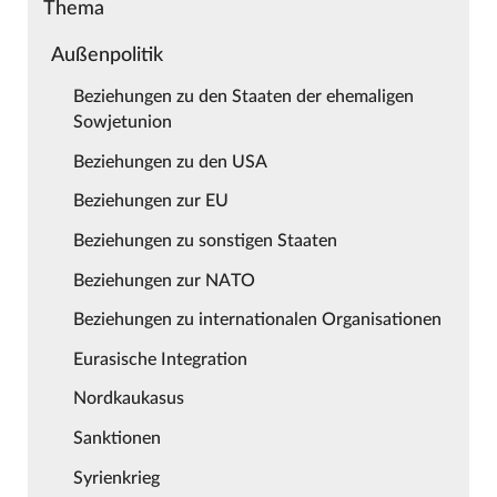
Thema
Außenpolitik
Beziehungen zu den Staaten der ehemaligen
Sowjetunion
Beziehungen zu den USA
Beziehungen zur EU
Beziehungen zu sonstigen Staaten
Beziehungen zur NATO
Beziehungen zu internationalen Organisationen
Eurasische Integration
Nordkaukasus
Sanktionen
Syrienkrieg