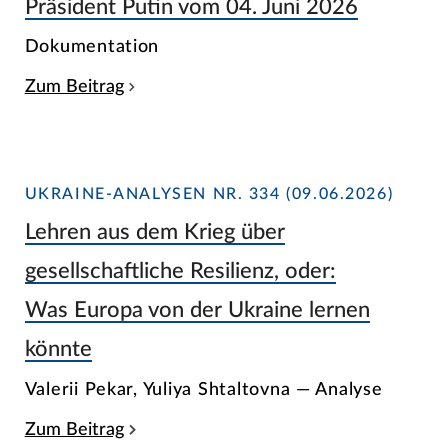
Präsident Putin vom 04. Juni 2026
Dokumentation
Zum Beitrag
UKRAINE-ANALYSEN NR. 334 (09.06.2026)
Lehren aus dem Krieg über
gesellschaftliche Resilienz, oder:
Was Europa von der Ukraine lernen
könnte
Valerii Pekar, Yuliya Shtaltovna — Analyse
Zum Beitrag