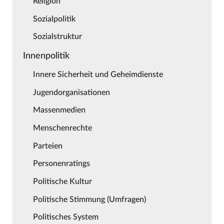
Religion
Sozialpolitik
Sozialstruktur
Innenpolitik
Innere Sicherheit und Geheimdienste
Jugendorganisationen
Massenmedien
Menschenrechte
Parteien
Personenratings
Politische Kultur
Politische Stimmung (Umfragen)
Politisches System